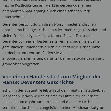
frische Köstlichkeiten am Markt erwerben oder einen
entspannten Spaziergang durch einen schönen Park
unternehmen.
Deventer besticht durch ihren typisch niederländischen
Charme mit bunt gestrichenen oder roten Ziegelfassaden und
vielen Freizeitmöglichkeiten. Lernen Sie auf Flussreisen
Deventer von seiner besten Seite kennen, indem Sie beim
gemütlichen Schlendern durch die Stadt viele Höhepunkte
entdecken. Im Zentrum finden Sie viele
Shoppinggelegenheiten, darunter kleine, reizvolle Läden und
große Shoppingketten.
Von einem Handelsdorf zum Mitglied der
Hanse: Deventers Geschichte
Schon in der Spätantike lebten auf dem heutigen Stadtgebiet
Menschen, jedoch wurde es erst im Mittelalter dauerhaft
besiedelt. Im 8. Jahrhundert entstand die erste Kirche,
veranlasst durch einen angelsächsischen Missionar. Aufgrund