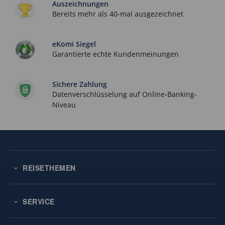
Auszeichnungen
Bereits mehr als 40-mal ausgezeichnet
eKomi Siegel
Garantierte echte Kundenmeinungen
Sichere Zahlung
Datenverschlüsselung auf Online-Banking-
Niveau
REISETHEMEN
SERVICE