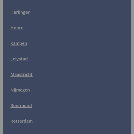
Harlingen
Hoorn
Kampen
Lelystad
Maastricht
Nijmegen
Roermond
Rotterdam