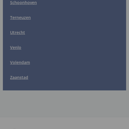
Schoonhoven
Terneuzen
Utrecht
Venlo
Volendam
Zaanstad