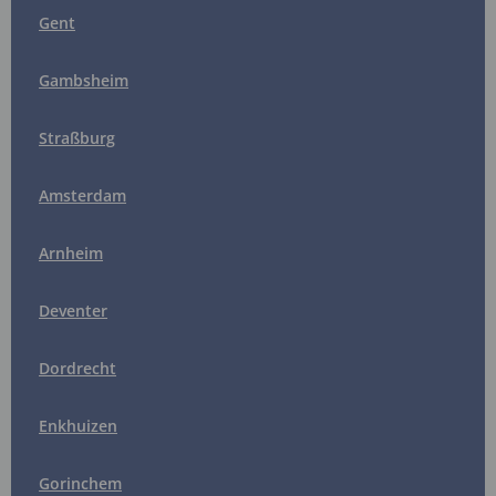
Gent
Gambsheim
Straßburg
Amsterdam
Arnheim
Deventer
Dordrecht
Enkhuizen
Gorinchem