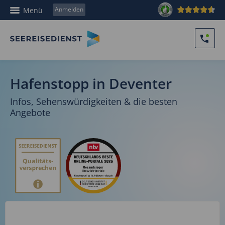
Anmelden
Menü
Hafenstopp in Deventer
Infos, Sehenswürdigkeiten & die besten
Angebote