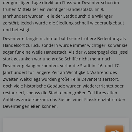
der günstigen Lage direkt am Fluss war Deventer schon im
frühen Mittelalter ein wichtiger Handelsplatz. Im 9.
Jahrhundert wurden Teile der Stadt durch die Wikinger
zerstört; jedoch wurde die Siedlung schnell wiederaufgebaut
und befestigt.
Deventer erlangte nicht nur bald seine frühere Bedeutung als
Handelsort zurück, sondern wurde immer wichtiger, so war sie
sogar für eine Weile Hansestadt. Als der Wasserpegel des IJssel
stark gesunken war und große Schiffe nicht mehr nach
Deventer gelangen konnten, verlor die Stadt im 16. und 17.
Jahrhundert für längere Zeit an Wichtigkeit. Während des
Zweiten Weltkriegs wurden große Teile Deventers zerstört,
doch viele historische Gebäude wurden wiedererrichtet oder
restauriert, sodass die Stadt einen großen Teil ihres alten
Antlitzes zurückbekam, das Sie bei einer Flusskreuzfahrt über
Deventer genießen können.