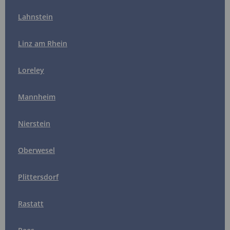
Lahnstein
Linz am Rhein
Loreley
Mannheim
Nierstein
Oberwesel
Plittersdorf
Rastatt