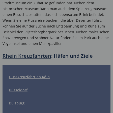
Stadtmuseum ein Zuhause gefunden hat. Neben dem
historischen Museum kann man auch dem Spielzeugmuseum
einen Besuch abstatten, das sich ebenso am Brink befindet.
Wenn Sie eine Flussreise buchen, die über Deventer führt,
können Sie auf der Suche nach Entspannung und Ruhe zum
Beispiel den Rijsterborgherpark besuchen. Neben malerischen
Spazierwegen und schöner Natur finden Sie im Park auch eine
Vogelinsel und einen Musikpavillon.
Rhein Kreuzfahrten
: Häfen und Ziele
Flusskreuzfahrt ab Köln
Düsseldorf
Duisburg