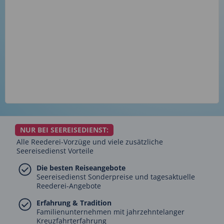
NUR BEI SEEREISEDIENST:
Alle Reederei-Vorzüge und viele zusätzliche
Seereisedienst Vorteile
Die besten Reiseangebote
Seereisedienst Sonderpreise und tagesaktuelle
Reederei-Angebote
Erfahrung & Tradition
Familienunternehmen mit jahrzehntelanger
Kreuzfahrterfahrung