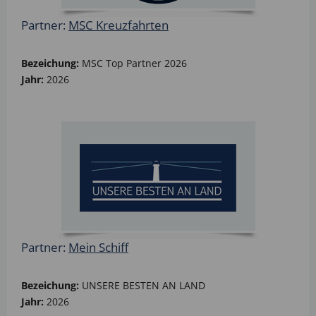
Partner:
MSC Kreuzfahrten
Bezeichung:
MSC Top Partner 2026
Jahr:
2026
Partner:
Mein Schiff
Bezeichung:
UNSERE BESTEN AN LAND
Jahr:
2026