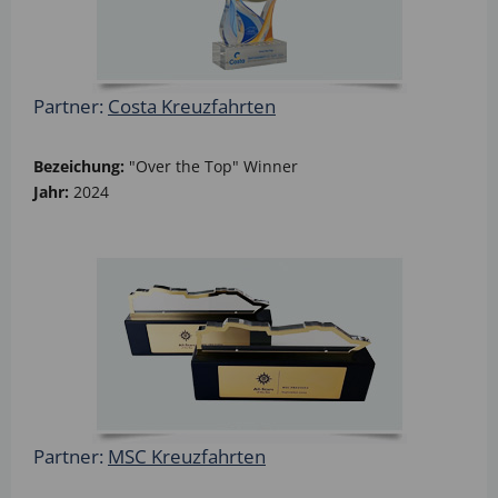
Partner:
Costa Kreuzfahrten
Bezeichung:
"Over the Top" Winner
Jahr:
2024
Partner:
MSC Kreuzfahrten