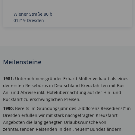
Wiener Straße 80 b
01219 Dresden
Meilensteine
1981:
Unternehmensgründer Erhard Müller verkauft als eines
der ersten Reisebüros in Deutschland Kreuzfahrten mit Bus
An- und Abreise inkl. Hotelübernachtung auf der Hin- und
Rückfahrt zu erschwinglichen Preisen.
1990:
Bereits im Gründungsjahr des „Elbflorenz Reisedienst“ in
Dresden erfüllen wir mit stark nachgefragten Kreuzfahrt-
Angeboten die lang gehegten Urlaubswünsche von
zehntausenden Reisenden in den „neuen“ Bundesländern.