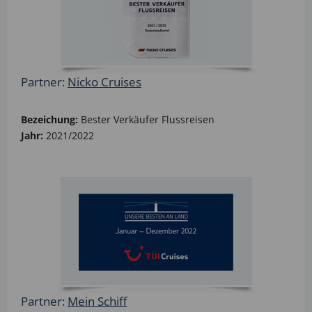
Partner:
Nicko Cruises
Bezeichung:
Bester Verkäufer Flussreisen
Jahr:
2021/2022
Partner:
Mein Schiff