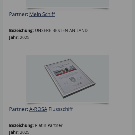
Partner:
Mein Schiff
Bezeichung:
UNSERE BESTEN AN LAND
Jahr:
2025
Partner:
A-ROSA
Flussschiff
Bezeichung:
Platin Partner
Jahr:
2025