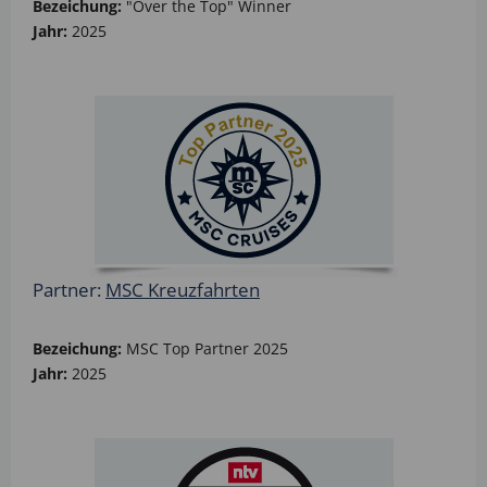
Bezeichung:
"Over the Top" Winner
Jahr:
2025
Partner:
MSC Kreuzfahrten
Bezeichung:
MSC Top Partner 2025
Jahr:
2025