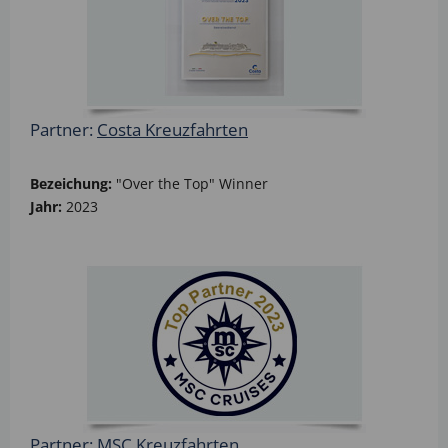
Partner:
Costa Kreuzfahrten
Bezeichung:
"Over the Top" Winner
Jahr:
2023
Partner:
MSC Kreuzfahrten