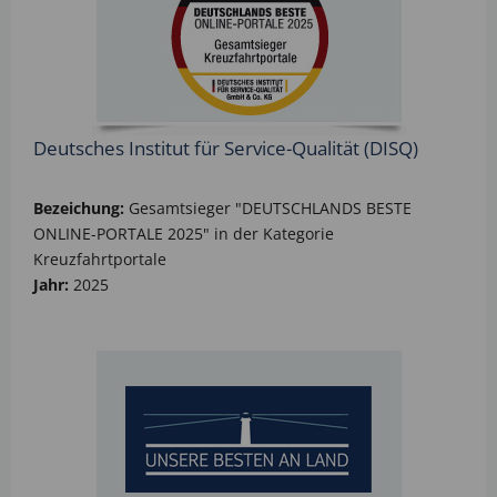
Deutsches Institut für Service-Qualität (DISQ)
Bezeichung:
Gesamtsieger "DEUTSCHLANDS BESTE
ONLINE-PORTALE 2025" in der Kategorie
Kreuzfahrtportale
Jahr:
2025