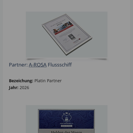
Partner:
A-ROSA
Flussschiff
Bezeichung:
Platin Partner
Jahr:
2026