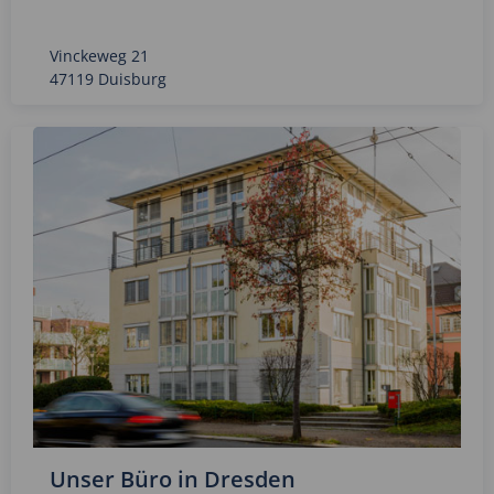
Vinckeweg 21
47119 Duisburg
Unser Büro in Dresden