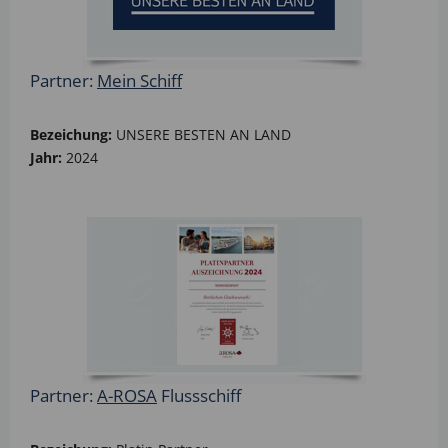
Partner:
Mein Schiff
Bezeichung:
UNSERE BESTEN AN LAND
Jahr:
2024
Partner:
A-ROSA
Flussschiff