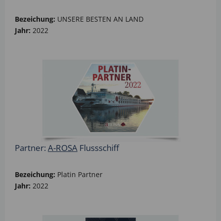
Bezeichung:
UNSERE BESTEN AN LAND
Jahr:
2022
Partner:
A-ROSA
Flussschiff
Bezeichung:
Platin Partner
Jahr:
2022