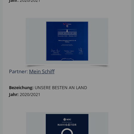
Jahr:
2020/2021
Partner:
Mein Schiff
Bezeichung:
UNSERE BESTEN AN LAND
Jahr:
2020/2021