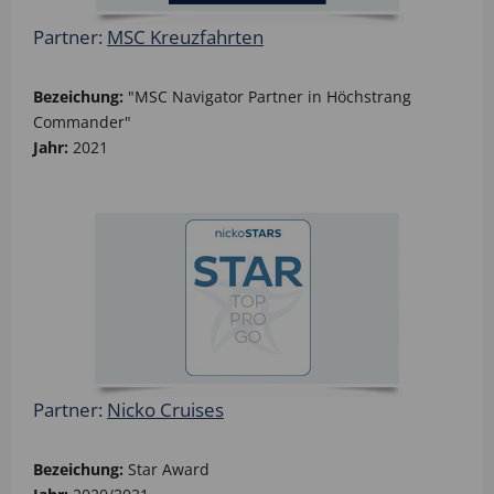
Partner:
MSC Kreuzfahrten
Bezeichung:
"MSC Navigator Partner in Höchstrang
Commander"
Jahr:
2021
Partner:
Nicko Cruises
Bezeichung:
Star Award