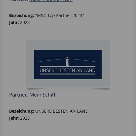
Bezeichung:
"MSC Top Partner 2023"
Jahr:
2023
Partner:
Mein Schiff
Bezeichung:
UNSERE BESTEN AN LAND
Jahr:
2023