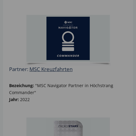
Partner:
MSC Kreuzfahrten
Bezeichung:
"MSC Navigator Partner in Höchstrang
Commander"
Jahr:
2022