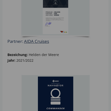
Partner:
AIDA Cruises
Bezeichung:
Helden der Meere
Jahr:
2021/2022