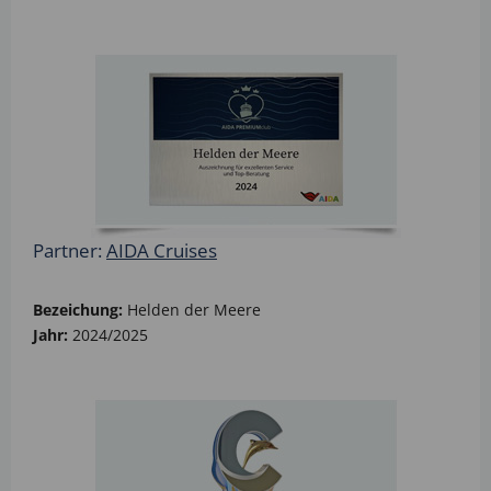
Partner:
AIDA Cruises
Bezeichung:
Helden der Meere
Jahr:
2024/2025