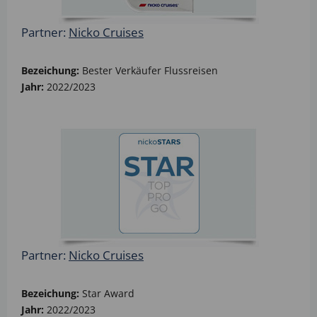
Partner:
Nicko Cruises
Bezeichung:
Bester Verkäufer Flussreisen
Jahr:
2022/2023
Partner:
Nicko Cruises
Bezeichung:
Star Award
Jahr:
2022/2023