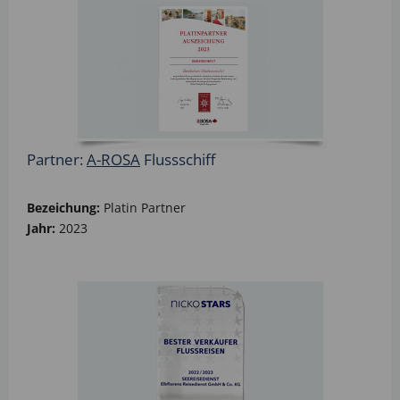
Partner:
A-ROSA
Flussschiff
Bezeichung:
Platin Partner
Jahr:
2023