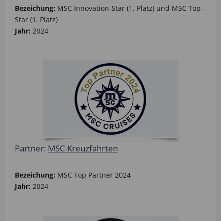
Bezeichung:
MSC Innovation-Star (1. Platz) und MSC Top-
Star (1. Platz)
Jahr:
2024
Partner:
MSC Kreuzfahrten
Bezeichung:
MSC Top Partner 2024
Jahr:
2024