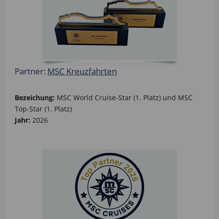
Partner:
MSC Kreuzfahrten
Bezeichung:
MSC World Cruise-Star (1. Platz) und MSC
Top-Star (1. Platz)
Jahr:
2026