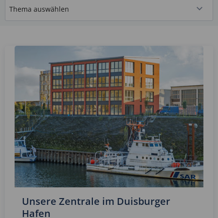
Unsere Zentrale im Duisburger
Hafen