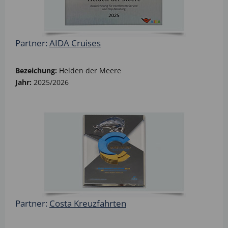
Partner:
AIDA Cruises
Bezeichung:
Helden der Meere
Jahr:
2025/2026
Partner:
Costa Kreuzfahrten