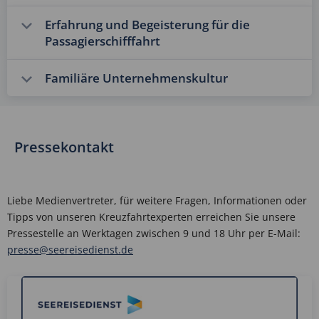
Erfahrung und Begeisterung für die
Passagierschifffahrt
Familiäre Unternehmenskultur
Pressekontakt
Liebe Medienvertreter, für weitere Fragen, Informationen oder
Tipps von unseren Kreuzfahrtexperten erreichen Sie unsere
Pressestelle an Werktagen zwischen 9 und 18 Uhr per E-Mail:
presse@seereisedienst.de