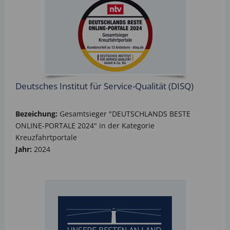
Deutsches Institut für Service-Qualität (DISQ)
Bezeichung:
Gesamtsieger "DEUTSCHLANDS BESTE
ONLINE-PORTALE 2024" in der Kategorie
Kreuzfahrtportale
Jahr:
2024