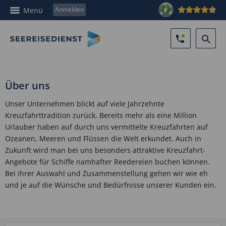
Anmelden
Menü
Über uns
Unser Unternehmen blickt auf viele Jahrzehnte
Kreuzfahrttradition zurück. Bereits mehr als eine Million
Urlauber haben auf durch uns vermittelte Kreuzfahrten auf
Ozeanen, Meeren und Flüssen die Welt erkundet. Auch in
Zukunft wird man bei uns besonders attraktive Kreuzfahrt-
Angebote für Schiffe namhafter Reedereien buchen können.
Bei ihrer Auswahl und Zusammenstellung gehen wir wie eh
und je auf die Wünsche und Bedürfnisse unserer Kunden ein.