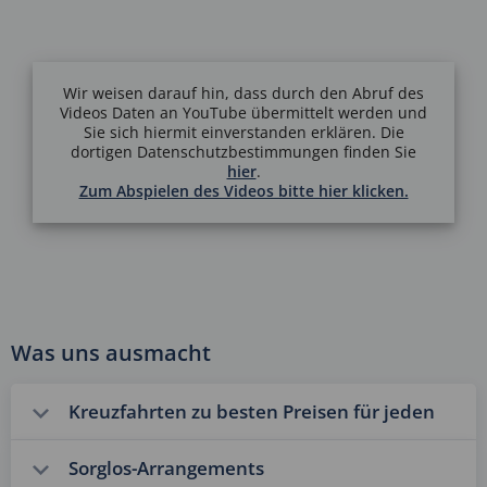
Wir weisen darauf hin, dass durch den Abruf des
Videos Daten an YouTube übermittelt werden und
Sie sich hiermit einverstanden erklären. Die
dortigen Datenschutzbestimmungen finden Sie
hier
.
Zum Abspielen des Videos bitte hier klicken.
Was uns ausmacht
Kreuzfahrten zu besten Preisen für jeden
Sorglos-Arrangements