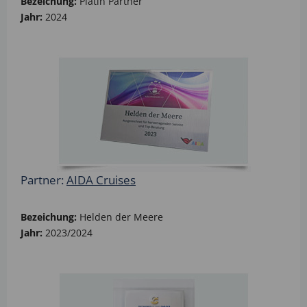
Bezeichung:
Platin Partner
Jahr:
2024
Partner:
AIDA Cruises
Bezeichung:
Helden der Meere
Jahr:
2023/2024