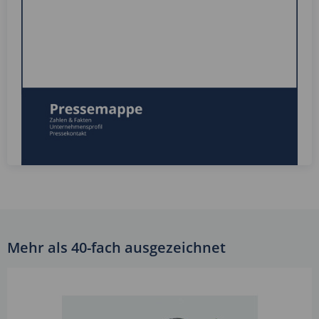
Mehr als 40-fach ausgezeichnet