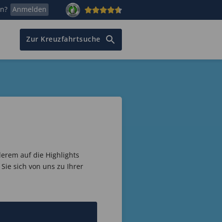
en?
Anmelden
Zur Kreuzfahrtsuche
derem auf die Highlights
Sie sich von uns zu Ihrer