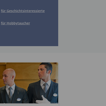
für Geschichtsinteressierte
für Hobbytaucher