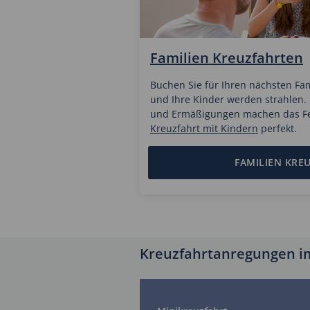
Familien Kreuzfahrten
Buchen Sie für Ihren nächsten Fam
und Ihre Kinder werden strahlen
und Ermäßigungen machen das Fer
Kreuzfahrt mit Kindern
perfekt.
FAMILIEN KRE
Kreuzfahrtanregungen i