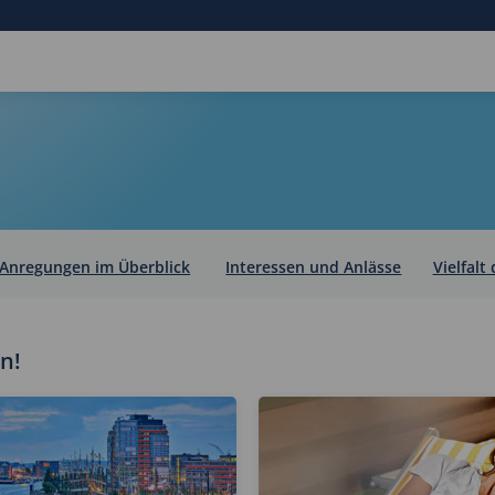
Anregungen im Überblick
Interessen und Anlässe
Vielfalt
en!