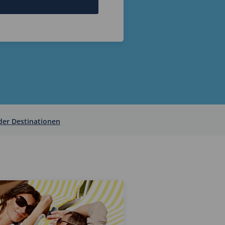
 der Destinationen