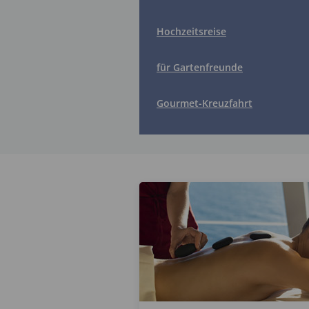
Hochzeitsreise
für Gartenfreunde
Gourmet-Kreuzfahrt