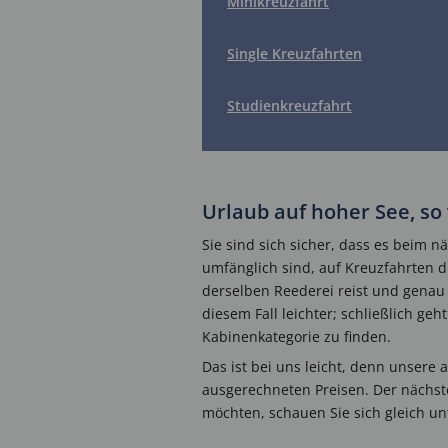
Minikreuzfahrt
Single Kreuzfahrten
Studienkreuzfahrt
Urlaub auf hoher See, so 
Sie sind sich sicher, dass es beim n
umfänglich sind, auf Kreuzfahrten di
derselben Reederei reist und genau 
diesem Fall leichter; schließlich g
Kabinenkategorie zu finden.
Das ist bei uns leicht, denn unsere
ausgerechneten Preisen. Der nächst
möchten, schauen Sie sich gleich u