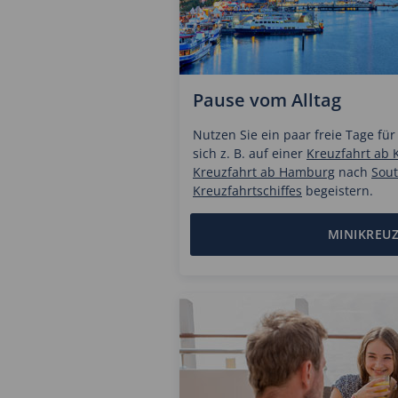
Pause vom Alltag
Nutzen Sie ein paar freie Tage für
sich z. B. auf einer
Kreuzfahrt ab K
Kreuzfahrt ab Hamburg
nach
Sou
Kreuzfahrtschiffes
begeistern.
MINIKREU