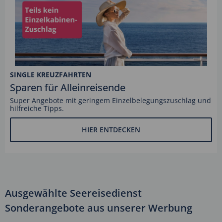
SINGLE KREUZFAHRTEN
Sparen für Alleinreisende
Super Angebote mit geringem Einzelbelegungszuschlag und
hilfreiche Tipps.
HIER ENTDECKEN
Ausgewählte Seereisedienst
Sonderangebote aus unserer Werbung