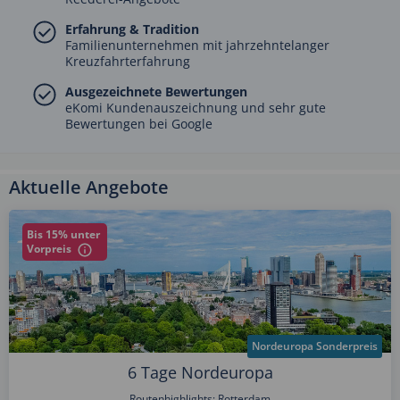
Erfahrung & Tradition
Familienunternehmen mit jahrzehntelanger
Kreuzfahrterfahrung
Ausgezeichnete Bewertungen
eKomi Kundenauszeichnung und sehr gute
Bewertungen bei Google
Aktuelle Angebote
Bis 15% unter
Vorpreis
Nordeuropa Sonderpreis
6 Tage Nordeuropa
Routenhighlights: Rotterdam