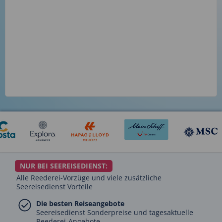
NUR BEI SEEREISEDIENST:
Alle Reederei-Vorzüge und viele zusätzliche
Seereisedienst Vorteile
Die besten Reiseangebote
Seereisedienst Sonderpreise und tagesaktuelle
Reederei-Angebote