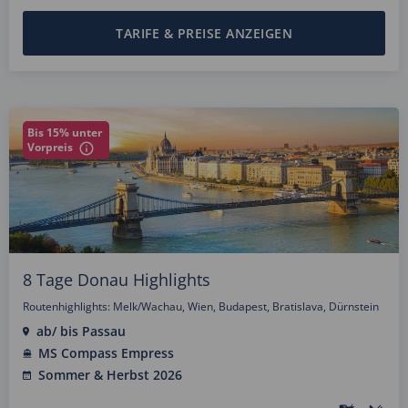
TARIFE & PREISE ANZEIGEN
Bis 15% unter
Vorpreis
8 Tage Donau Highlights
Routenhighlights: Melk/Wachau, Wien, Budapest, Bratislava, Dürnstein
ab/ bis Passau
MS Compass Empress
Sommer & Herbst 2026