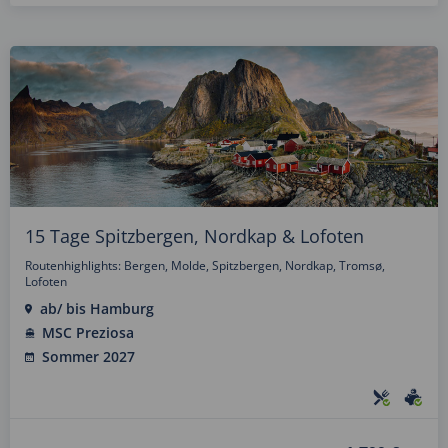
15 Tage Spitzbergen, Nordkap & Lofoten
Routenhighlights: Bergen, Molde, Spitzbergen, Nordkap, Tromsø,
Lofoten
ab/ bis Hamburg
MSC Preziosa
Sommer 2027