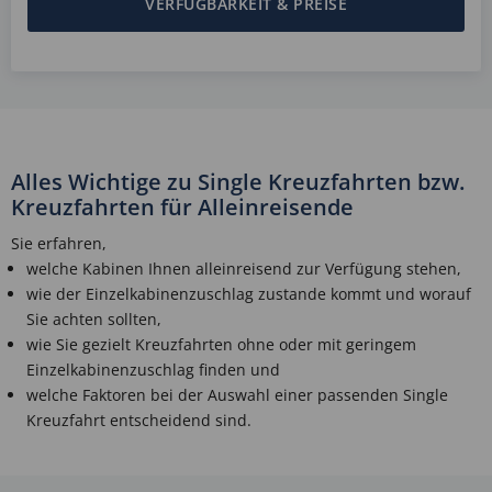
VERFÜGBARKEIT & PREISE
Alles Wichtige zu Single Kreuzfahrten bzw.
Kreuzfahrten für Alleinreisende
Sie erfahren,
welche Kabinen Ihnen alleinreisend zur Verfügung stehen,
wie der Einzelkabinenzuschlag zustande kommt und worauf
Sie achten sollten,
wie Sie gezielt Kreuzfahrten ohne oder mit geringem
Einzelkabinenzuschlag finden und
welche Faktoren bei der Auswahl einer passenden Single
Kreuzfahrt entscheidend sind.