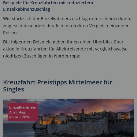
Beispiele für Kreuzfahrten mit reduziertem
Einzelkabinenzuschlag
Wie stark sich der Einzelkabinenzuschlag unterscheiden kann,
zeigt sich besonders deutlich im direkten Vergleich einzelner
Reisen.
Die folgenden Beispiele geben Ihnen einen Überblick über
aktuelle Kreuzfahrten für Alleinreisende mit vergleichsweise
niedrigen Zuschlägen in Nordeuropa:
Kreuzfahrt-Preistipps Mittelmeer für
Singles
Einzelkabinen-
Zuschlag
ab nur 26%