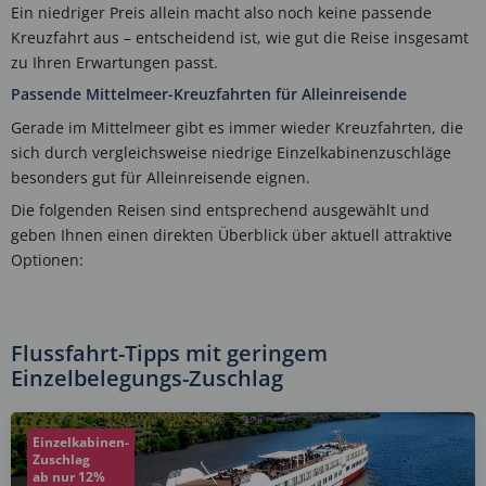
Ein niedriger Preis allein macht also noch keine passende
Kreuzfahrt aus – entscheidend ist, wie gut die Reise insgesamt
zu Ihren Erwartungen passt.
Passende Mittelmeer-Kreuzfahrten für Alleinreisende
Gerade im Mittelmeer gibt es immer wieder Kreuzfahrten, die
sich durch vergleichsweise niedrige Einzelkabinenzuschläge
besonders gut für Alleinreisende eignen.
Die folgenden Reisen sind entsprechend ausgewählt und
geben Ihnen einen direkten Überblick über aktuell attraktive
Optionen:
Flussfahrt-Tipps mit geringem
Einzelbelegungs-Zuschlag
Einzelkabinen-
Zuschlag
ab nur 12%