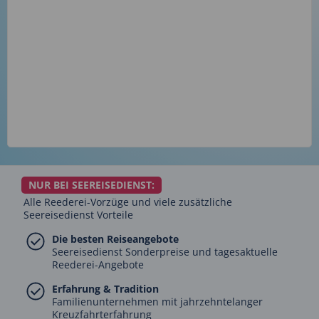
NUR BEI SEEREISEDIENST:
Alle Reederei-Vorzüge und viele zusätzliche
Seereisedienst Vorteile
Die besten Reiseangebote
Seereisedienst Sonderpreise und tagesaktuelle
Reederei-Angebote
Erfahrung & Tradition
Familienunternehmen mit jahrzehntelanger
Kreuzfahrterfahrung