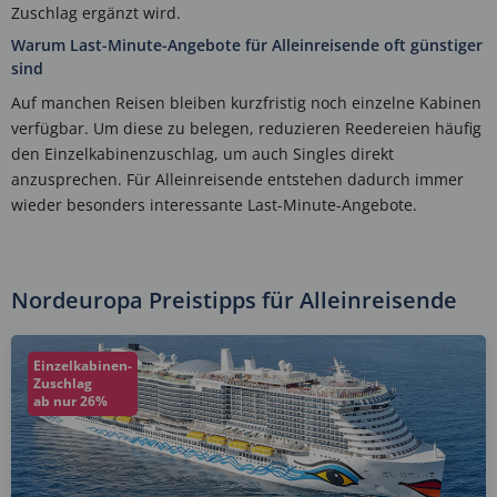
Zuschlag ergänzt wird.
Warum Last-Minute-Angebote für Alleinreisende oft günstiger
sind
Auf manchen Reisen bleiben kurzfristig noch einzelne Kabinen
verfügbar. Um diese zu belegen, reduzieren Reedereien häufig
den Einzelkabinenzuschlag, um auch Singles direkt
anzusprechen. Für Alleinreisende entstehen dadurch immer
wieder besonders interessante Last-Minute-Angebote.
Nordeuropa Preistipps für Alleinreisende
Einzelkabinen-
Zuschlag
ab nur 26%