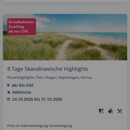
Einzelkabinen-
Zuschlag
ab nur 12%
8 Tage Skandinavische Highlights
Routenhighlights: Oslo, Skagen, Kopenhagen, Aarhus
ab/ bis Kiel
AIDAnova
24.10.2026 bis 31.10.2026
Preis für Kabinenbelegung: Einzelbelegung