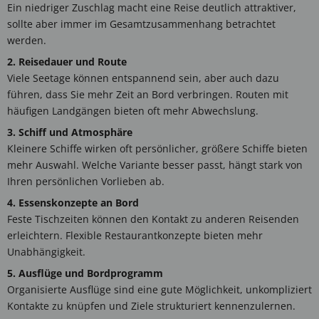
Ein niedriger Zuschlag macht eine Reise deutlich attraktiver,
sollte aber immer im Gesamtzusammenhang betrachtet
werden.
2. Reisedauer und Route
Viele Seetage können entspannend sein, aber auch dazu
führen, dass Sie mehr Zeit an Bord verbringen. Routen mit
häufigen Landgängen bieten oft mehr Abwechslung.
3. Schiff und Atmosphäre
Kleinere Schiffe wirken oft persönlicher, größere Schiffe bieten
mehr Auswahl. Welche Variante besser passt, hängt stark von
Ihren persönlichen Vorlieben ab.
4. Essenskonzepte an Bord
Feste Tischzeiten können den Kontakt zu anderen Reisenden
erleichtern. Flexible Restaurantkonzepte bieten mehr
Unabhängigkeit.
5. Ausflüge und Bordprogramm
Organisierte Ausflüge sind eine gute Möglichkeit, unkompliziert
Kontakte zu knüpfen und Ziele strukturiert kennenzulernen.