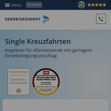
Anmelden
Menü
Single Kreuzfahrten
Angebote für Alleinreisende mit geringem
Einzelbelegungszuschlag