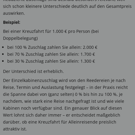
sich schon kleinere Unterschiede deutlich auf den Gesamtpreis
auswirken.
Beispiel:
Bei einer Kreuzfahrt für 1.000 € pro Person (bei
Doppelbelegung)
bei 100 % Zuschlag zahlen Sie allein: 2.000 €
bei 70 % Zuschlag zahlen Sie allein: 1.700 €
bei 30 % Zuschlag zahlen Sie allein: 1.300 €
Der Unterschied ist erheblich.
Der Einzelkabinenzuschlag wird von den Reedereien je nach
Reise, Termin und Auslastung festgelegt – in der Praxis reicht
die Spanne dabei von (ganz selten) 0 % bis hin zu 100 %, je
nachdem, wie stark eine Reise nachgefragt ist und wie viele
Kabinen noch verfügbar sind. Ein genauer Blick auf diesen
Wert lohnt sich daher immer – er entscheidet maßgeblich
darüber, ob eine Kreuzfahrt für Alleinreisende preislich
attraktiv ist.