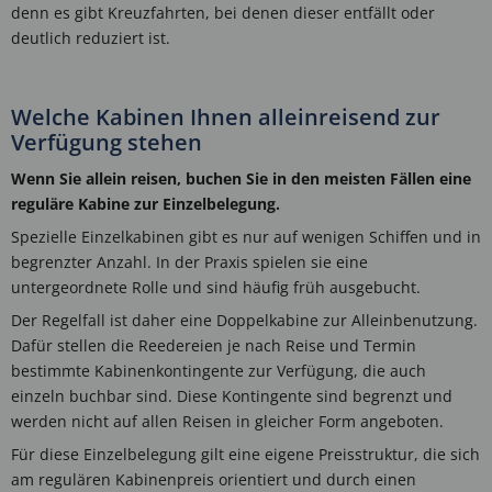
denn es gibt Kreuzfahrten, bei denen dieser entfällt oder
deutlich reduziert ist.
Welche Kabinen Ihnen alleinreisend zur
Verfügung stehen
Wenn Sie allein reisen, buchen Sie in den meisten Fällen eine
reguläre Kabine zur Einzelbelegung.
Spezielle Einzelkabinen gibt es nur auf wenigen Schiffen und in
begrenzter Anzahl. In der Praxis spielen sie eine
untergeordnete Rolle und sind häufig früh ausgebucht.
Der Regelfall ist daher eine Doppelkabine zur Alleinbenutzung.
Dafür stellen die Reedereien je nach Reise und Termin
bestimmte Kabinenkontingente zur Verfügung, die auch
einzeln buchbar sind. Diese Kontingente sind begrenzt und
werden nicht auf allen Reisen in gleicher Form angeboten.
Für diese Einzelbelegung gilt eine eigene Preisstruktur, die sich
am regulären Kabinenpreis orientiert und durch einen