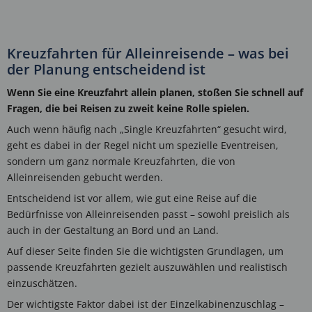
Kreuzfahrten für Alleinreisende – was bei
der Planung entscheidend ist
Wenn Sie eine Kreuzfahrt allein planen, stoßen Sie schnell auf
Fragen, die bei Reisen zu zweit keine Rolle spielen.
Auch wenn häufig nach „Single Kreuzfahrten“ gesucht wird,
geht es dabei in der Regel nicht um spezielle Eventreisen,
sondern um ganz normale Kreuzfahrten, die von
Alleinreisenden gebucht werden.
Entscheidend ist vor allem, wie gut eine Reise auf die
Bedürfnisse von Alleinreisenden passt – sowohl preislich als
auch in der Gestaltung an Bord und an Land.
Auf dieser Seite finden Sie die wichtigsten Grundlagen, um
passende Kreuzfahrten gezielt auszuwählen und realistisch
einzuschätzen.
Der wichtigste Faktor dabei ist der Einzelkabinenzuschlag –