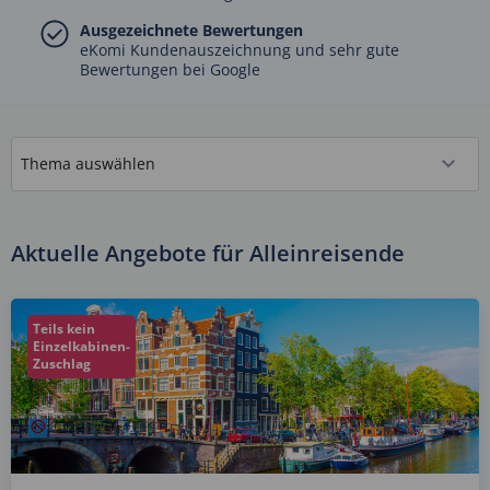
Ausgezeichnete Bewertungen
eKomi Kundenauszeichnung und sehr gute
Bewertungen bei Google
Aktuelle Angebote für Alleinreisende
Teils kein
Einzelkabinen-
Zuschlag