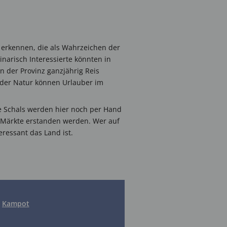
erkennen, die als Wahrzeichen der
inarisch Interessierte könnten in
der Provinz ganzjährig Reis
 der Natur können Urlauber im
 Schals werden hier noch per Hand
 Märkte erstanden werden. Wer auf
eressant das Land ist.
Kampot