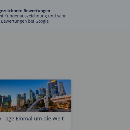
gezeichnete Bewertungen
mi Kundenauszeichnung und sehr
 Bewertungen bei Google
6 Tage Einmal um die Welt