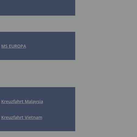
MS EUROPA
Kreuzfahrt Malaysia
Kreuzfahrt Vietnam