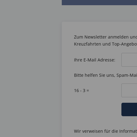
Zum Newsletter anmelden und 
Kreuzfahrten und Top-Angebo
Ihre E-Mail Adresse:
Bitte helfen Sie uns, Spam-Ma
16 - 3 =
Wir verweisen für die Informa