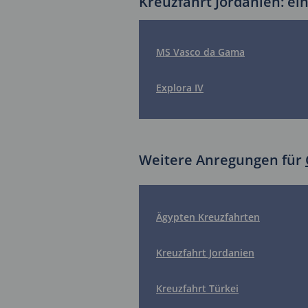
Kreuzfahrt Jordanien: ein
MS Vasco da Gama
Explora IV
Weitere Anregungen für
Ägypten Kreuzfahrten
Kreuzfahrt Jordanien
Kreuzfahrt Türkei