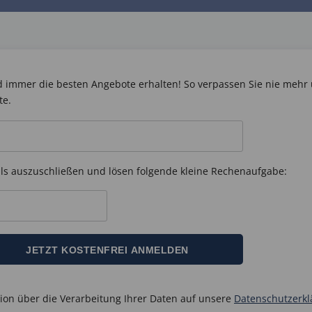
immer die besten Angebote erhalten! So verpassen Sie nie mehr 
te.
ils auszuschließen und lösen folgende kleine Rechenaufgabe:
tion über die Verarbeitung Ihrer Daten auf unsere
Datenschutzerkl