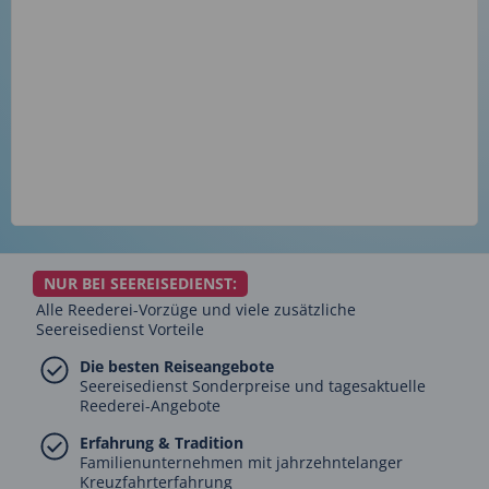
NUR BEI SEEREISEDIENST:
Alle Reederei-Vorzüge und viele zusätzliche
Seereisedienst Vorteile
Die besten Reiseangebote
Seereisedienst Sonderpreise und tagesaktuelle
Reederei-Angebote
Erfahrung & Tradition
Familienunternehmen mit jahrzehntelanger
Kreuzfahrterfahrung