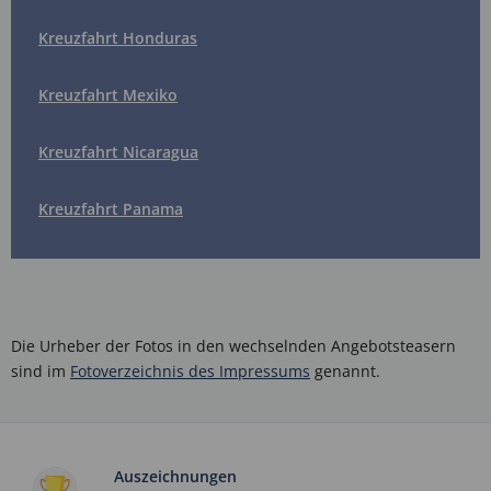
Kreuzfahrt Honduras
Kreuzfahrt Mexiko
Kreuzfahrt Nicaragua
Kreuzfahrt Panama
Die Urheber der Fotos in den wechselnden Angebotsteasern
sind im
Fotoverzeichnis des Impressums
genannt.
Auszeichnungen