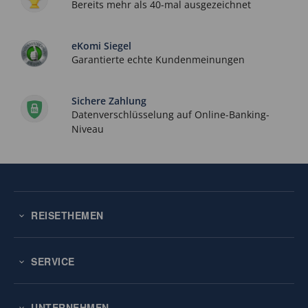
Bereits mehr als 40-mal ausgezeichnet
eKomi Siegel
Garantierte echte Kundenmeinungen
Sichere Zahlung
Datenverschlüsselung auf Online-Banking-
Niveau
REISETHEMEN
SERVICE
UNTERNEHMEN