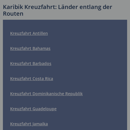
Karibik Kreuzfahrt: Länder entlang der
Routen
Kreuzfahrt Antillen
Kreuzfahrt Bahamas
Kreuzfahrt Barbados
Kreuzfahrt Costa Rica
Kreuzfahrt Dominikanische Republik
Kreuzfahrt Guadeloupe
Kreuzfahrt Jamaika