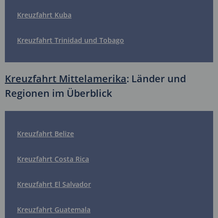
Kreuzfahrt Kuba
Kreuzfahrt Trinidad und Tobago
Kreuzfahrt Mittelamerika
: Länder und
Regionen im Überblick
Kreuzfahrt Belize
Kreuzfahrt Costa Rica
Kreuzfahrt El Salvador
Kreuzfahrt Guatemala