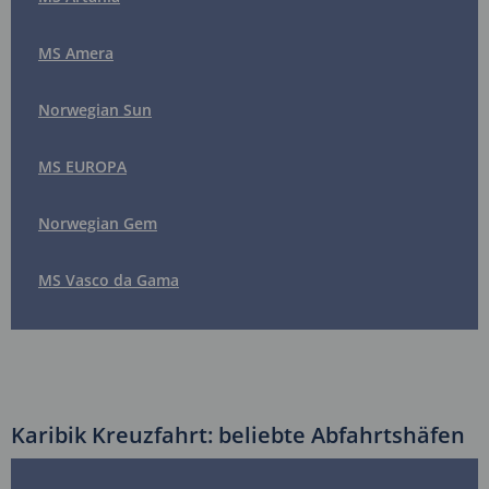
MS Amera
Norwegian Sun
MS EUROPA
Norwegian Gem
MS Vasco da Gama
Karibik Kreuzfahrt: beliebte Abfahrtshäfen