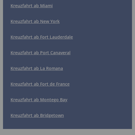
Kreuzfahrt ab Miami
Kreuzfahrt ab New York
Kreuzfahrt ab Fort Lauderdale
Kreuzfahrt ab Port Canaveral
Kreuzfahrt ab La Romana
Kreuzfahrt ab Fort de France
Kreuzfahrt ab Montego Bay
Kreuzfahrt ab Bridgetown