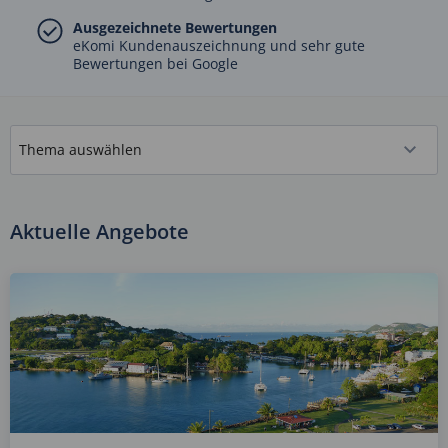
Ausgezeichnete Bewertungen
eKomi Kundenauszeichnung und sehr gute
Bewertungen bei Google
Aktuelle Angebote