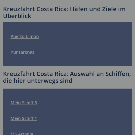
Kreuzfahrt Costa Rica: Häfen und Ziele im
Überblick
Puerto Limon
Puntarenas
Kreuzfahrt Costa Rica: Auswahl an Schiffen,
die hier unterwegs sind
Mein Schiff 3
Mein Schiff 1
MS Artania