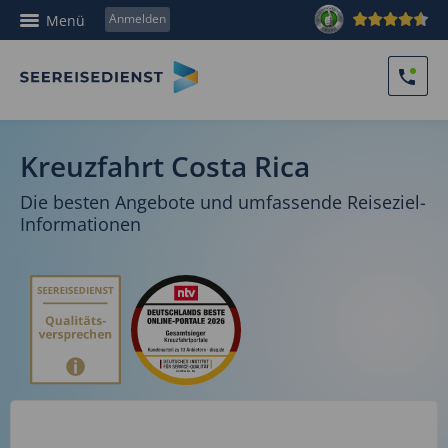
Anmelden
Menü
Kreuzfahrt Costa Rica
Die besten Angebote und umfassende Reiseziel-
Informationen