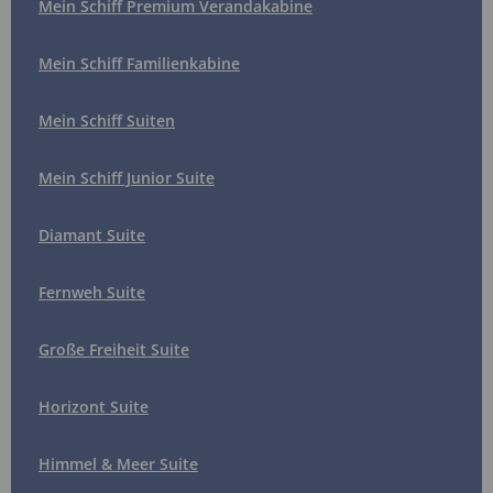
Mein Schiff Premium Verandakabine
Mein Schiff Familienkabine
Mein Schiff Suiten
Mein Schiff Junior Suite
Diamant Suite
Fernweh Suite
Große Freiheit Suite
Horizont Suite
Himmel & Meer Suite