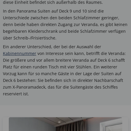
diese Einheit befindet sich außerhalb des Raumes.
In den Panorama Suiten auf Deck 9 und 10 sind die
Unterschiede zwischen den beiden Schlafzimmer geringer,
denn beide haben direkten Zugang zur Veranda, es gibt keinen
begehbaren Kleiderschrank und beide Schlafzimmer verfügen
über Schreib-/Frisiertische.
Ein anderer Unterschied, der bei der Auswahl der
Kabinennummer
von Interesse sein kann, betrifft die Veranda:
Die größere und vor allem breitere Veranda auf Deck 6 schafft
Platz für einen runden Tisch mit vier Stühlen. Ein weiterer
Vorzug kann für so manche Gäste in der Lage der Suiten auf
Deck 6 bestehen: Sie befinden sich in direkter Nachbarschaft
zum X-Panoramadeck, das für die Suitengäste des Schiffes
reserviert ist.