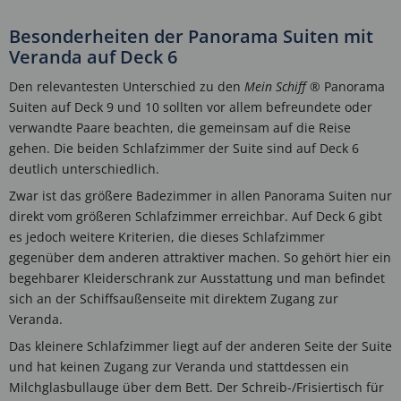
Besonderheiten der Panorama Suiten mit
Veranda auf Deck 6
Den relevantesten Unterschied zu den
Mein Schiff
® Panorama
Suiten auf Deck 9 und 10 sollten vor allem befreundete oder
verwandte Paare beachten, die gemeinsam auf die Reise
gehen. Die beiden Schlafzimmer der Suite sind auf Deck 6
deutlich unterschiedlich.
Zwar ist das größere Badezimmer in allen Panorama Suiten nur
direkt vom größeren Schlafzimmer erreichbar. Auf Deck 6 gibt
es jedoch weitere Kriterien, die dieses Schlafzimmer
gegenüber dem anderen attraktiver machen. So gehört hier ein
begehbarer Kleiderschrank zur Ausstattung und man befindet
sich an der Schiffsaußenseite mit direktem Zugang zur
Veranda.
Das kleinere Schlafzimmer liegt auf der anderen Seite der Suite
und hat keinen Zugang zur Veranda und stattdessen ein
Milchglasbullauge über dem Bett. Der Schreib-/Frisiertisch für