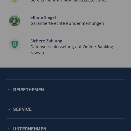
eKomi Siegel
Garantierte echte Kundenmeinungen
Sichere Zahlung
Datenverschlüsselung auf Online-Banking-
Niveau
REISETHEMEN
SERVICE
UNTERNEHMEN