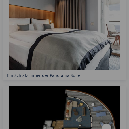
Ein Schlafzimmer der Panorama Suite