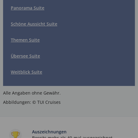
Panorama Suite
Schöne Aussicht Suite
Themen Suite
Übersee Suite
Weitblick Suite
Alle Angaben ohne Gewähr.
Abbildungen: © TUI Cruises
Auszeichnungen
Bereits mehr als 40-mal ausgezeichnet