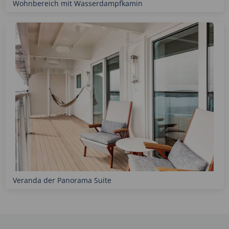
Wohnbereich mit Wasserdampfkamin
Veranda der Panorama Suite