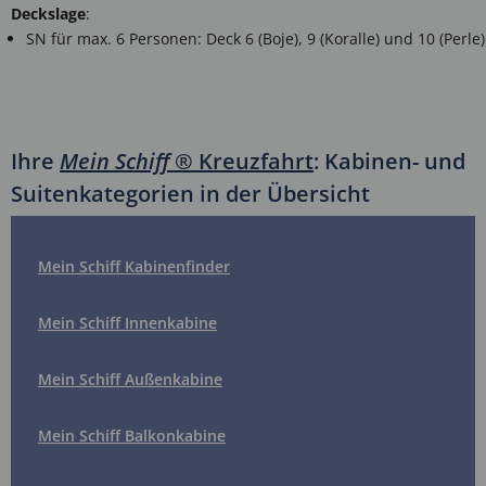
Deckslage
:
SN für max. 6 Personen: Deck 6 (Boje), 9 (Koralle) und 10 (Perle)
Ihre
Mein Schiff
® Kreuzfahrt
: Kabinen- und
Suitenkategorien in der Übersicht
Mein Schiff Kabinenfinder
Mein Schiff Innenkabine
Mein Schiff Außenkabine
Mein Schiff Balkonkabine