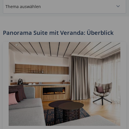
Panorama Suite mit Veranda: Überblick