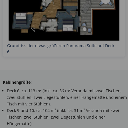
Grundriss der etwas größeren Panorama Suite auf Deck
6
Kabinengröße
:
Deck 6: ca. 113 m² (inkl. ca. 36 m² Veranda mit zwei Tischen,
zwei Stühlen, zwei Liegestühlen, einer Hängematte und einem
Tisch mit vier Stühlen).
Deck 9 und 10: ca. 104 m² (inkl. ca. 31 m² Veranda mit zwei
Tischen, zwei Stühlen, zwei Liegestühlen und einer
Hängematte).