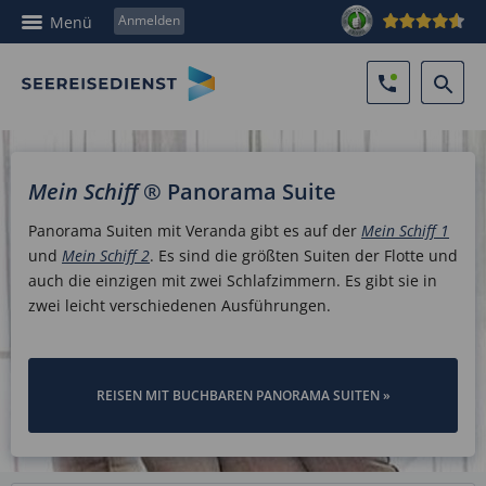
Anmelden
Menü
Mein Schiff
® Panorama Suite
Panorama Suiten mit Veranda gibt es auf der
Mein Schiff 1
und
Mein Schiff 2
. Es sind die größten Suiten der Flotte und
auch die einzigen mit zwei Schlafzimmern. Es gibt sie in
zwei leicht verschiedenen Ausführungen.
REISEN MIT BUCHBAREN PANORAMA SUITEN »