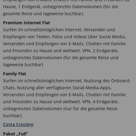
Hause, 1 Endgerät, unbegrenztes Datenvolumen (für die
gesamte Reise und tageweise buchbar)
Premium Internet Flat
Surfen im schnellstmöglichen Internet, Versenden und
Empfangen von Texten, Fotos und Videos über Social Media,
Versenden und Empfangen von E-Mails, Chatten mit Familie
und Freunden zu Hause und weltweit, VPN, 2 Endgeräte,
unbegrenztes Datenvolumen (für die gesamte Reise und
tageweise buchbar)
Family Flat
Surfen im schnellstmöglichen Internet, Nutzung des Onboard-
Chats, Nutzung aller verfügbaren Social-Media-Apps,
Versenden und Empfangen von E-Mails, Chatten mit Familie
und Freunden zu Hause und weltweit, VPN, 4 Endgeräte,
unbegrenztes Datenvolumen (nur für die gesamte Reise
buchbar)
Costa Crociere
Paket „Full”