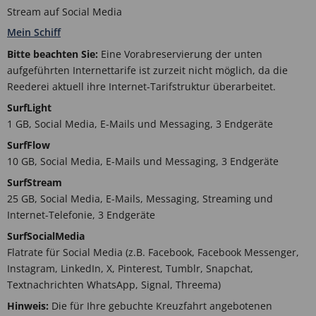
Stream auf Social Media
Mein Schiff
Bitte beachten Sie:
Eine Vorabreservierung der unten
aufgeführten Internettarife ist zurzeit nicht möglich, da die
Reederei aktuell ihre Internet-Tarifstruktur überarbeitet.
SurfLight
1 GB, Social Media, E-Mails und Messaging, 3 Endgeräte
SurfFlow
10 GB, Social Media, E-Mails und Messaging, 3 Endgeräte
SurfStream
25 GB, Social Media, E-Mails, Messaging, Streaming und
Internet-Telefonie, 3 Endgeräte
SurfSocialMedia
Flatrate für Social Media (z.B. Facebook, Facebook Messenger,
Instagram, LinkedIn, X, Pinterest, Tumblr, Snapchat,
Textnachrichten WhatsApp, Signal, Threema)
Hinweis:
Die für Ihre gebuchte Kreuzfahrt angebotenen