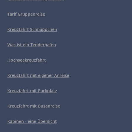
Tarif Gruppenreise
Kreuzfahrt Schnäppchen
Was ist ein Tenderhafen
Hochseekreuzfahrt
Kreuzfahrt mit eigener Anreise
Kreuzfahrt mit Parkplatz
Kreuzfahrt mit Busanreise
Kabinen - eine Übersicht