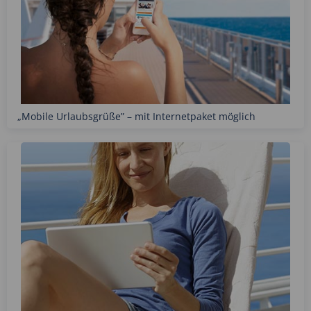
„Mobile Urlaubsgrüße” – mit Internetpaket möglich