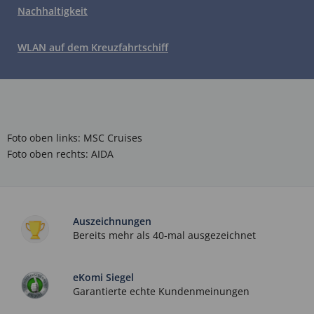
Nachhaltigkeit
WLAN auf dem Kreuzfahrtschiff
Foto oben links: MSC Cruises
Foto oben rechts: AIDA
Auszeichnungen
Bereits mehr als 40-mal ausgezeichnet
eKomi Siegel
Garantierte echte Kundenmeinungen