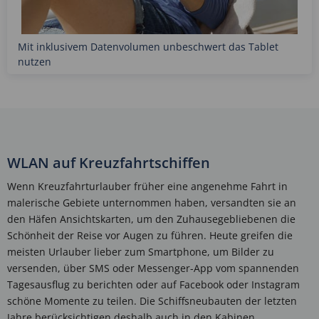
Mit inklusivem Datenvolumen unbeschwert das Tablet
nutzen
WLAN auf Kreuzfahrtschiffen
Wenn Kreuzfahrturlauber früher eine angenehme Fahrt in
malerische Gebiete unternommen haben, versandten sie an
den Häfen Ansichtskarten, um den Zuhausegebliebenen die
Schönheit der Reise vor Augen zu führen. Heute greifen die
meisten Urlauber lieber zum Smartphone, um Bilder zu
versenden, über SMS oder Messenger-App vom spannenden
Tagesausflug zu berichten oder auf Facebook oder Instagram
schöne Momente zu teilen. Die Schiffsneubauten der letzten
Jahre berücksichtigen deshalb auch in den Kabinen