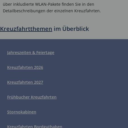
über inkludierte WLAN-Pakete finden Sie in den
Detailbeschreibungen der einzelnen Kreuzfahrten.
Kreuzfahrtthemen
im Überblick
Jahreszeiten & Feiertage
Kreuzfahrten 2026
Kreuzfahrten 2027
Frühbucher Kreuzfahrten
Stornokabinen
Kreuzfahrten Bordguthaben