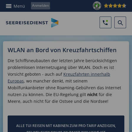
Anmelden
Menü
WLAN an Bord von Kreuzfahrtschiffen
Die Schiffsneubauten der letzten Jahre berücksichtigen
problemlosen Internetzugang über WLAN. Doch es ist
Vorsicht geboten - auch auf
Kreuzfahrten innerhalb
Europas
, wo mancher denkt, mit seinem
Mobilfunkanbieter ohne Roaming-Gebühren das Internet
nutzen zu können. Die EU-Regelung gilt
nicht
für die
Meere, auch nicht für die Ostsee und die Nordsee!
ALLE TUI REISEN MIT KABINEN ZUM PRO-TARIF ANZEIGEN,