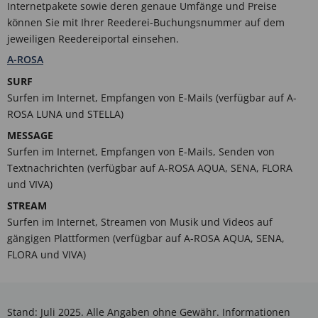
Internetpakete sowie deren genaue Umfänge und Preise
können Sie mit Ihrer Reederei-Buchungsnummer auf dem
jeweiligen Reedereiportal einsehen.
A-ROSA
SURF
Surfen im Internet, Empfangen von E-Mails (verfügbar auf A-
ROSA LUNA und STELLA)
MESSAGE
Surfen im Internet, Empfangen von E-Mails, Senden von
Textnachrichten (verfügbar auf A-ROSA AQUA, SENA, FLORA
und VIVA)
STREAM
Surfen im Internet, Streamen von Musik und Videos auf
gängigen Plattformen (verfügbar auf A-ROSA AQUA, SENA,
FLORA und VIVA)
Stand: Juli 2025. Alle Angaben ohne Gewähr. Informationen