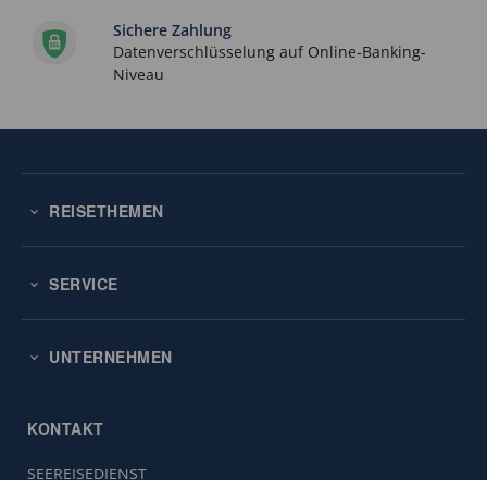
Sichere Zahlung
Datenverschlüsselung auf Online-Banking-
Niveau
REISETHEMEN
SERVICE
UNTERNEHMEN
KONTAKT
SEEREISEDIENST
Diese