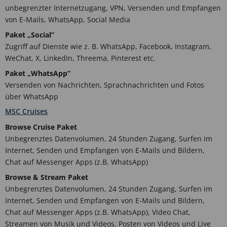
unbegrenzter Internetzugang, VPN, Versenden und Empfangen
von E-Mails, WhatsApp, Social Media
Paket „Social”
Zugriff auf Dienste wie z. B. WhatsApp, Facebook, Instagram,
WeChat, X, LinkedIn, Threema, Pinterest etc.
Paket „WhatsApp”
Versenden von Nachrichten, Sprachnachrichten und Fotos
über WhatsApp
MSC Cruises
Browse Cruise Paket
Unbegrenztes Datenvolumen, 24 Stunden Zugang, Surfen im
Internet, Senden und Empfangen von E-Mails und Bildern,
Chat auf Messenger Apps (z.B. WhatsApp)
Browse & Stream Paket
Unbegrenztes Datenvolumen, 24 Stunden Zugang, Surfen im
Internet, Senden und Empfangen von E-Mails und Bildern,
Chat auf Messenger Apps (z.B. WhatsApp), Video Chat,
Streamen von Musik und Videos, Posten von Videos und Live