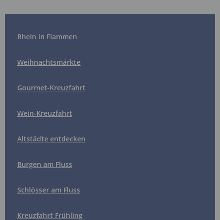
Rhein in Flammen
Weihnachtsmärkte
Gourmet-Kreuzfahrt
Wein-Kreuzfahrt
Altstädte entdecken
Burgen am Fluss
Schlösser am Fluss
Kreuzfahrt Frühling