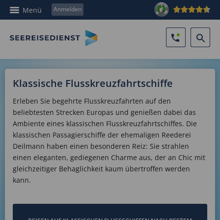
Anmelden
Menü
Klassische Flusskreuzfahrtschiffe
Erleben Sie begehrte Flusskreuzfahrten auf den
beliebtesten Strecken Europas und genießen dabei das
Ambiente eines klassischen Flusskreuzfahrtschiffes. Die
klassischen Passagierschiffe der ehemaligen Reederei
Deilmann haben einen besonderen Reiz: Sie strahlen
einen eleganten, gediegenen Charme aus, der an Chic mit
gleichzeitiger Behaglichkeit kaum übertroffen werden
kann.