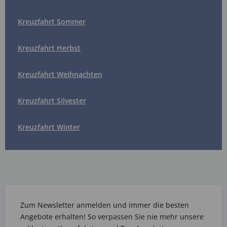
Kreuzfahrt Sommer
Kreuzfahrt Herbst
Kreuzfahrt Weihnachten
Kreuzfahrt Silvester
Kreuzfahrt Winter
Zum Newsletter anmelden und immer die besten
Angebote erhalten! So verpassen Sie nie mehr unsere