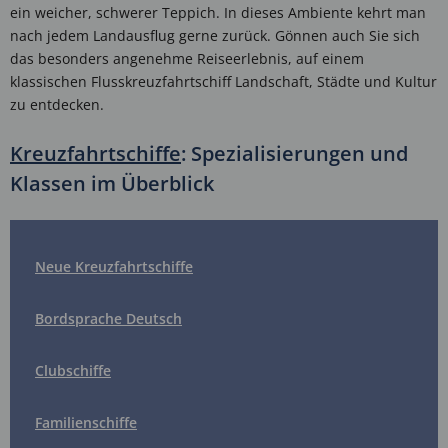
ein weicher, schwerer Teppich. In dieses Ambiente kehrt man
nach jedem Landausflug gerne zurück. Gönnen auch Sie sich
das besonders angenehme Reiseerlebnis, auf einem
klassischen Flusskreuzfahrtschiff Landschaft, Städte und Kultur
zu entdecken.
Kreuzfahrtschiffe
: Spezialisierungen und
Klassen im Überblick
Neue Kreuzfahrtschiffe
Bordsprache Deutsch
Clubschiffe
Familienschiffe