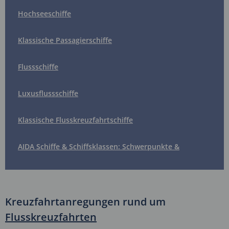
Hochseeschiffe
Klassische Passagierschiffe
Flussschiffe
Luxusflussschiffe
Klassische Flusskreuzfahrtschiffe
AIDA Schiffe & Schiffsklassen: Schwerpunkte &
Unterschiede
Kreuzfahrtanregungen rund um
Flusskreuzfahrten