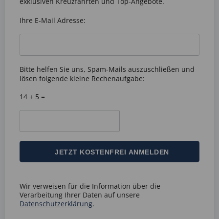
exklusiven Kreuzfahrten und Top-Angebote.
Ihre E-Mail Adresse:
Bitte helfen Sie uns, Spam-Mails auszuschließen und
lösen folgende kleine Rechenaufgabe:
14 + 5 =
Wir verweisen für die Information über die
Verarbeitung Ihrer Daten auf unsere
Datenschutzerklärung
.