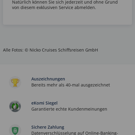
Natürlich können Sie sich jederzeit und ohne Grund
von diesem exklusiven Service abmelden.
Alle Fotos: © Nicko Cruises Schiffsreisen GmbH
Auszeichnungen
Bereits mehr als 40-mal ausgezeichnet
eKomi Siegel
Garantierte echte Kundenmeinungen
Sichere Zahlung
Datenverschlüsselung auf Online-Banking-