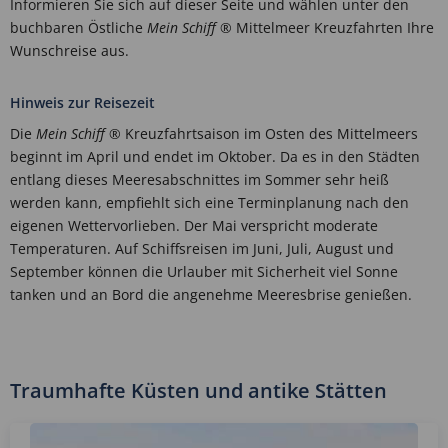
Informieren Sie sich auf dieser Seite und wählen unter den
buchbaren Östliche
Mein Schiff
® Mittelmeer Kreuzfahrten Ihre
Wunschreise aus.
Hinweis zur Reisezeit
Die
Mein Schiff
® Kreuzfahrtsaison im Osten des Mittelmeers
beginnt im April und endet im Oktober. Da es in den Städten
entlang dieses Meeresabschnittes im Sommer sehr heiß
werden kann, empfiehlt sich eine Terminplanung nach den
eigenen Wettervorlieben. Der Mai verspricht moderate
Temperaturen. Auf Schiffsreisen im Juni, Juli, August und
September können die Urlauber mit Sicherheit viel Sonne
tanken und an Bord die angenehme Meeresbrise genießen.
Traumhafte Küsten und antike Stätten