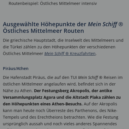
Routenbeispiel: Östliches Mittelmeer intensiv
Ausgewählte Höhepunkte der
Mein Schiff
®
Östliches Mittelmeer Routen
Die griechische Hauptstadt, die Inselwelt des Mittelmeers und
die Türkei zählen zu den Höhepunkten der verschiedenen
Östliches Mittelmeer
Mein Schiff
® Kreuzfahrten
.
Piräus/Athen
Die Hafenstadt Piräus, die auf den TUI
Mein Schiff
® Reisen im
östlichen Mittelmeer angelaufen wird, befindet sich in der
Nähe zu Athen.
Der Festungsberg Akropolis, der antike
Versammlungsplatz Agora und die Altstadt Plaka zählen zu
den Höhepunkten eines Athen-Besuchs.
Auf der Akropolis
kann man heute noch Überreste des Parthenons, des Nike-
Tempels und des Erechtheions betrachten. Wie die Festung
ursprünglich aussah und noch vieles anderes Spannendes