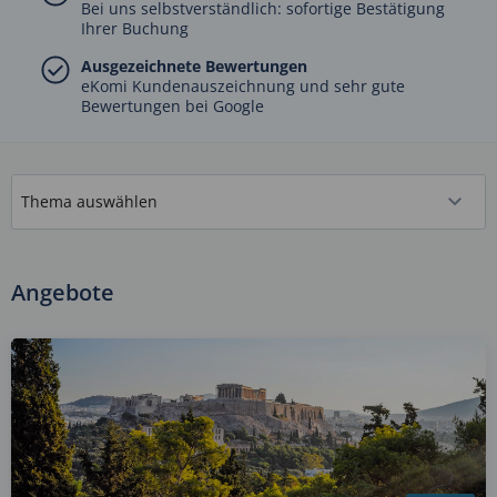
Bei uns selbstverständlich: sofortige Bestätigung
Ihrer Buchung
Ausgezeichnete Bewertungen
eKomi Kundenauszeichnung und sehr gute
Bewertungen bei Google
Angebote