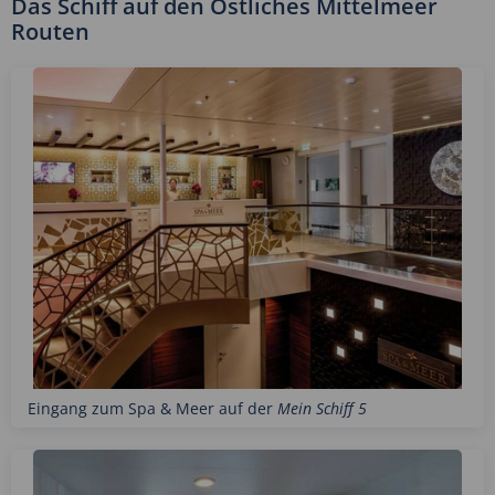
Das Schiff auf den Östliches Mittelmeer
Routen
Eingang zum Spa & Meer auf der
Mein Schiff 5