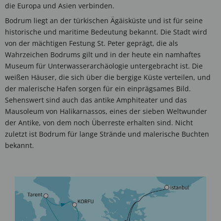
die Europa und Asien verbinden.
Bodrum liegt an der türkischen Ägäisküste und ist für seine
historische und maritime Bedeutung bekannt. Die Stadt wird
von der mächtigen Festung St. Peter geprägt, die als
Wahrzeichen Bodrums gilt und in der heute ein namhaftes
Museum für Unterwasserarchäologie untergebracht ist. Die
weißen Häuser, die sich über die bergige Küste verteilen, und
der malerische Hafen sorgen für ein einprägsames Bild.
Sehenswert sind auch das antike Amphiteater und das
Mausoleum von Halikarnassos, eines der sieben Weltwunder
der Antike, von dem noch Überreste erhalten sind. Nicht
zuletzt ist Bodrum für lange Strände und malerische Buchten
bekannt.