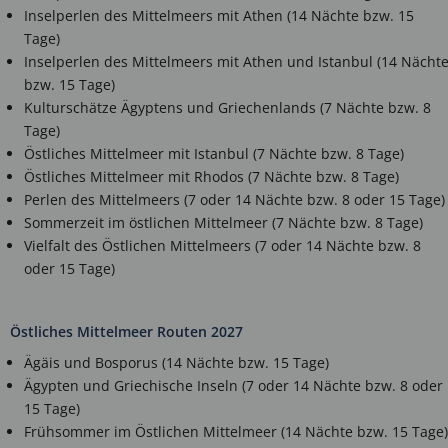
Inselperlen des Mittelmeers mit Athen (14 Nächte bzw. 15
Tage)
Inselperlen des Mittelmeers mit Athen und Istanbul (14 Nächt
bzw. 15 Tage)
Kulturschätze Ägyptens und Griechenlands (7 Nächte bzw. 8
Tage)
Östliches Mittelmeer mit Istanbul (7 Nächte bzw. 8 Tage)
Östliches Mittelmeer mit Rhodos (7 Nächte bzw. 8 Tage)
Perlen des Mittelmeers (7 oder 14 Nächte bzw. 8 oder 15 Tage)
Sommerzeit im östlichen Mittelmeer (7 Nächte bzw. 8 Tage)
Vielfalt des Östlichen Mittelmeers (7 oder 14 Nächte bzw. 8
oder 15 Tage)
Östliches Mittelmeer Routen 2027
Ägäis und Bosporus (14 Nächte bzw. 15 Tage)
Ägypten und Griechische Inseln (7 oder 14 Nächte bzw. 8 oder
15 Tage)
Frühsommer im Östlichen Mittelmeer (14 Nächte bzw. 15 Tage)