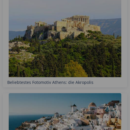
Beliebtestes Fotomotiv Athens: die Akropolis