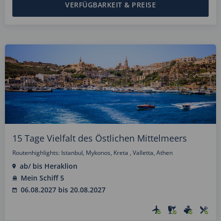
VERFÜGBARKEIT & PREISE
15 Tage Vielfalt des Östlichen Mittelmeers
Routenhighlights: Istanbul, Mykonos, Kreta , Valletta, Athen
ab/ bis Heraklion
Mein Schiff 5
06.08.2027 bis 20.08.2027