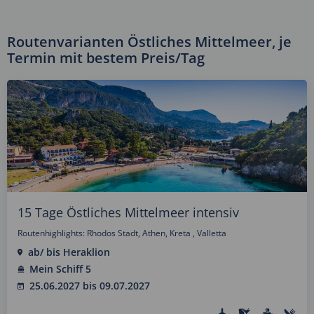
Routenvarianten Östliches Mittelmeer, je
Termin mit bestem Preis/Tag
15 Tage Östliches Mittelmeer intensiv
Routenhighlights: Rhodos Stadt, Athen, Kreta , Valletta
ab/ bis Heraklion
Mein Schiff 5
25.06.2027 bis 09.07.2027