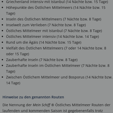
Griechenland intensiv mit Istanbul (14 Nächte bzw. 15 Tage)
Höhepunkte des Östlichen Mittelmeers (14 Nächte bzw. 15
Tage)
Inseln des Östlichen Mittelmeers (7 Nächte bzw. 8 Tage)
Inselwelt zum Verlieben (7 Nächte bzw. 8 Tage)
Östliches Mittelmeer mit Istanbul (7 Nächte bzw. 8 Tage)
Östliches Mittelmeer intensiv (14 Nächte bzw. 14 Tage)
Rund um die Ägäis (14 Nächte bzw. 15 Tage)
Vielfalt des Östlichen Mittelmeers (7 oder 14 Nächte bzw. 8
oder 15 Tage)
Zauberhafte Inseln (7 Nächte bzw. 8 Tage)
Zauberhafte Inseln im Östlichen Mittelmeer (7 Nächte bzw. 8
Tage)
Zwischen Östlichem Mittelmeer und Bosporus (14 Nächte bzw.
14 Tage)
Hinweise zu den genannten Routen
Die Nennung der
Mein Schiff
® Östliches Mittelmeer Routen der
laufenden und kommenden Saison ist gegebenenfalls trotz