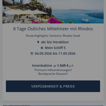
8 Tage Östliches Mittelmeer mit Rhodos
Routenhighlights: Santorini, Rhodos Stadt
ab/ bis Heraklion
Mein Schiff 5
04.09.2026 bis 11.09.2026
Innenkabine
1.549 €
ab
p.P.
Premium-Inklusivleistungen!
Bordsprache Deutsch!
VERFÜGBARKEIT & PREISE