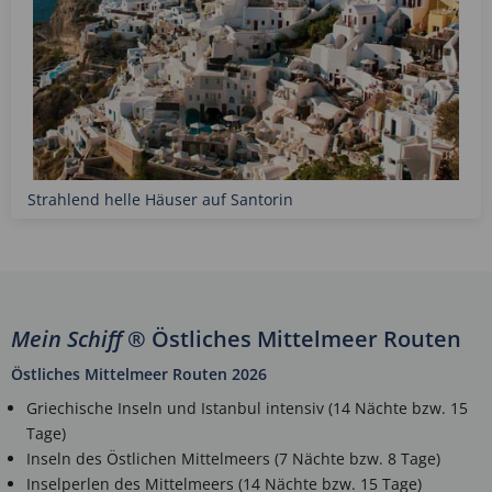
Strahlend helle Häuser auf Santorin
Mein Schiff
® Östliches Mittelmeer Routen
Östliches Mittelmeer Routen 2026
Griechische Inseln und Istanbul intensiv (14 Nächte bzw. 15
Tage)
Inseln des Östlichen Mittelmeers (7 Nächte bzw. 8 Tage)
Inselperlen des Mittelmeers (14 Nächte bzw. 15 Tage)