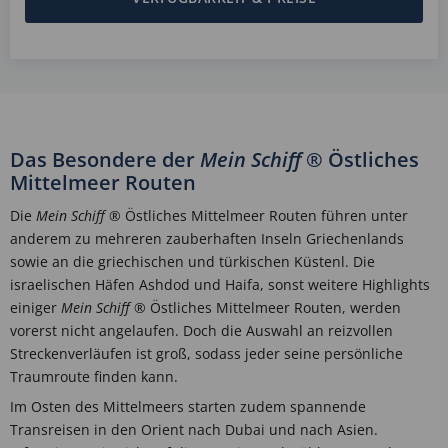
Das Besondere der
Mein Schiff
® Östliches
Mittelmeer Routen
Die
Mein Schiff
® Östliches Mittelmeer Routen führen unter
anderem zu mehreren zauberhaften Inseln Griechenlands
sowie an die griechischen und türkischen Küstenl. Die
israelischen Häfen Ashdod und Haifa, sonst weitere Highlights
einiger
Mein Schiff
® Östliches Mittelmeer Routen, werden
vorerst nicht angelaufen. Doch die Auswahl an reizvollen
Streckenverläufen ist groß, sodass jeder seine persönliche
Traumroute finden kann.
Im Osten des Mittelmeers starten zudem spannende
Transreisen in den Orient nach Dubai und nach Asien.