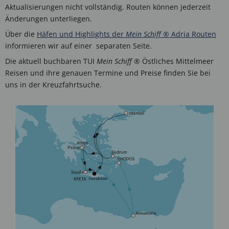
Aktualisierungen nicht vollständig. Routen können jederzeit
Änderungen unterliegen.
Über die
Häfen und Highlights der
Mein Schiff
® Adria Routen
informieren wir auf einer separaten Seite.
Die aktuell buchbaren TUI
Mein Schiff
® Östliches Mittelmeer
Reisen und ihre genauen Termine und Preise finden Sie bei
uns in der Kreuzfahrtsuche.