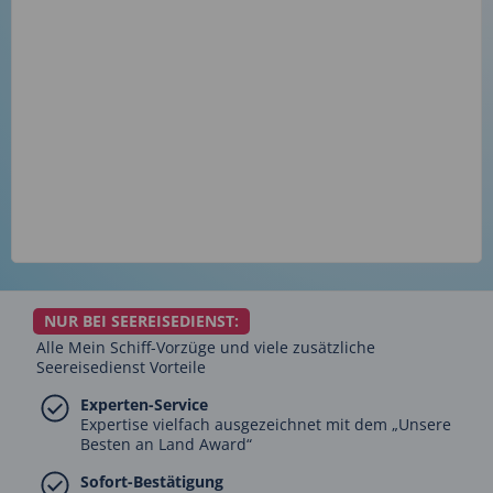
NUR BEI SEEREISEDIENST:
Alle Mein Schiff-Vorzüge und viele zusätzliche
Seereisedienst Vorteile
Experten-Service
Expertise vielfach ausgezeichnet mit dem „Unsere
Besten an Land Award“
Sofort-Bestätigung