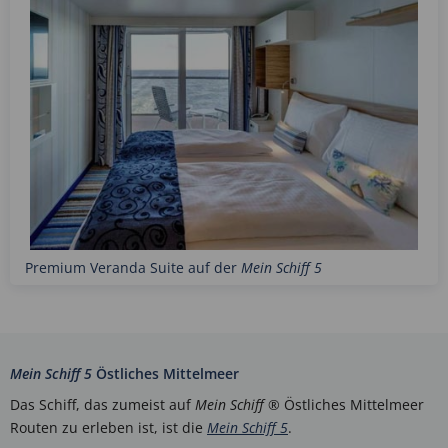
Premium Veranda Suite auf der
Mein Schiff 5
Mein Schiff 5
Östliches Mittelmeer
Das Schiff, das zumeist auf
Mein Schiff
® Östliches Mittelmeer
Routen zu erleben ist, ist die
Mein Schiff 5
.