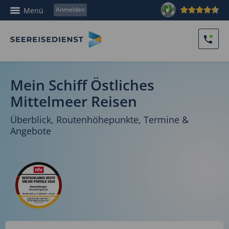
Anmelden
Menü
Mein Schiff Östliches
Mittelmeer Reisen
Überblick, Routenhöhepunkte, Termine &
Angebote