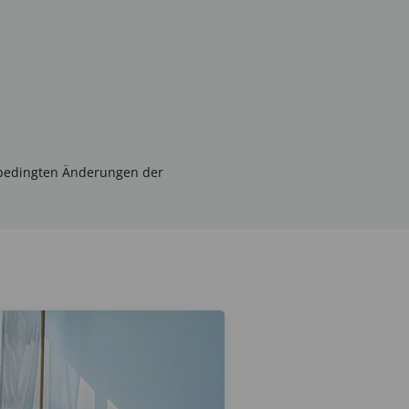
inbedingten Änderungen der