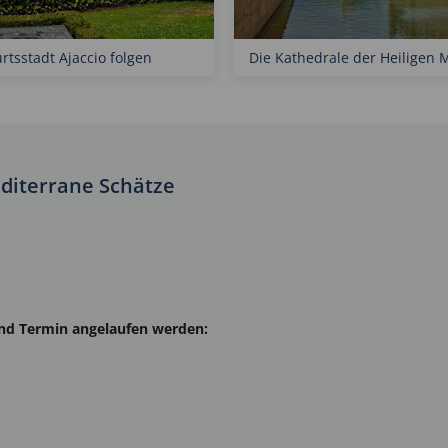
tsstadt Ajaccio folgen
Die Kathedrale der Heiligen 
diterrane Schätze
und Termin angelaufen werden: