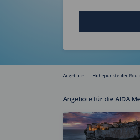
Angebote
Höhepunkte der Rout
Angebote für die AIDA M