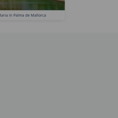
Maria in Palma de Mallorca