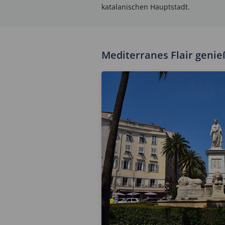
katalanischen Hauptstadt.
Mediterranes Flair geni