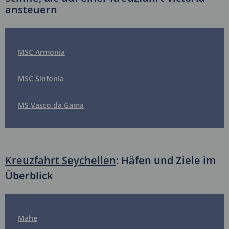
ansteuern
MSC Armonia
MSC Sinfonia
MS Vasco da Gama
Kreuzfahrt Seychellen
: Häfen und Ziele im
Überblick
Mahe