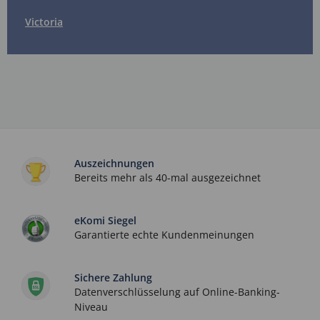
Victoria
Auszeichnungen
Bereits mehr als 40-mal ausgezeichnet
eKomi Siegel
Garantierte echte Kundenmeinungen
Sichere Zahlung
Datenverschlüsselung auf Online-Banking-
Niveau