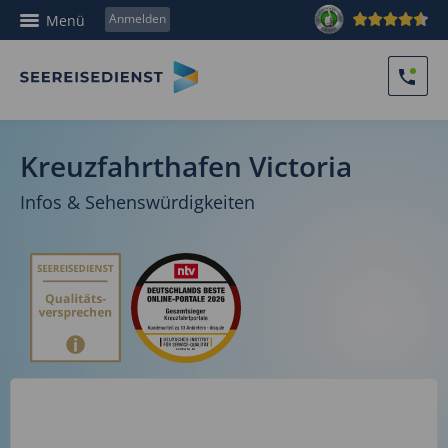
Anmelden
Menü
Kreuzfahrthafen Victoria
Infos & Sehenswürdigkeiten