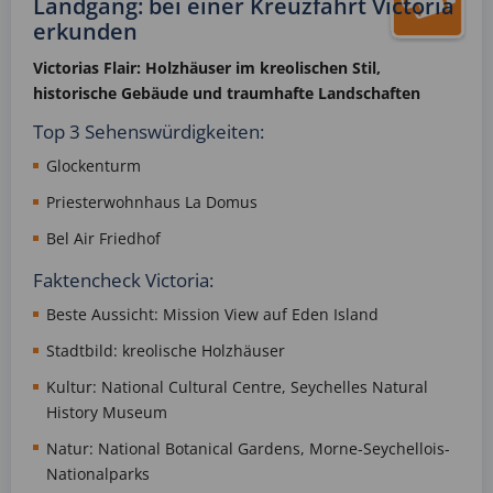
Landgang: bei einer Kreuzfahrt Victoria
erkunden
Victorias
Flair: Holzhäuser im kreolischen Stil,
historische Gebäude und traumhafte Landschaften
Top 3 Sehenswürdigkeiten:
Glockenturm
Priesterwohnhaus La Domus
Bel Air Friedhof
Faktencheck Victoria:
Beste Aussicht: Mission View auf Eden Island
Stadtbild: kreolische Holzhäuser
Kultur: National Cultural Centre, Seychelles Natural
History Museum
Natur: National Botanical Gardens, Morne-Seychellois-
Nationalparks