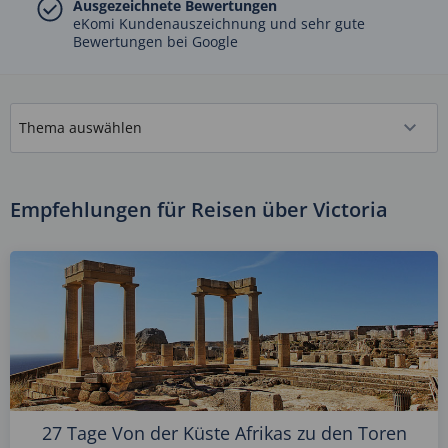
Ausgezeichnete Bewertungen
eKomi Kundenauszeichnung und sehr gute
Bewertungen bei Google
Empfehlungen für Reisen über Victoria
27 Tage Von der Küste Afrikas zu den Toren