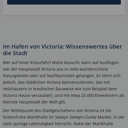
Im Hafen von Victoria: Wissenswertes über
die Stadt
Wer auf einer Kreuzfahrt Mahé besucht, kann auf Ausflügen
von der Hauptstadt Victoria aus in viele wunderschöne
Naturgebiete oder auf Nachbarinseln gelangen. Es lohnt sich
jedoch, das Städtchen Victoria kennenzulernen, das mit
Holzhäusern in kreolischer Bauweise wie zum Beispiel dem
Victoria House verzaubert, und mit etwa 25.000 Einwohnern als
kleinste Hauptstadt der Welt gilt.
Der Mittelpunkt des Stadtgeschehens von Victoria ist die
farbenfrohe Markthalle Sir Selwyn Selwyn-Clarke Market, in der
stets quirlige Lebendigkeit herrscht. Nahe der Markthalle