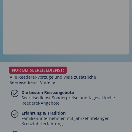
NUR BEI SEEREISEDIENST:
Alle Reederei-Vorzüge und viele zusätzliche
Seereisedienst Vorteile
Die besten Reiseangebote
Seereisedienst Sonderpreise und tagesaktuelle
Reederei-Angebote
Erfahrung & Tradition
Familienunternehmen mit jahrzehntelanger
Kreuzfahrterfahrung