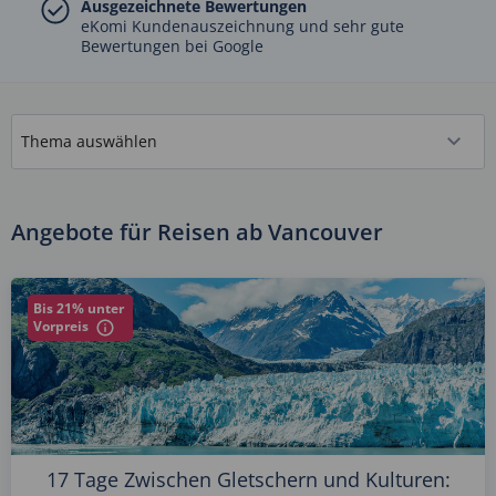
Ausgezeichnete Bewertungen
eKomi Kundenauszeichnung und sehr gute
Bewertungen bei Google
Angebote für Reisen ab Vancouver
Bis 21% unter
Vorpreis
17 Tage Zwischen Gletschern und Kulturen: