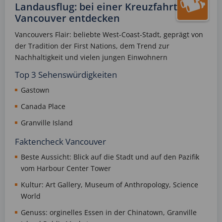
Landausflug: bei einer Kreuzfahrt
Vancouver entdecken
Vancouvers Flair: beliebte West-Coast-Stadt, geprägt von
der Tradition der First Nations, dem Trend zur
Nachhaltigkeit und vielen jungen Einwohnern
Top 3 Sehenswürdigkeiten
Gastown
Canada Place
Granville Island
Faktencheck Vancouver
Beste Aussicht: Blick auf die Stadt und auf den Pazifik
vom Harbour Center Tower
Kultur: Art Gallery, Museum of Anthropology, Science
World
Genuss: orginelles Essen in der Chinatown, Granville