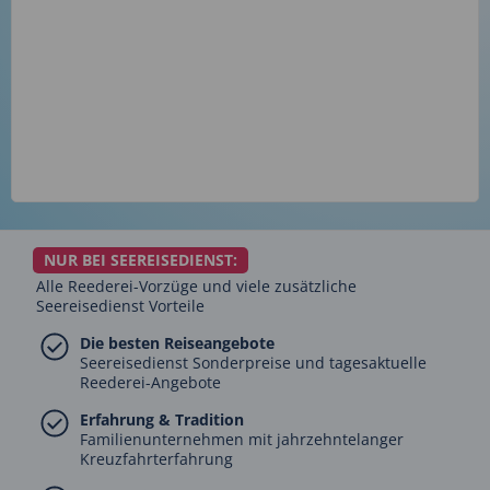
NUR BEI SEEREISEDIENST:
Alle Reederei-Vorzüge und viele zusätzliche
Seereisedienst Vorteile
Die besten Reiseangebote
Seereisedienst Sonderpreise und tagesaktuelle
Reederei-Angebote
Erfahrung & Tradition
Familienunternehmen mit jahrzehntelanger
Kreuzfahrterfahrung