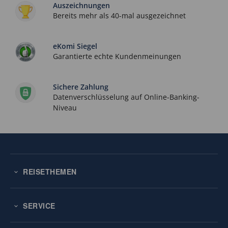
Auszeichnungen
Bereits mehr als 40-mal ausgezeichnet
eKomi Siegel
Garantierte echte Kundenmeinungen
Sichere Zahlung
Datenverschlüsselung auf Online-Banking-
Niveau
REISETHEMEN
SERVICE