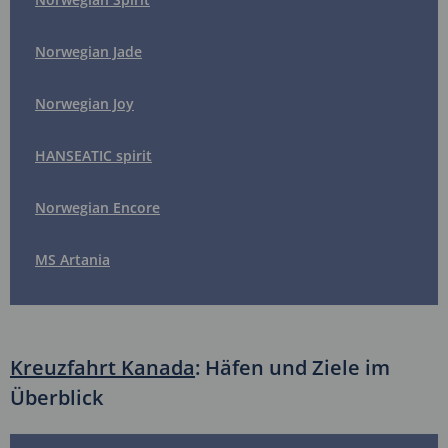
Norwegian Jade
Norwegian Joy
HANSEATIC spirit
Norwegian Encore
MS Artania
Kreuzfahrt Kanada
: Häfen und Ziele im
Überblick