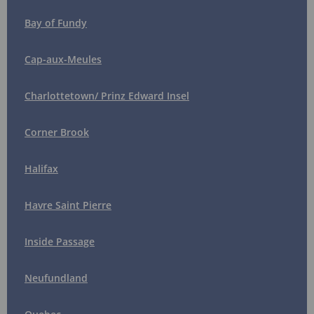
Bay of Fundy
Cap-aux-Meules
Charlottetown/ Prinz Edward Insel
Corner Brook
Halifax
Havre Saint Pierre
Inside Passage
Neufundland