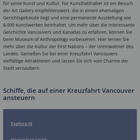
für seine Kunst und Kultur. Für Kunstliebhaber ist ein Besuch
der Art Gallery empfehlenswert, die in einem ehemaligen
Gerichtsgebäude liegt und eine permanente Ausstellung von
8.000 Kunstwerken beinhaltet. Um mehr über die interessante
Geschichte Vancouvers und Kanadas zu erfahren, können Sie
beim Museum of Anthropology vorbeisehen. Hier lernen Sie
mehr über die Kultur der First Nations – der Ureinwohner des
Landes. Genießen Sie bei einer Kreuzfahrt Vancouvers
vielfältige Attraktionen und lassen Sie sich vom Charme der
Stadt verzaubern.
Schiffe, die auf einer Kreuzfahrt Vancouver
ansteuern
Explora III
Norwegian Spirit