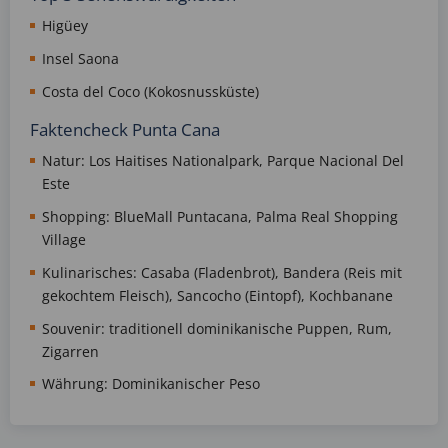
Higüey
Insel Saona
Costa del Coco (Kokosnussküste)
Faktencheck Punta Cana
Natur: Los Haitises Nationalpark, Parque Nacional Del
Este
Shopping: BlueMall Puntacana, Palma Real Shopping
Village
Kulinarisches: Casaba (Fladenbrot), Bandera (Reis mit
gekochtem Fleisch), Sancocho (Eintopf), Kochbanane
Souvenir: traditionell dominikanische Puppen, Rum,
Zigarren
Währung: Dominikanischer Peso