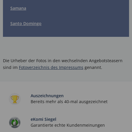
Samana
Santo Domingo
Die Urheber der Fotos in den wechselnden Angebotsteasern
sind im
Fotoverzeichnis des Impressums
genannt.
Auszeichnungen
Bereits mehr als 40-mal ausgezeichnet
eKomi Siegel
Garantierte echte Kundenmeinungen