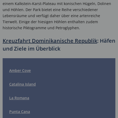
einem Kalkstein-Karst-Plateau mit konischen Hügeln, Dolinen
und Höhlen. Der Park bietet eine Reihe verschiedener
Lebensräume und verfügt daher über eine artenreiche
Tierwelt. Einige der hiesigen Höhlen enthalten zudem
historische Piktogramme und Petroglyphen.
Kreuzfahrt Dominikanische Republik
: Häfen
und Ziele im Überblick
Amber Cove
Catalina Island
La Romana
Punta Cana