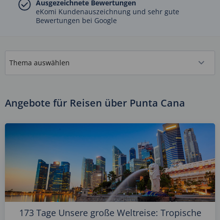
Ausgezeichnete Bewertungen
eKomi Kundenauszeichnung und sehr gute
Bewertungen bei Google
Angebote für Reisen über Punta Cana
173 Tage Unsere große Weltreise: Tropische