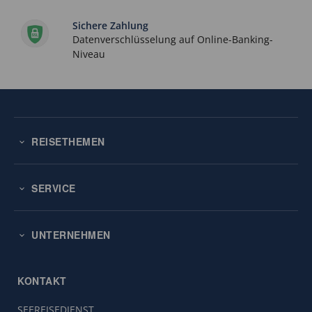
Sichere Zahlung
Datenverschlüsselung auf Online-Banking-
Niveau
REISETHEMEN
SERVICE
UNTERNEHMEN
KONTAKT
SEEREISEDIENST