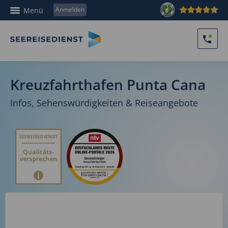
Anmelden
Menü
Kreuzfahrthafen Punta Cana
Infos, Sehenswürdigkeiten & Reiseangebote