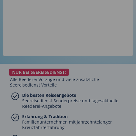
NUR BEI SEEREISEDIENST:
Alle Reederei-Vorzüge und viele zusätzliche
Seereisedienst Vorteile
Die besten Reiseangebote
Seereisedienst Sonderpreise und tagesaktuelle
Reederei-Angebote
Erfahrung & Tradition
Familienunternehmen mit jahrzehntelanger
Kreuzfahrterfahrung