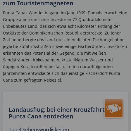
zum Touristenmagneten
Punta Canas Wandel begann im Jahr 1969. Damals erwarb eine
Gruppe amerikanischer Investoren 77 Quadratkilometer
unbebautes Land, das sich etwa acht Kilometer entlang der
Ostküste der Dominikanischen Republik erstreckte. Zu jener
Zeit beherbergte das Land nur einen dichten Dschungel ohne
jegliche Zufahrtsstraßen sowie einige Fischerdörfer. Investoren
erkannten das Potenzial der Gegend, die mit weißen
Sandstränden, Kokospalmen, kristallklarem Wasser und
üppigen Korallenriffen bestach. In den darauffolgenden
Jahrzehnten entwickelte sich das einstige Fischerdorf Punta
Cana zum gefragten Reiseziel.
Landausflug: bei einer Kreuzfahrt
Punta Cana entdecken
Top 3 Sehenswürdigkeiten