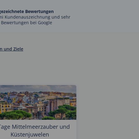
gezeichnete Bewertungen
mi Kundenauszeichnung und sehr
 Bewertungen bei Google
en und Ziele
Tage Mittelmeerzauber und
Küstenjuwelen