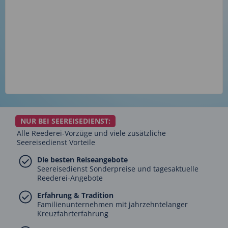
NUR BEI SEEREISEDIENST:
Alle Reederei-Vorzüge und viele zusätzliche
Seereisedienst Vorteile
Die besten Reiseangebote
Seereisedienst Sonderpreise und tagesaktuelle
Reederei-Angebote
Erfahrung & Tradition
Familienunternehmen mit jahrzehntelanger
Kreuzfahrterfahrung