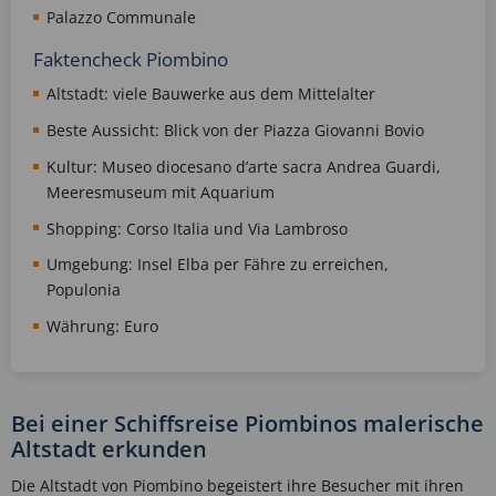
Palazzo Communale
Faktencheck Piombino
Altstadt: viele Bauwerke aus dem Mittelalter
Beste Aussicht: Blick von der Piazza Giovanni Bovio
Kultur: Museo diocesano d’arte sacra Andrea Guardi,
Meeresmuseum mit Aquarium
Shopping: Corso Italia und Via Lambroso
Umgebung: Insel Elba per Fähre zu erreichen,
Populonia
Währung: Euro
Bei einer Schiffsreise Piombinos malerische
Altstadt erkunden
Die Altstadt von Piombino begeistert ihre Besucher mit ihren