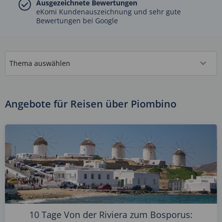
Ausgezeichnete Bewertungen
eKomi Kundenauszeichnung und sehr gute
Bewertungen bei Google
Angebote für Reisen über Piombino
10 Tage Von der Riviera zum Bosporus: