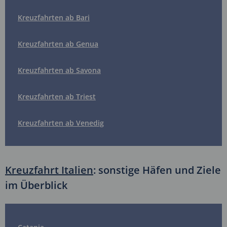
Kreuzfahrten ab Bari
Kreuzfahrten ab Genua
Kreuzfahrten ab Savona
Kreuzfahrten ab Triest
Kreuzfahrten ab Venedig
Kreuzfahrt Italien
: sonstige Häfen und Ziele
im Überblick