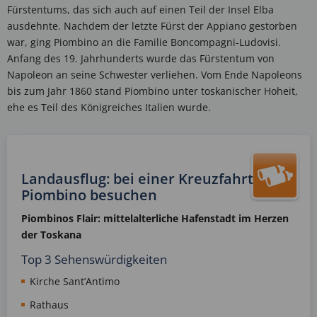
Fürstentums, das sich auch auf einen Teil der Insel Elba
ausdehnte. Nachdem der letzte Fürst der Appiano gestorben
war, ging Piombino an die Familie Boncompagni-Ludovisi.
Anfang des 19. Jahrhunderts wurde das Fürstentum von
Napoleon an seine Schwester verliehen. Vom Ende Napoleons
bis zum Jahr 1860 stand Piombino unter toskanischer Hoheit,
ehe es Teil des Königreiches Italien wurde.
Landausflug: bei einer Kreuzfahrt
Piombino besuchen
Piombinos Flair: mittelalterliche Hafenstadt im Herzen
der Toskana
Top 3 Sehenswürdigkeiten
Kirche Sant’Antimo
Rathaus