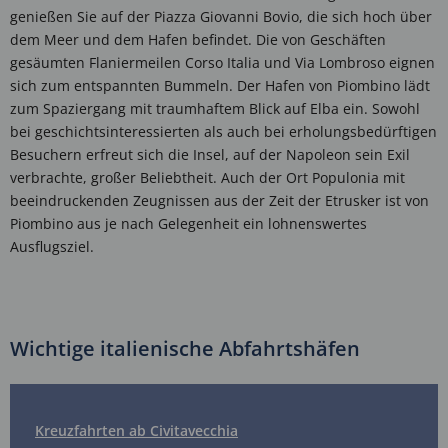
genießen Sie auf der Piazza Giovanni Bovio, die sich hoch über
dem Meer und dem Hafen befindet. Die von Geschäften
gesäumten Flaniermeilen Corso Italia und Via Lombroso eignen
sich zum entspannten Bummeln. Der Hafen von Piombino lädt
zum Spaziergang mit traumhaftem Blick auf Elba ein. Sowohl
bei geschichtsinteressierten als auch bei erholungsbedürftigen
Besuchern erfreut sich die Insel, auf der Napoleon sein Exil
verbrachte, großer Beliebtheit. Auch der Ort Populonia mit
beeindruckenden Zeugnissen aus der Zeit der Etrusker ist von
Piombino aus je nach Gelegenheit ein lohnenswertes
Ausflugsziel.
Wichtige italienische Abfahrtshäfen
Kreuzfahrten ab Civitavecchia