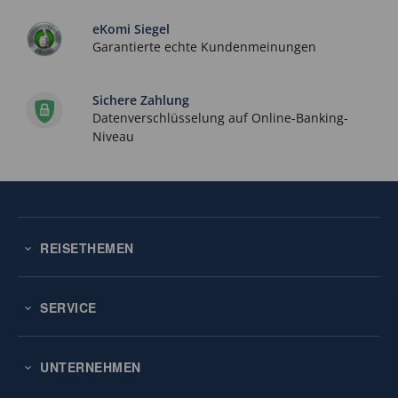
eKomi Siegel
Garantierte echte Kundenmeinungen
Sichere Zahlung
Datenverschlüsselung auf Online-Banking-
Niveau
REISETHEMEN
SERVICE
UNTERNEHMEN