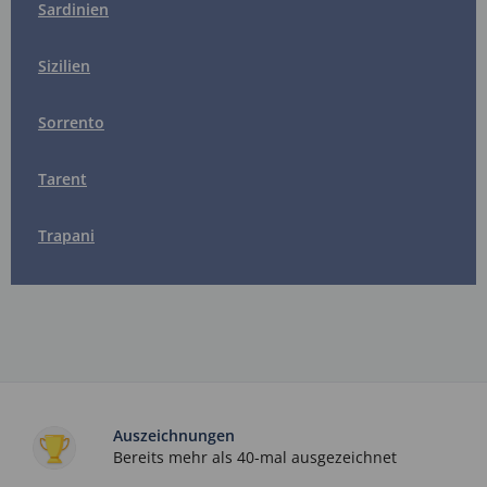
Sardinien
Sizilien
Sorrento
Tarent
Trapani
Auszeichnungen
Bereits mehr als 40-mal ausgezeichnet