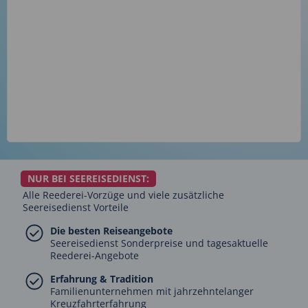
NUR BEI SEEREISEDIENST:
Alle Reederei-Vorzüge und viele zusätzliche
Seereisedienst Vorteile
Die besten Reiseangebote
Seereisedienst Sonderpreise und tagesaktuelle
Reederei-Angebote
Erfahrung & Tradition
Familienunternehmen mit jahrzehntelanger
Kreuzfahrterfahrung