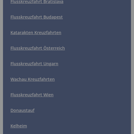
Flusskreuzfahrt Bratislava
Flusskreuzfahrt Budapest
Katarakten Kreuzfahrten
Flusskreuzfahrt Österreich
Flusskreuzfahrt Ungarn
Wachau Kreuzfahrten
Flusskreuzfahrt Wien
Donaustauf
Kelheim