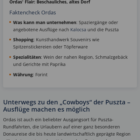
Ordas'
Flair: Beschauliches, altes Dorf
Faktencheck Ordas
Was kann man unternehmen
: Spaziergänge oder
angebotene Ausflüge nach
Kalocsa
und die Puszta
Shopping
: Kunsthandwerk Souvenirs wie
Spitzenstickereien oder Töpferware
Spezialitäten
: Wein der nahen Region, Schmalzgebäck
und Gerichte mit Paprika
Währung
: Forint
Unterwegs zu den „Cowboys“ der Puszta –
Ausflüge machen es möglich
Ordas ist auch ein beliebter Ausgangsort für Puszta-
Rundfahrten, die Urlaubern auf einer ganz besonderen
Donaureise die bis heute landwirtschaftlich geprägte Region