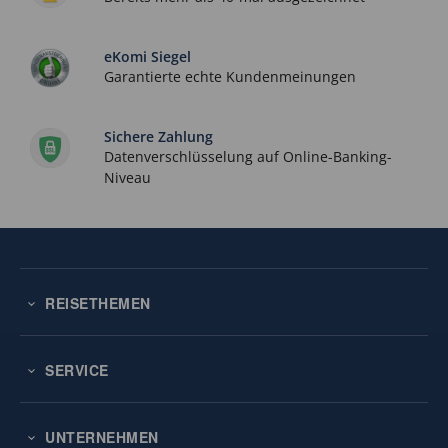
eKomi Siegel
Garantierte echte Kundenmeinungen
Sichere Zahlung
Datenverschlüsselung auf Online-Banking-
Niveau
REISETHEMEN
SERVICE
UNTERNEHMEN