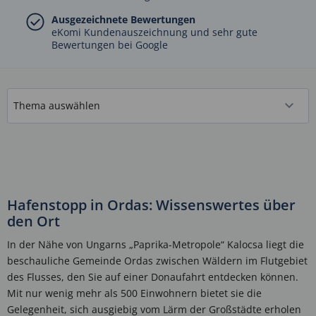
Ausgezeichnete Bewertungen
eKomi Kundenauszeichnung und sehr gute
Bewertungen bei Google
Hafenstopp in Ordas: Wissenswertes über
den Ort
In der Nähe von Ungarns „Paprika-Metropole“ Kalocsa liegt die
beschauliche Gemeinde Ordas zwischen Wäldern im Flutgebiet
des Flusses, den Sie auf einer Donaufahrt entdecken können.
Mit nur wenig mehr als 500 Einwohnern bietet sie die
Gelegenheit, sich ausgiebig vom Lärm der Großstädte erholen