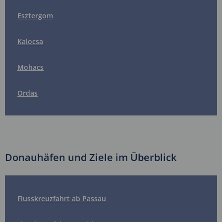
Esztergom
Kalocsa
Mohacs
Ordas
Donauhäfen und Ziele im Überblick
Flusskreuzfahrt ab Passau