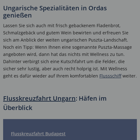
Ungarische Spezialitäten in Ordas
genießen
Lassen Sie sich auch mit frisch gebackenem Fladenbrot,
Schmalzgebäck und gutem Wein bewirten und erfreuen Sie
sich am Anblick der weiten ungarischen Puszta-Landschaft.
Noch ein Tipp: Wenn Ihnen eine sogenannte Puszta-Massage
angeboten wird, dann hat das nichts mit Wellness zu tun.
Dahinter verbirgt sich eine Kutschfahrt um die Felder, die
sicher sehr lustig, aber auch recht holprig ist. Mit Wellness
geht es dafür wieder auf Ihrem komfortablen
Flussschiff
weiter.
Flusskreuzfahrt Ungarn
: Häfen im
Überblick
Flusskreuzfahrt Budapest