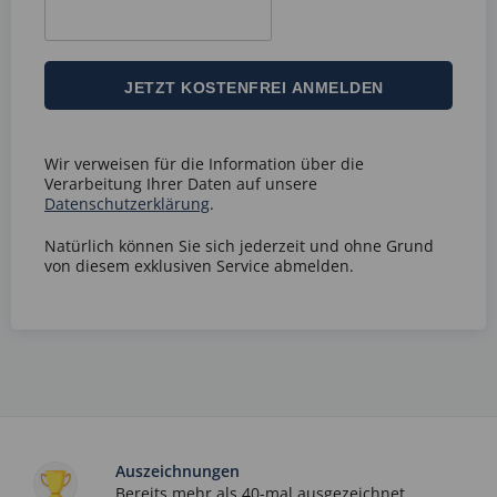
Wir verweisen für die Information über die
Verarbeitung Ihrer Daten auf unsere
Datenschutzerklärung
.
Natürlich können Sie sich jederzeit und ohne Grund
von diesem exklusiven Service abmelden.
Auszeichnungen
Bereits mehr als 40-mal ausgezeichnet