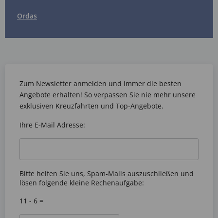
Ordas
Zum Newsletter anmelden und immer die besten
Angebote erhalten! So verpassen Sie nie mehr unsere
exklusiven Kreuzfahrten und Top-Angebote.
Ihre E-Mail Adresse:
Bitte helfen Sie uns, Spam-Mails auszuschließen und
lösen folgende kleine Rechenaufgabe:
11 - 6 =