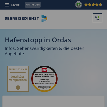
Anmelden
Menü
Hafenstopp in Ordas
Infos, Sehenswürdigkeiten & die besten
Angebote