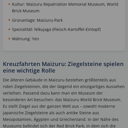
Kultur: Maizuru Repatriation Memorial Museum, World
Brick Museum
Grünanlage: Maizuru-Park
Spezialität: Nikujaga (Fleisch-Kartoffel-Eintopf)
Währung: Yen
Kreuzfahrten Maizuru: Ziegelsteine spielen
eine wichtige Rolle
Die älteren Gebäude in Maizuru bestehen größtenteils aus
roten Ziegelsteinen, die der Gegend ein einzigartiges Aussehen
verleihen. Passend dazu kann man ein Museum der
besonderen Art besuchen: das Maizuru World Brick Museum.
Es stellt Ziegel aus der ganzen Welt aus – sowohl moderne
japanische Ziegelsteine als auch antike Steine aus
Mesopotamien, Ägypten und Griechenland. In der Nähe des
Museums befindet sich der Red Brick Park, in dem sich die