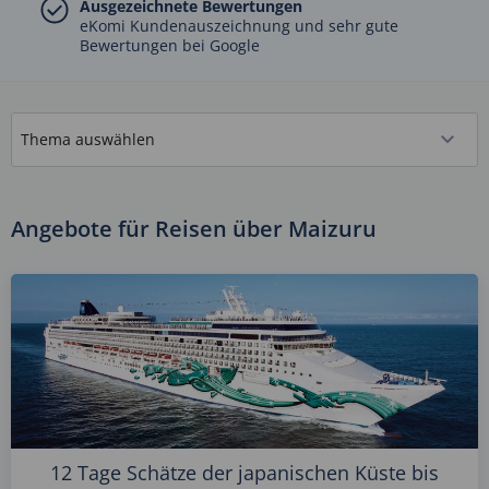
Ausgezeichnete Bewertungen
eKomi Kundenauszeichnung und sehr gute
Bewertungen bei Google
Angebote für Reisen über Maizuru
12 Tage Schätze der japanischen Küste bis