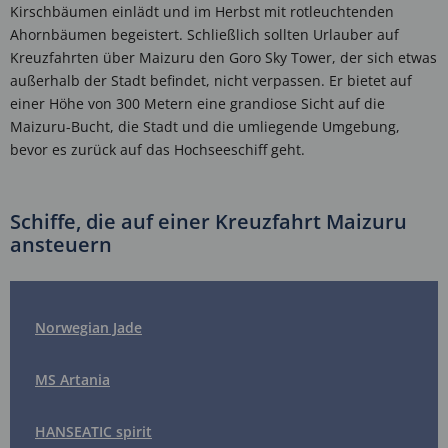
Kirschbäumen einlädt und im Herbst mit rotleuchtenden
Ahornbäumen begeistert. Schließlich sollten Urlauber auf
Kreuzfahrten über Maizuru den Goro Sky Tower, der sich etwas
außerhalb der Stadt befindet, nicht verpassen. Er bietet auf
einer Höhe von 300 Metern eine grandiose Sicht auf die
Maizuru-Bucht, die Stadt und die umliegende Umgebung,
bevor es zurück auf das Hochseeschiff geht.
Schiffe, die auf einer Kreuzfahrt Maizuru
ansteuern
Norwegian Jade
MS Artania
HANSEATIC spirit