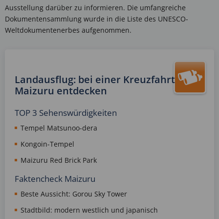
Ausstellung darüber zu informieren. Die umfangreiche
Dokumentensammlung wurde in die Liste des UNESCO-
Weltdokumentenerbes aufgenommen.
Landausflug: bei einer Kreuzfahrt
Maizuru entdecken
TOP 3 Sehenswürdigkeiten
Tempel Matsunoo-dera
Kongoin-Tempel
Maizuru Red Brick Park
Faktencheck Maizuru
Beste Aussicht: Gorou Sky Tower
Stadtbild: modern westlich und japanisch