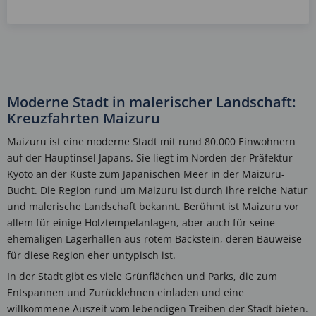
Moderne Stadt in malerischer Landschaft:
Kreuzfahrten Maizuru
Maizuru ist eine moderne Stadt mit rund 80.000 Einwohnern
auf der Hauptinsel Japans. Sie liegt im Norden der Präfektur
Kyoto an der Küste zum Japanischen Meer in der Maizuru-
Bucht. Die Region rund um Maizuru ist durch ihre reiche Natur
und malerische Landschaft bekannt. Berühmt ist Maizuru vor
allem für einige Holztempelanlagen, aber auch für seine
ehemaligen Lagerhallen aus rotem Backstein, deren Bauweise
für diese Region eher untypisch ist.
In der Stadt gibt es viele Grünflächen und Parks, die zum
Entspannen und Zurücklehnen einladen und eine
willkommene Auszeit vom lebendigen Treiben der Stadt bieten.