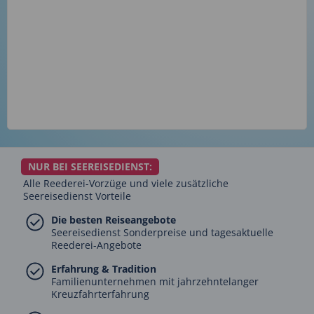
NUR BEI SEEREISEDIENST:
Alle Reederei-Vorzüge und viele zusätzliche
Seereisedienst Vorteile
Die besten Reiseangebote
Seereisedienst Sonderpreise und tagesaktuelle
Reederei-Angebote
Erfahrung & Tradition
Familienunternehmen mit jahrzehntelanger
Kreuzfahrterfahrung