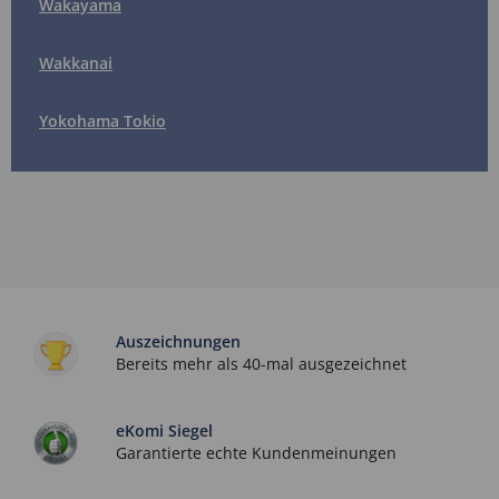
Wakayama
Wakkanai
Yokohama Tokio
Auszeichnungen
Bereits mehr als 40-mal ausgezeichnet
eKomi Siegel
Garantierte echte Kundenmeinungen