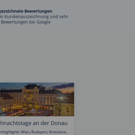
gezeichnete Bewertungen
mi Kundenauszeichnung und sehr
 Bewertungen bei Google
hnachtstage an der Donau
nhighlights: Wien, Budapest, Bratislava,