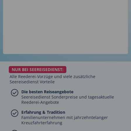
NUR BEI SEEREISEDIENST:
Alle Reederei-Vorzüge und viele zusätzliche
Seereisedienst Vorteile
Die besten Reiseangebote
Seereisedienst Sonderpreise und tagesaktuelle
Reederei-Angebote
Erfahrung & Tradition
Familienunternehmen mit jahrzehntelanger
Kreuzfahrterfahrung