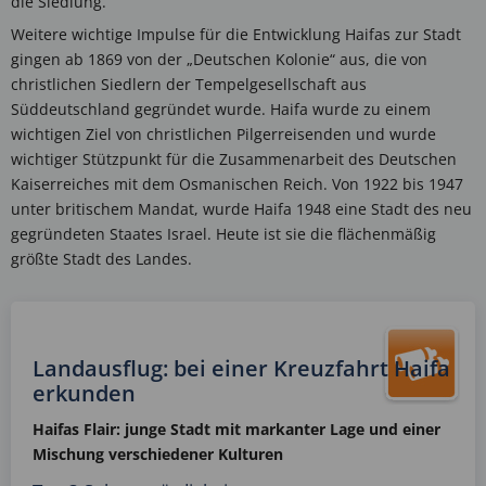
die Siedlung.
Weitere wichtige Impulse für die Entwicklung Haifas zur Stadt
gingen ab 1869 von der „Deutschen Kolonie“ aus, die von
christlichen Siedlern der Tempelgesellschaft aus
Süddeutschland gegründet wurde. Haifa wurde zu einem
wichtigen Ziel von christlichen Pilgerreisenden und wurde
wichtiger Stützpunkt für die Zusammenarbeit des Deutschen
Kaiserreiches mit dem Osmanischen Reich. Von 1922 bis 1947
unter britischem Mandat, wurde Haifa 1948 eine Stadt des neu
gegründeten Staates Israel. Heute ist sie die flächenmäßig
größte Stadt des Landes.
Landausflug: bei einer Kreuzfahrt Haifa
erkunden
Haifas Flair: junge Stadt mit markanter Lage und einer
Mischung verschiedener Kulturen