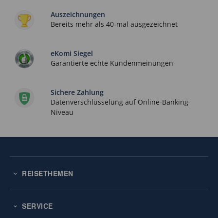
Auszeichnungen
Bereits mehr als 40-mal ausgezeichnet
eKomi Siegel
Garantierte echte Kundenmeinungen
Sichere Zahlung
Datenverschlüsselung auf Online-Banking-
Niveau
REISETHEMEN
SERVICE