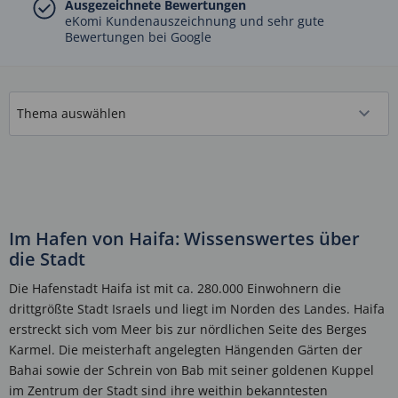
Ausgezeichnete Bewertungen
eKomi Kundenauszeichnung und sehr gute
Bewertungen bei Google
Im Hafen von Haifa: Wissenswertes über
die Stadt
Die Hafenstadt Haifa ist mit ca. 280.000 Einwohnern die
drittgrößte Stadt Israels und liegt im Norden des Landes. Haifa
erstreckt sich vom Meer bis zur nördlichen Seite des Berges
Karmel. Die meisterhaft angelegten Hängenden Gärten der
Bahai sowie der Schrein von Bab mit seiner goldenen Kuppel
im Zentrum der Stadt sind ihre weithin bekanntesten