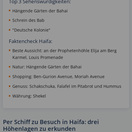
Top 3 Sehenswürdigkeiten:
Hängende Gärten der Bahai
Schrein des Bab
"Deutsche Kolonie"
Faktencheck Haifa:
Beste Aussicht: an der Prophetenhöhle Elija am Berg
Karmel, Louis Promenade
Natur: Hängende Gärten der Bahai
Shopping: Ben-Gurion Avenue, Moriah Avenue
Genuss: Schakschuka, Falafel im Pitabrot und Hummus
Währung: Shekel
Per Schiff zu Besuch in Haifa: drei
Höhenlagen zu erkunden