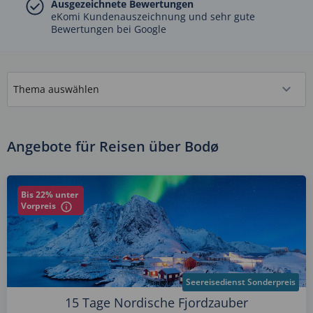
Ausgezeichnete Bewertungen
eKomi Kundenauszeichnung und sehr gute
Bewertungen bei Google
Angebote für Reisen über Bodø
Bis 22% unter
Vorpreis
Seereisedienst Sonderpreis
15 Tage Nordische Fjordzauber