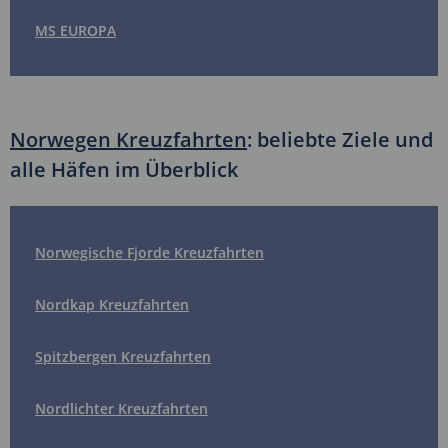
MS EUROPA
Norwegen Kreuzfahrten
: beliebte Ziele und
alle Häfen im Überblick
Norwegische Fjorde Kreuzfahrten
Nordkap Kreuzfahrten
Spitzbergen Kreuzfahrten
Nordlichter Kreuzfahrten