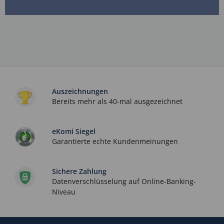
Auszeichnungen
Bereits mehr als 40-mal ausgezeichnet
eKomi Siegel
Garantierte echte Kundenmeinungen
Sichere Zahlung
Datenverschlüsselung auf Online-Banking-
Niveau