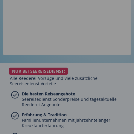
NUR BEI SEEREISEDIENST:
Alle Reederei-Vorzüge und viele zusätzliche
Seereisedienst Vorteile
Die besten Reiseangebote
Seereisedienst Sonderpreise und tagesaktuelle
Reederei-Angebote
Erfahrung & Tradition
Familienunternehmen mit jahrzehntelanger
Kreuzfahrterfahrung