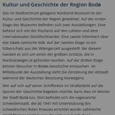
Kultur und Geschichte der Region Bodø
Das im Stadtzentrum gelegene Nordland-Museum ist der
Kultur und Geschichte der Region gewidmet. Auf der ersten
Etage des Museums befinden sich zwei Ausstellungen. Eine
befasst sich mit der Fischerei auf den Lofoten und dem
internationalen Stockfischhandel. Eine zweite informiert über
das lokale samische Volk. Auf der zweiten Etage ist ein
Silberschatz aus der Wikingerzeit ausgestellt. Bei diesem
handelt es sich um einen der größten Schätze, die in
Nordnorwegen je gefunden wurden. Auf der dritten Etage
können Besucher in Bodøs Geschichte eintauchen. Im
Mittelpunkt der Ausstellung steht die Zerstörung der Altstadt
während der deutschen Besetzung Norwegens.
Wer auf sich auf seiner Schiffsreise im Straßenbild auf die
Spuren der Geschichte begeben möchte, kann dies im Westen
der Stadt Bodø tun. Dort befindet sich die sogenannte
Schwedenstadt, die ab 1941 mit Unterstützung des
schwedischen Roten Kreuzes errichtet wurde: zahlreiche