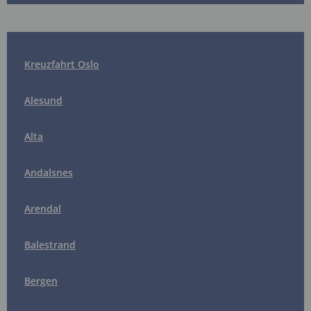
Kreuzfahrt Oslo
Alesund
Alta
Andalsnes
Arendal
Balestrand
Bergen