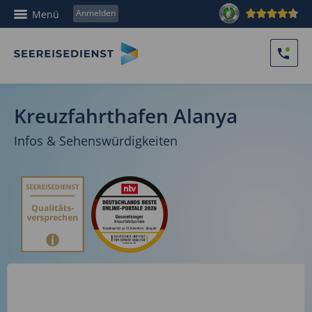
Anmelden
Menü
Kreuzfahrthafen Alanya
Infos & Sehenswürdigkeiten