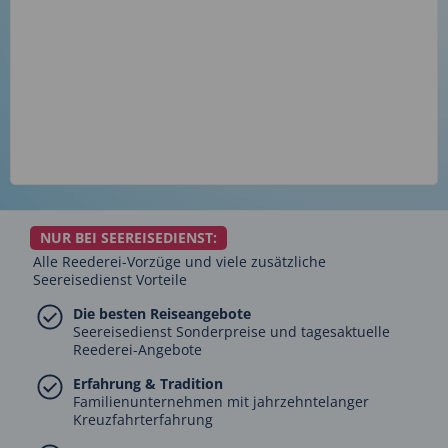
NUR BEI SEEREISEDIENST:
Alle Reederei-Vorzüge und viele zusätzliche
Seereisedienst Vorteile
Die besten Reiseangebote
Seereisedienst Sonderpreise und tagesaktuelle
Reederei-Angebote
Erfahrung & Tradition
Familienunternehmen mit jahrzehntelanger
Kreuzfahrterfahrung