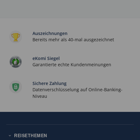
Auszeichnungen
Bereits mehr als 40-mal ausgezeichnet
eKomi Siegel
Garantierte echte Kundenmeinungen
Sichere Zahlung
Datenverschlüsselung auf Online-Banking-
Niveau
REISETHEMEN