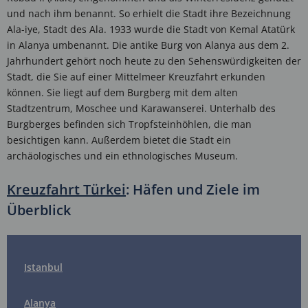
und nach ihm benannt. So erhielt die Stadt ihre Bezeichnung
Ala-iye, Stadt des Ala. 1933 wurde die Stadt von Kemal Atatürk
in Alanya umbenannt. Die antike Burg von Alanya aus dem 2.
Jahrhundert gehört noch heute zu den Sehenswürdigkeiten der
Stadt, die Sie auf einer Mittelmeer Kreuzfahrt erkunden
können. Sie liegt auf dem Burgberg mit dem alten
Stadtzentrum, Moschee und Karawanserei. Unterhalb des
Burgberges befinden sich Tropfsteinhöhlen, die man
besichtigen kann. Außerdem bietet die Stadt ein
archäologisches und ein ethnologisches Museum.
Kreuzfahrt Türkei
: Häfen und Ziele im
Überblick
Istanbul
Alanya