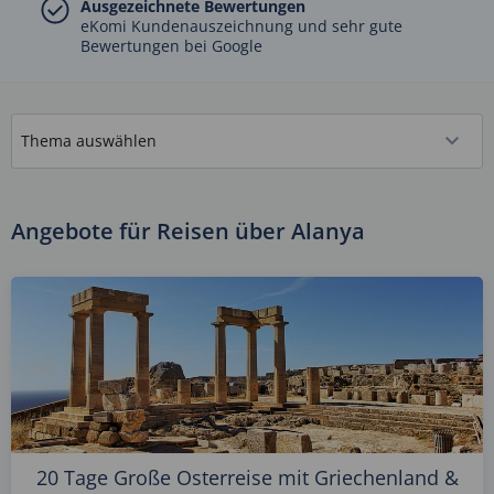
Ausgezeichnete Bewertungen
eKomi Kundenauszeichnung und sehr gute
Bewertungen bei Google
Angebote für Reisen über Alanya
20 Tage Große Osterreise mit Griechenland &