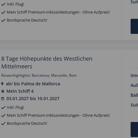
Sui
Inkl. Flug!
Mein Schiff Premium-Inklusivleistungen - Ohne Aufpreis!
Bordsprache Deutsch!
8 Tage Höhepunkte des Westlichen
Mittelmeers
Inn
Routenhighlights: Barcelona, Marseille, Rom
ab/ bis Palma de Mallorca
Au
Mein Schiff 4
Bal
03.01.2027 bis 10.01.2027
Sui
Inkl. Flug!
Mein Schiff Premium-Inklusivleistungen - Ohne Aufpreis!
Bordsprache Deutsch!