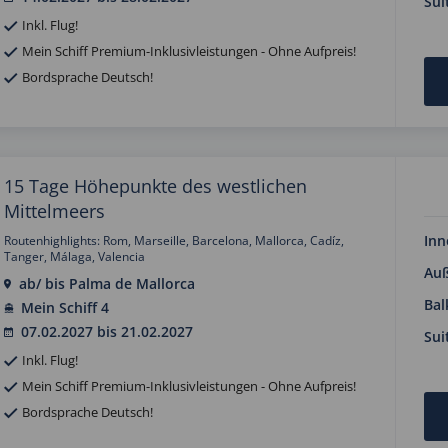
Sui
Inkl. Flug!
Mein Schiff Premium-Inklusivleistungen - Ohne Aufpreis!
Bordsprache Deutsch!
15 Tage Höhepunkte des westlichen
Mittelmeers
Inn
Routenhighlights: Rom, Marseille, Barcelona, Mallorca, Cadíz,
Tanger, Málaga, Valencia
Au
ab/ bis Palma de Mallorca
Bal
Mein Schiff 4
07.02.2027 bis 21.02.2027
Sui
Inkl. Flug!
Mein Schiff Premium-Inklusivleistungen - Ohne Aufpreis!
Bordsprache Deutsch!