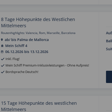
8 Tage Höhepunkte des Westlichen
Mittelmeers
Au
Routenhighlights: Valencia, Rom, Marseille, Barcelona
ab/ bis Palma de Mallorca
Bal
Mein Schiff 4
Sui
06.12.2026 bis 13.12.2026
Inkl. Flug!
Mein Schiff Premium-Inklusivleistungen - Ohne Aufpreis!
Bordsprache Deutsch!
15 Tage Höhepunkte des westlichen
Mittelmeers