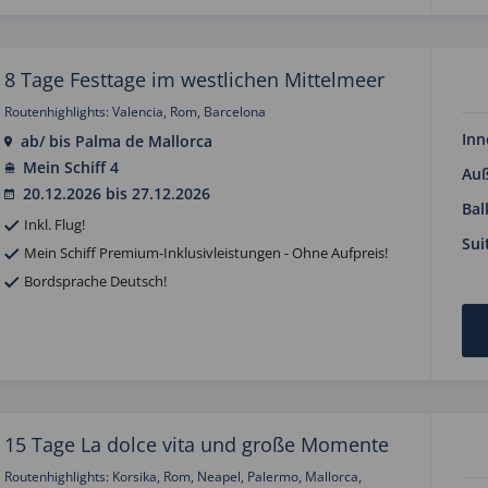
8 Tage Festtage im westlichen Mittelmeer
Routenhighlights: Valencia, Rom, Barcelona
Inn
ab/ bis Palma de Mallorca
Mein Schiff 4
Au
20.12.2026 bis 27.12.2026
Bal
Inkl. Flug!
Sui
Mein Schiff Premium-Inklusivleistungen - Ohne Aufpreis!
Bordsprache Deutsch!
15 Tage La dolce vita und große Momente
Routenhighlights: Korsika, Rom, Neapel, Palermo, Mallorca,