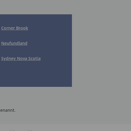
Corner Brook
Neufundland
Sydney Nova Scotia
enannt.