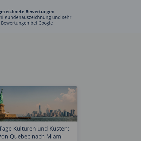
gezeichnete Bewertungen
mi Kundenauszeichnung und sehr
 Bewertungen bei Google
Tage Kulturen und Küsten:
Von Quebec nach Miami