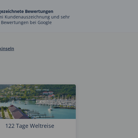
gezeichnete Bewertungen
mi Kundenauszeichnung und sehr
 Bewertungen bei Google
kinseln
122 Tage Weltreise