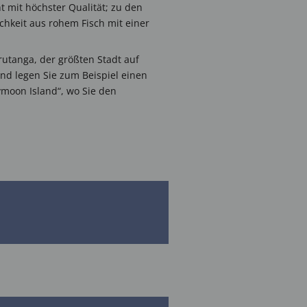
mit höchster Qualität; zu den
ichkeit aus rohem Fisch mit einer
utanga, der größten Stadt auf
nd legen Sie zum Beispiel einen
ymoon Island“, wo Sie den