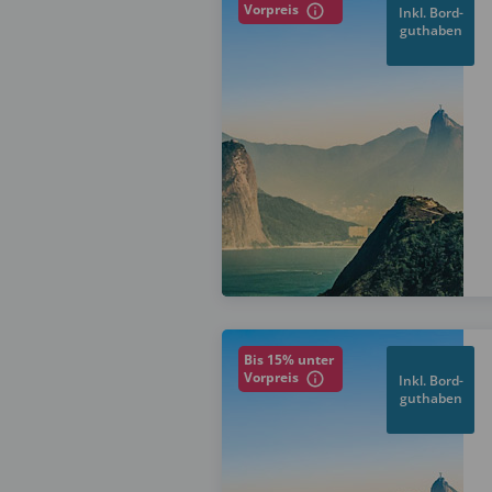
Vorpreis
Inkl. Bord-
guthaben
Bis 15% unter
Vorpreis
Inkl. Bord-
guthaben