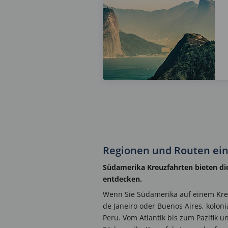
Regionen und Routen ein
Südamerika Kreuzfahrten bieten die
entdecken.
Wenn Sie Südamerika auf einem Kreuz
de Janeiro oder Buenos Aires, kolo
Peru. Vom Atlantik bis zum Pazifik 