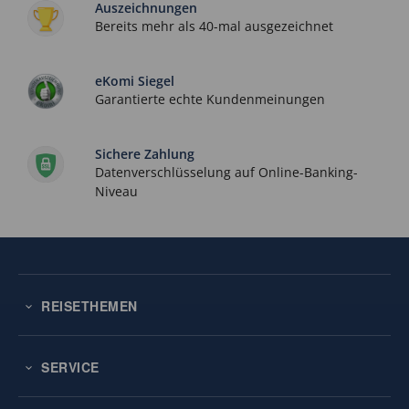
Auszeichnungen
Bereits mehr als 40-mal ausgezeichnet
eKomi Siegel
Garantierte echte Kundenmeinungen
Sichere Zahlung
Datenverschlüsselung auf Online-Banking-
Niveau
REISETHEMEN
SERVICE