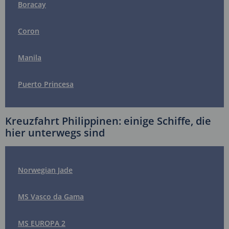
Boracay
Coron
Manila
Puerto Princesa
Kreuzfahrt Philippinen: einige Schiffe, die
hier unterwegs sind
Norwegian Jade
MS Vasco da Gama
MS EUROPA 2