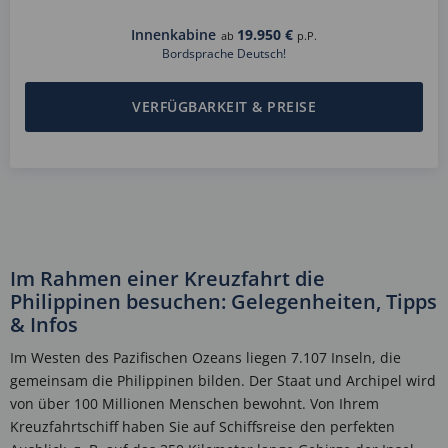
Innenkabine
19.950 €
ab
p.P.
Bordsprache Deutsch!
VERFÜGBARKEIT & PREISE
Im Rahmen einer Kreuzfahrt die
Philippinen besuchen: Gelegenheiten, Tipps
& Infos
Im Westen des Pazifischen Ozeans liegen 7.107 Inseln, die
gemeinsam die Philippinen bilden. Der Staat und Archipel wird
von über 100 Millionen Menschen bewohnt. Von Ihrem
Kreuzfahrtschiff haben Sie auf Schiffsreise den perfekten