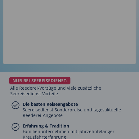
NUR BEI SEEREISEDIENST:
Alle Reederei-Vorzüge und viele zusätzliche
Seereisedienst Vorteile
Die besten Reiseangebote
Seereisedienst Sonderpreise und tagesaktuelle
Reederei-Angebote
Erfahrung & Tradition
Familienunternehmen mit jahrzehntelanger
Kreuzfahrterfahrung