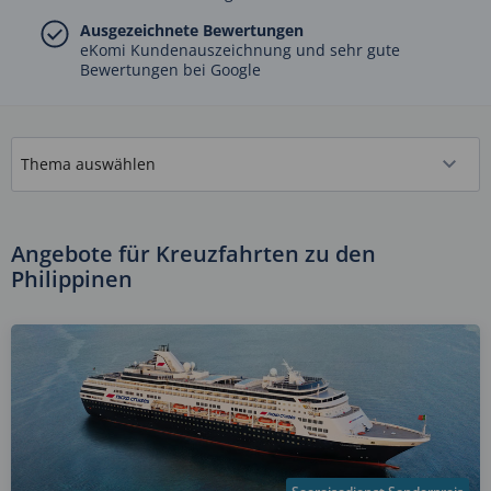
Ausgezeichnete Bewertungen
eKomi Kundenauszeichnung und sehr gute
Bewertungen bei Google
Angebote für Kreuzfahrten zu den
Philippinen