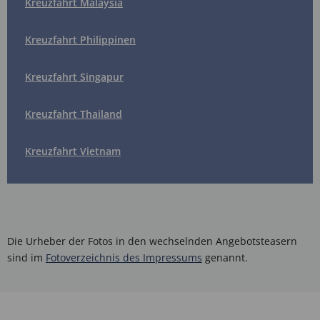
Kreuzfahrt Malaysia
Kreuzfahrt Philippinen
Kreuzfahrt Singapur
Kreuzfahrt Thailand
Kreuzfahrt Vietnam
Die Urheber der Fotos in den wechselnden Angebotsteasern
sind im
Fotoverzeichnis des Impressums
genannt.