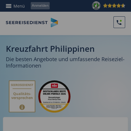
Anmelden
Menü
Kreuzfahrt Philippinen
Die besten Angebote und umfassende Reiseziel-
Informationen