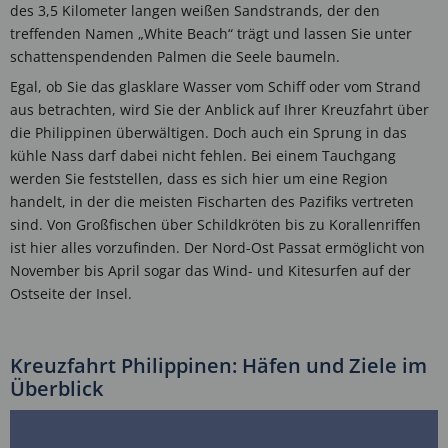
des 3,5 Kilometer langen weißen Sandstrands, der den
treffenden Namen „White Beach“ trägt und lassen Sie unter
schattenspendenden Palmen die Seele baumeln.
Egal, ob Sie das glasklare Wasser vom Schiff oder vom Strand
aus betrachten, wird Sie der Anblick auf Ihrer Kreuzfahrt über
die Philippinen überwältigen. Doch auch ein Sprung in das
kühle Nass darf dabei nicht fehlen. Bei einem Tauchgang
werden Sie feststellen, dass es sich hier um eine Region
handelt, in der die meisten Fischarten des Pazifiks vertreten
sind. Von Großfischen über Schildkröten bis zu Korallenriffen
ist hier alles vorzufinden. Der Nord-Ost Passat ermöglicht von
November bis April sogar das Wind- und Kitesurfen auf der
Ostseite der Insel.
Kreuzfahrt Philippinen: Häfen und Ziele im
Überblick