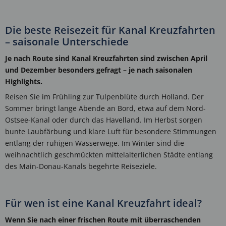
Die beste Reisezeit für Kanal Kreuzfahrten
– saisonale Unterschiede
Je nach Route sind Kanal Kreuzfahrten sind zwischen April
und Dezember besonders gefragt – je nach saisonalen
Highlights.
Reisen Sie im Frühling zur Tulpenblüte durch Holland. Der
Sommer bringt lange Abende an Bord, etwa auf dem Nord-
Ostsee-Kanal oder durch das Havelland. Im Herbst sorgen
bunte Laubfärbung und klare Luft für besondere Stimmungen
entlang der ruhigen Wasserwege. Im Winter sind die
weihnachtlich geschmückten mittelalterlichen Städte entlang
des Main-Donau-Kanals begehrte Reiseziele.
Für wen ist eine Kanal Kreuzfahrt ideal?
Wenn Sie nach einer frischen Route mit überraschenden