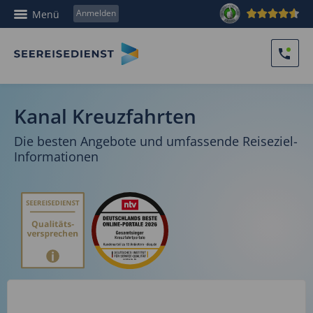
Anmelden
Menü
Kanal Kreuzfahrten
Die besten Angebote und umfassende Reiseziel-
Informationen