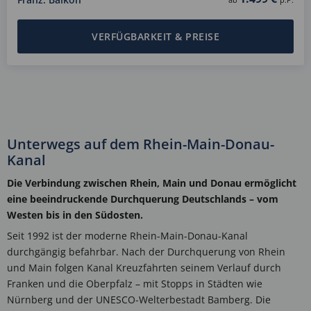
VERFÜGBARKEIT & PREISE
Unterwegs auf dem Rhein-Main-Donau-
Kanal
Die Verbindung zwischen Rhein, Main und Donau ermöglicht
eine beeindruckende Durchquerung Deutschlands – vom
Westen bis in den Südosten.
Seit 1992 ist der moderne Rhein-Main-Donau-Kanal
durchgängig befahrbar. Nach der Durchquerung von Rhein
und Main folgen Kanal Kreuzfahrten seinem Verlauf durch
Franken und die Oberpfalz – mit Stopps in Städten wie
Nürnberg und der UNESCO-Welterbestadt Bamberg. Die