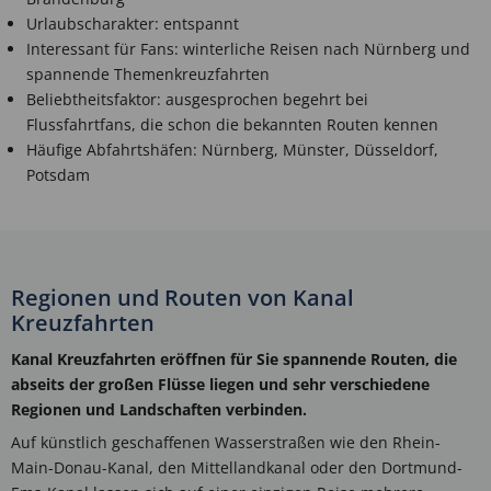
Urlaubscharakter: entspannt
Interessant für Fans: winterliche Reisen nach Nürnberg und
spannende Themenkreuzfahrten
Beliebtheitsfaktor: ausgesprochen begehrt bei
Flussfahrtfans, die schon die bekannten Routen kennen
Häufige Abfahrtshäfen: Nürnberg, Münster, Düsseldorf,
Potsdam
Regionen und Routen von Kanal
Kreuzfahrten
Kanal Kreuzfahrten eröffnen für Sie spannende Routen, die
abseits der großen Flüsse liegen und sehr verschiedene
Regionen und Landschaften verbinden.
Auf künstlich geschaffenen Wasserstraßen wie den Rhein-
Main-Donau-Kanal, den Mittellandkanal oder den Dortmund-