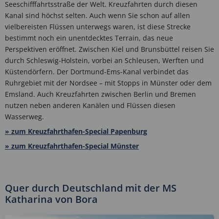
Seeschifffahrtsstraße der Welt. Kreuzfahrten durch diesen
Kanal sind höchst selten. Auch wenn Sie schon auf allen
vielbereisten Flüssen unterwegs waren, ist diese Strecke
bestimmt noch ein unentdecktes Terrain, das neue
Perspektiven eröffnet. Zwischen Kiel und Brunsbüttel reisen Sie
durch Schleswig-Holstein, vorbei an Schleusen, Werften und
Küstendörfern. Der Dortmund-Ems-Kanal verbindet das
Ruhrgebiet mit der Nordsee – mit Stopps in Münster oder dem
Emsland. Auch Kreuzfahrten zwischen Berlin und Bremen
nutzen neben anderen Kanälen und Flüssen diesen
Wasserweg.
» zum Kreuzfahrthafen-Special Papenburg
» zum Kreuzfahrthafen-Special Münster
Quer durch Deutschland mit der MS
Katharina von Bora