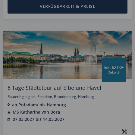
VERFÜGBARKEIT & PREISE
Inkl. EXTRA-
Rabatt!
8 Tage Städtetour auf Elbe und Havel
Routenhighlights: Potsdam, Brandenburg, Hamburg
ab Potsdam/ bis Hamburg
MS Katharina von Bora
07.03.2027 bis 14.03.2027