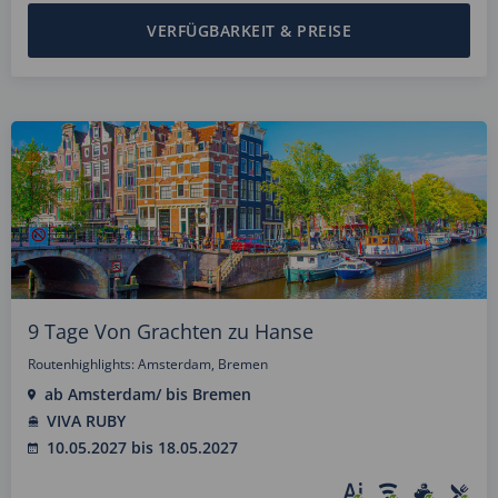
VERFÜGBARKEIT & PREISE
9 Tage Von Grachten zu Hanse
Routenhighlights: Amsterdam, Bremen
ab Amsterdam/ bis Bremen
VIVA RUBY
10.05.2027 bis 18.05.2027