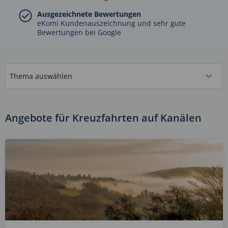
Ausgezeichnete Bewertungen
eKomi Kundenauszeichnung und sehr gute
Bewertungen bei Google
Angebote für Kreuzfahrten auf Kanälen