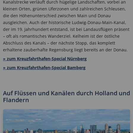
Kanalstrecke verläuft durch hügelige Landschaften, vorbei an
kleinen Orten, grünen Uferzonen und zahlreichen Schleusen,
die den Höhenunterschied zwischen Main und Donau
ausgleichen. Auch der historische Ludwig-Donau-Main-Kanal,
der im 19. Jahrhundert entstand, ist bei Landausflügen präsent
– oft als romantisches Wanderziel. Kelheim ist der östliche
Abschluss des Kanals – der nächste Stopp, das komplett
erhaltene zauberhafte Regensburg liegt bereits an der Donau.
» zum Kreuzfahrthafen-Special Nürnberg
» zum Kreuzfahrthafen-Special Bamberg
Auf Flüssen und Kanälen durch Holland und
Flandern