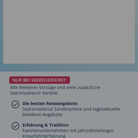
NUR BEI SEEREISEDIENST:
Alle Reederei-Vorzüge und viele zusätzliche
Seereisedienst Vorteile
Die besten Reiseangebote
Seereisedienst Sonderpreise und tagesaktuelle
Reederei-Angebote
Erfahrung & Tradition
Familienunternehmen mit jahrzehntelanger
Kreuzfahrterfahrung