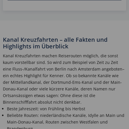
Kanal Kreuzfahrten – alle Fakten und
Highlights im Überblick
Kanal Kreuzfahrten machen Reiserouten möglich, die sonst
kaum vorstellbar sind. So wird zum Beispiel von Zeit zu Zeit
eine Fluss-/Kanalfahrt von Berlin nach Amsterdam angeboten–
ein echtes Highlight für Kenner. Ob so bekannte Kanäle wie
der Mittellandkanal, der Dortmund-Ems-Kanal und der Main-
Donau-Kanal oder viele kürzere Kanäle, deren Namen nur
Ortsansässigen etwas sagen: Ohne diese ist die
Binnenschifffahrt absolut nicht denkbar.
Beste Jahreszeit: von Frühling bis Herbst
Beliebte Routen: niederländische Kanäle, Idylle an Main und
Main-Donau-Kanal, Routen zwischen Westfalen und
Brandenburg