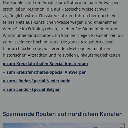
Die Kanäle rund um Amsterdam, Rotterdam oder Antwerpen
erschließen Regionen, die auf klassische Weise schwer
zugänglich wären. Flusskreuzfahrten führen hier durch ein
feines Netz aus künstlichen Wasserwegen und Rheinarmen.
Wenn Sie im Frühling reisen, erleben Sie Blumenfelder und
Windmühlenlandschaften. Im Sommer liegen Kreuzfahrten bis
zum IJsselmeer hoch im Kurs. Die ganze Kreuzfahrtsaison
hindurch locken die pulsierenden Metropolen mit ihren
historischen Altstädten und reizvollen Einkaufsmöglichkeiten.
» zum Kreuzfahrthafen-Special Amsterdam
» zum Kreuzfahrthafen-Special Antwerpen
» zum Länder-Special Niederlande
» zum Länder-Special Belgien
Spannende Routen auf nördlichen Kanälen