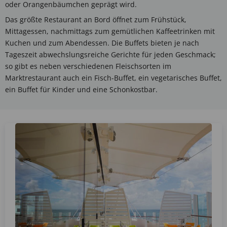
oder Orangenbäumchen geprägt wird.
Das größte Restaurant an Bord öffnet zum Frühstück,
Mittagessen, nachmittags zum gemütlichen Kaffeetrinken mit
Kuchen und zum Abendessen. Die Buffets bieten je nach
Tageszeit abwechslungsreiche Gerichte für jeden Geschmack;
so gibt es neben verschiedenen Fleischsorten im
Marktrestaurant auch ein Fisch-Buffet, ein vegetarisches Buffet,
ein Buffet für Kinder und eine Schonkostbar.