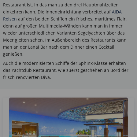
Restaurant ist, in das man zu den drei Hauptmahlzeiten
einkehren kann. Die Inneneinrichtung verbreitet auf
AIDA
Reisen
auf den beiden Schiffen ein frisches, maritimes Flair,
denn auf großen Multimedia-Wänden kann man in immer
wieder unterschiedlichen Varianten Segelyachten über das
Meer gleiten sehen. Im Außenbereich des Restaurants kann
man an der Lanai Bar nach dem Dinner einen Cocktail
genießen.
Auch die modernisierten Schiffe der Sphinx-Klasse erhalten
das Yachtclub Restaurant, wie zuerst geschehen an Bord der
frisch renovierten Diva.