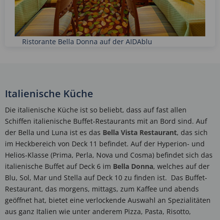
Ristorante Bella Donna auf der AIDAblu
Italienische Küche
Die italienische Küche ist so beliebt, dass auf fast allen
Schiffen italienische Buffet-Restaurants mit an Bord sind. Auf
der Bella und Luna ist es das
Bella Vista Restaurant
, das sich
im Heckbereich von Deck 11 befindet. Auf der Hyperion- und
Helios-Klasse (Prima, Perla, Nova und Cosma) befindet sich das
italienische Buffet auf Deck 6 im
Bella Donna
, welches auf der
Blu, Sol, Mar und Stella auf Deck 10 zu finden ist. Das Buffet-
Restaurant, das morgens, mittags, zum Kaffee und abends
geöffnet hat, bietet eine verlockende Auswahl an Spezialitäten
aus ganz Italien wie unter anderem Pizza, Pasta, Risotto,