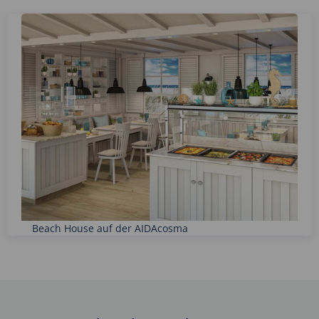
Beach House auf der AIDAcosma