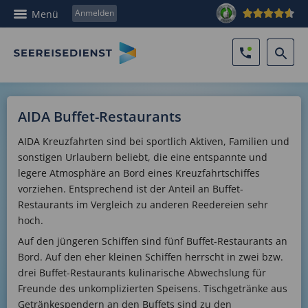
Anmelden
Menü
AIDA Buffet-Restaurants
AIDA Kreuzfahrten sind bei sportlich Aktiven, Familien und
sonstigen Urlaubern beliebt, die eine entspannte und
legere Atmosphäre an Bord eines Kreuzfahrtschiffes
vorziehen. Entsprechend ist der Anteil an Buffet-
Restaurants im Vergleich zu anderen Reedereien sehr
hoch.
Auf den jüngeren Schiffen sind fünf Buffet-Restaurants an
Bord. Auf den eher kleinen Schiffen herrscht in zwei bzw.
drei Buffet-Restaurants kulinarische Abwechslung für
Freunde des unkomplizierten Speisens. Tischgetränke aus
Getränkespendern an den Buffets sind zu den