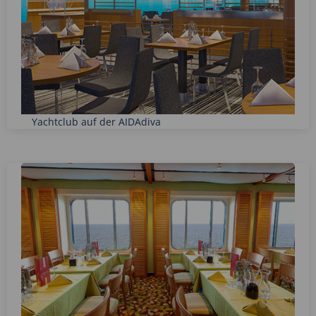
Yachtclub auf der AIDAdiva