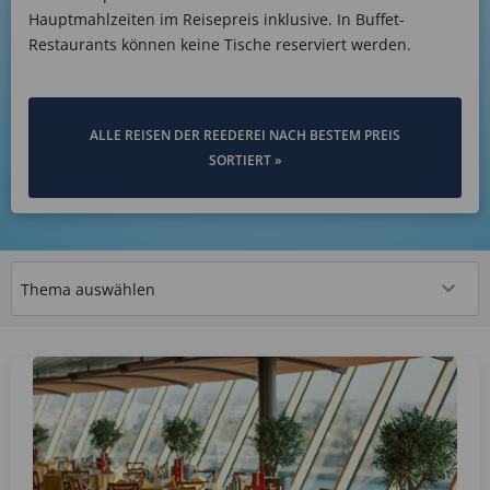
Hauptmahlzeiten im Reisepreis inklusive. In Buffet-
Restaurants können keine Tische reserviert werden.
ALLE REISEN DER REEDEREI NACH BESTEM PREIS
SORTIERT »