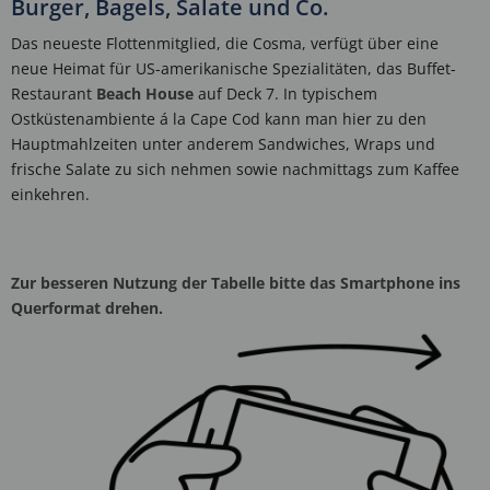
Burger, Bagels, Salate und Co.
Das neueste Flottenmitglied, die Cosma, verfügt über eine
neue Heimat für US-amerikanische Spezialitäten, das Buffet-
Restaurant
Beach House
auf Deck 7. In typischem
Ostküstenambiente á la Cape Cod kann man hier zu den
Hauptmahlzeiten unter anderem Sandwiches, Wraps und
frische Salate zu sich nehmen sowie nachmittags zum Kaffee
einkehren.
Zur besseren Nutzung der Tabelle bitte das Smartphone ins
Querformat drehen.