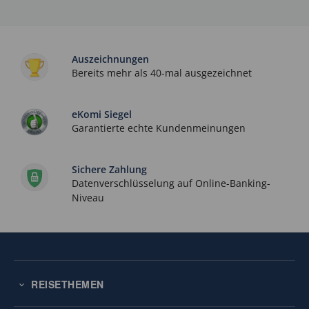
Auszeichnungen
Bereits mehr als 40-mal ausgezeichnet
eKomi Siegel
Garantierte echte Kundenmeinungen
Sichere Zahlung
Datenverschlüsselung auf Online-Banking-
Niveau
REISETHEMEN