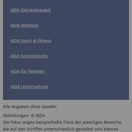
AIDA Getränkepaket
AIDA Wellness
AIDA Sport & Fitness
AIDA Sonnendecks
AIDA für Familien
AIDA Unterhaltung
Alle Angaben ohne Gewähr.
Abbildungen: © AIDA
Die Fotos zeigen beispielhafte Fotos der jeweiligen Bereiche,
die auf den Schiffen unterschiedlich gestaltet sein können.