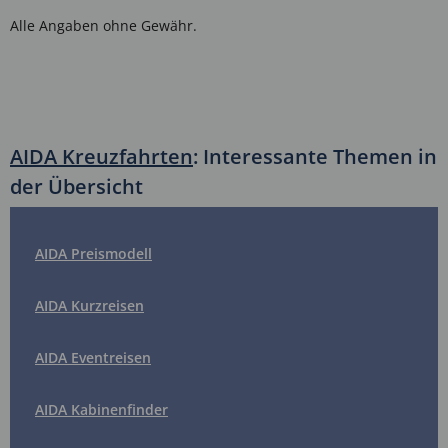
Alle Angaben ohne Gewähr.
AIDA Kreuzfahrten
: Interessante Themen in
der Übersicht
AIDA Preismodell
AIDA Kurzreisen
AIDA Eventreisen
AIDA Kabinenfinder