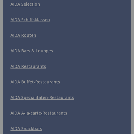
AIDA Selection
AIDA Schiffsklassen
AIDA Routen
AIDA Bars & Lounges
AIDA Restaurants
AIDA Buffet-Restaurants
AIDA Spezialitäten-Restaurants
AIDA À-la-carte-Restaurants
AIDA Snackbars