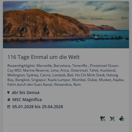
116 Tage Einmal um die Welt
Routenhighlights: Marseille, Barcelona, Teneriffa , Privatinsel Ocean
Cay MSC Marine Reserve, Lima, Arica, Osterinsel, Tahiti, Auckland,
Wellington, Sydney, Cairns, Lombok, Bali, Ho Chi Minh Stadt, Halong
Bay, Bangkok, Singapur, Kuala Lumpur, Mumbai, Dubai, Muskat, Aqaba,
Fahrt durch den Suez Kanal, Alexandria, Rom
ab/ bis Genua
MSC Magnifica
05.01.2028 bis 29.04.2028