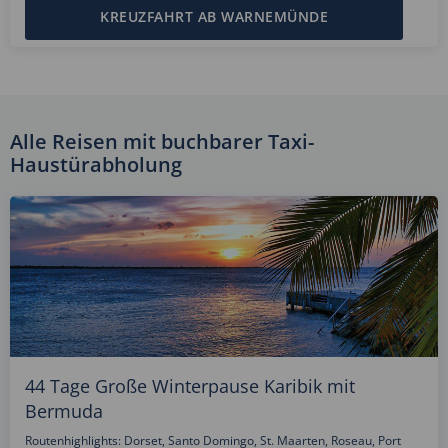
KREUZFAHRT AB WARNEMÜNDE
Alle Reisen mit buchbarer Taxi-
Haustürabholung
44 Tage Große Winterpause Karibik mit
Bermuda
Routenhighlights: Dorset, Santo Domingo, St. Maarten, Roseau, Port