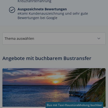
Kreuzfahrterfahrung
Ausgezeichnete Bewertungen
eKomi Kundenauszeichnung und sehr gute
Bewertungen bei Google
Angebote mit buchbarem Bustransfer
Bus mit Taxi-Haustürabholung buchbar