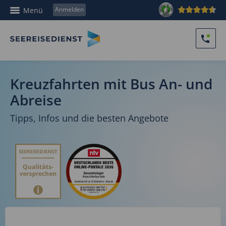
Anmelden
Menü
Kreuzfahrten mit Bus An- und
Abreise
Tipps, Infos und die besten Angebote