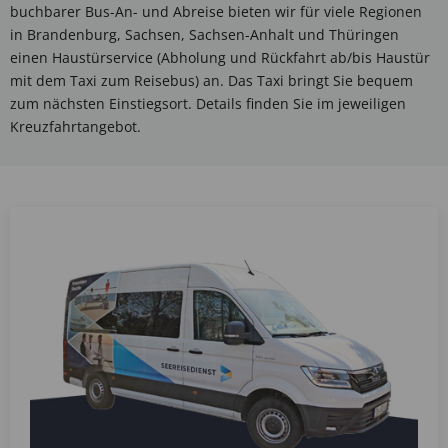
buchbarer Bus-An- und Abreise bieten wir für viele Regionen
in Brandenburg, Sachsen, Sachsen-Anhalt und Thüringen
einen Haustürservice (Abholung und Rückfahrt ab/bis Haustür
mit dem Taxi zum Reisebus) an. Das Taxi bringt Sie bequem
zum nächsten Einstiegsort. Details finden Sie im jeweiligen
Kreuzfahrtangebot.