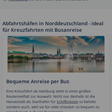
Abfahrtshäfen in Norddeutschland - ideal
für Kreuzfahrten mit Busanreise
Bequeme Anreise per Bus
Eine Kreuzfahrt ab Hamburg steht in einer großen
Routenvielfalt zur Auswahl. Nicht nur deshalb ist die
Hansestadt als Starthafen für
Schiffsreisen
so beliebt,
sondern auch, weil sie für viele Urlauber so bequem zu