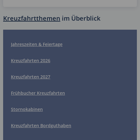
Kreuzfahrtthemen
im Überblick
Jahreszeiten & Feiertage
Kreuzfahrten 2026
Kreuzfahrten 2027
Frühbucher Kreuzfahrten
Stornokabinen
Kreuzfahrten Bordguthaben