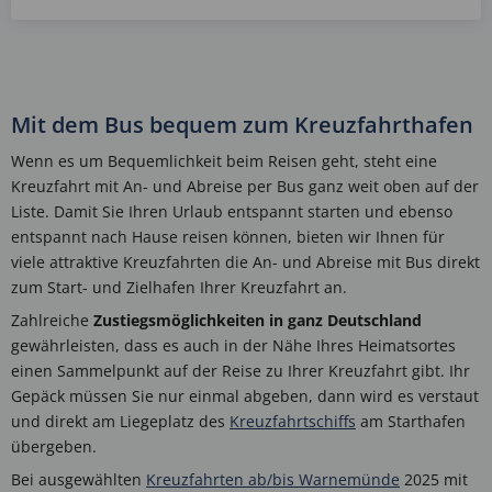
Mit dem Bus bequem zum Kreuzfahrthafen
Wenn es um Bequemlichkeit beim Reisen geht, steht eine
Kreuzfahrt mit An- und Abreise per Bus ganz weit oben auf der
Liste. Damit Sie Ihren Urlaub entspannt starten und ebenso
entspannt nach Hause reisen können, bieten wir Ihnen für
viele attraktive Kreuzfahrten die An- und Abreise mit Bus direkt
zum Start- und Zielhafen Ihrer Kreuzfahrt an.
Zahlreiche
Zustiegsmöglichkeiten in ganz Deutschland
gewährleisten, dass es auch in der Nähe Ihres Heimatsortes
einen Sammelpunkt auf der Reise zu Ihrer Kreuzfahrt gibt. Ihr
Gepäck müssen Sie nur einmal abgeben, dann wird es verstaut
und direkt am Liegeplatz des
Kreuzfahrtschiffs
am Starthafen
übergeben.
Bei ausgewählten
Kreuzfahrten ab/bis Warnemünde
2025 mit