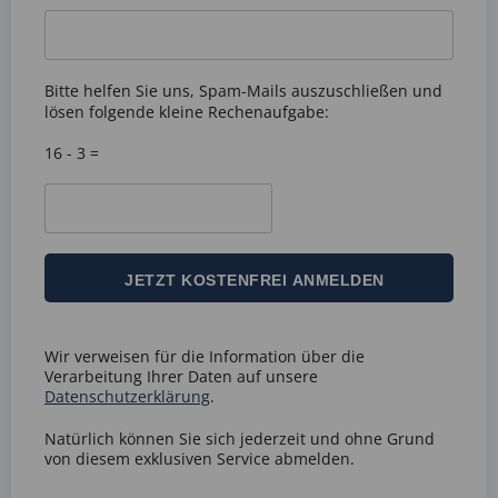
Bitte helfen Sie uns, Spam-Mails auszuschließen und
lösen folgende kleine Rechenaufgabe:
16 - 3 =
Wir verweisen für die Information über die
Verarbeitung Ihrer Daten auf unsere
Datenschutzerklärung
.
Natürlich können Sie sich jederzeit und ohne Grund
von diesem exklusiven Service abmelden.