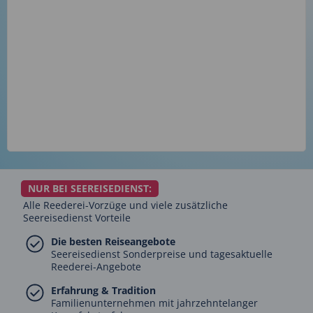
NUR BEI SEEREISEDIENST:
Alle Reederei-Vorzüge und viele zusätzliche
Seereisedienst Vorteile
Die besten Reiseangebote
Seereisedienst Sonderpreise und tagesaktuelle
Reederei-Angebote
Erfahrung & Tradition
Familienunternehmen mit jahrzehntelanger