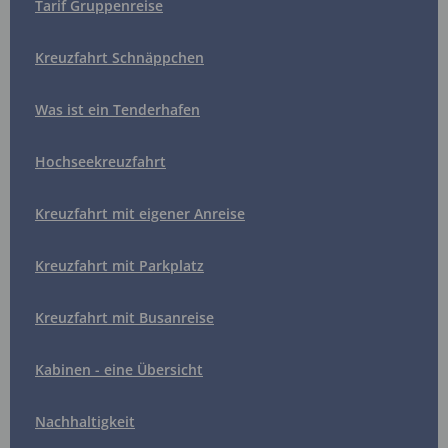
Tarif Gruppenreise
Kreuzfahrt Schnäppchen
Was ist ein Tenderhafen
Hochseekreuzfahrt
Kreuzfahrt mit eigener Anreise
Kreuzfahrt mit Parkplatz
Kreuzfahrt mit Busanreise
Kabinen - eine Übersicht
Nachhaltigkeit