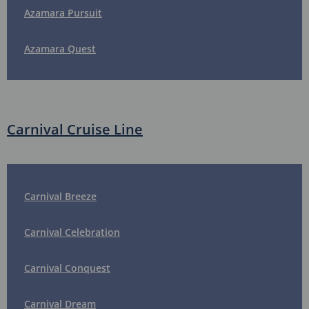
Azamara Pursuit
Azamara Quest
Carnival Cruise Line
Carnival Breeze
Carnival Celebration
Carnival Conquest
Carnival Dream