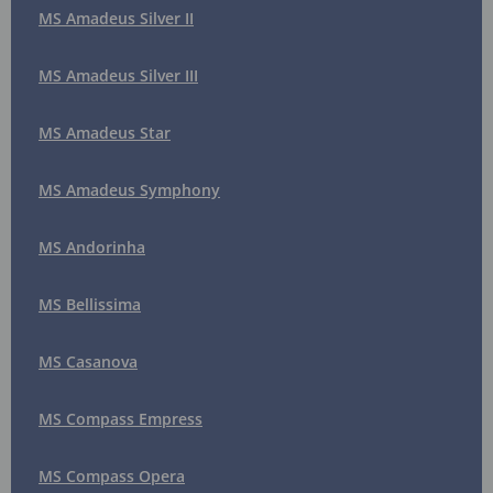
MS Amadeus Silver II
MS Amadeus Silver III
MS Amadeus Star
MS Amadeus Symphony
MS Andorinha
MS Bellissima
MS Casanova
MS Compass Empress
MS Compass Opera