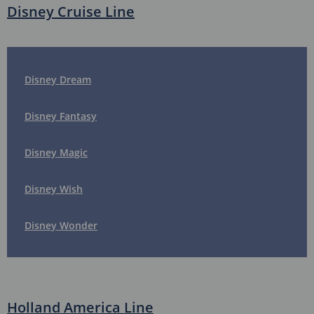
Disney Cruise Line
Disney Dream
Disney Fantasy
Disney Magic
Disney Wish
Disney Wonder
Holland America Line