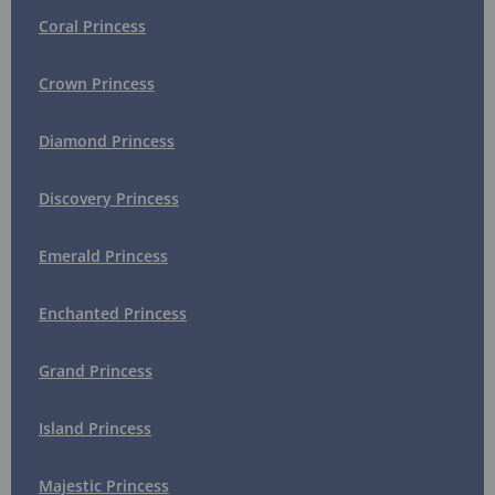
Coral Princess
Crown Princess
Diamond Princess
Discovery Princess
Emerald Princess
Enchanted Princess
Grand Princess
Island Princess
Majestic Princess