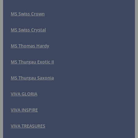
MS Swiss Crown
MS Swiss Crystal
MS Thomas Hardy
MS Thurgau Exotic II
MS Thurgau Saxonia
VIVA GLORIA
VIVA INSPIRE
VIVA TREASURES