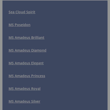
Sea Cloud Spirit
MS Poseidon
MS Amadeus Brilliant
MS Amadeus Diamond
MS Amadeus Elegant
MS Amadeus Princess
MS Amadeus Royal
MS Amadeus Silver