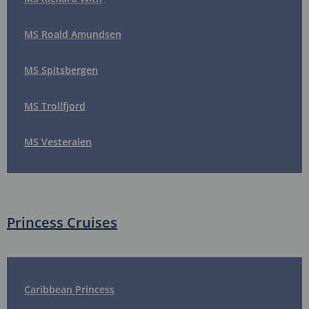
MS Roald Amundsen
MS Spitsbergen
MS Trollfjord
MS Vesteralen
Princess Cruises
Caribbean Princess