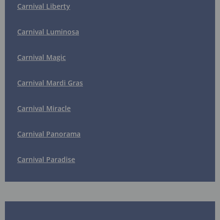
Carnival Liberty
Carnival Luminosa
Carnival Magic
Carnival Mardi Gras
Carnival Miracle
Carnival Panorama
Carnival Paradise