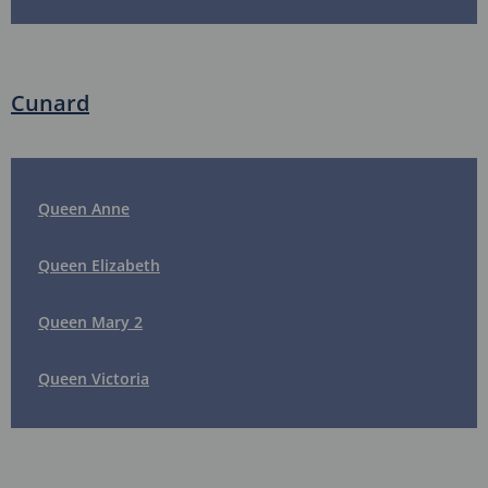
Cunard
Queen Anne
Queen Elizabeth
Queen Mary 2
Queen Victoria