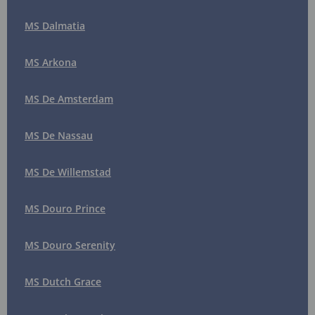
MS Dalmatia
MS Arkona
MS De Amsterdam
MS De Nassau
MS De Willemstad
MS Douro Prince
MS Douro Serenity
MS Dutch Grace