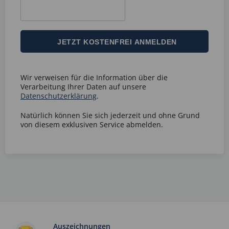
Wir verweisen für die Information über die
Verarbeitung Ihrer Daten auf unsere
Datenschutzerklärung
.
Natürlich können Sie sich jederzeit und ohne Grund
von diesem exklusiven Service abmelden.
Auszeichnungen