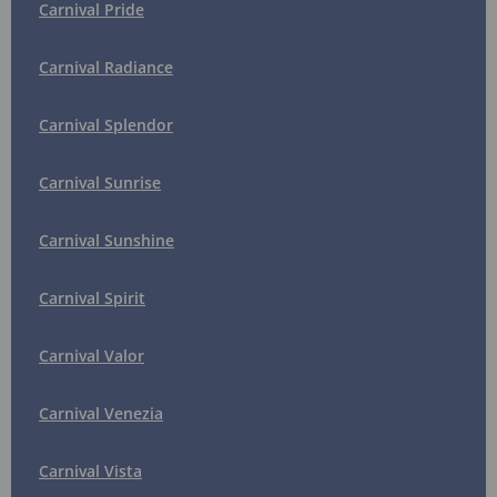
Carnival Pride
Carnival Radiance
Carnival Splendor
Carnival Sunrise
Carnival Sunshine
Carnival Spirit
Carnival Valor
Carnival Venezia
Carnival Vista