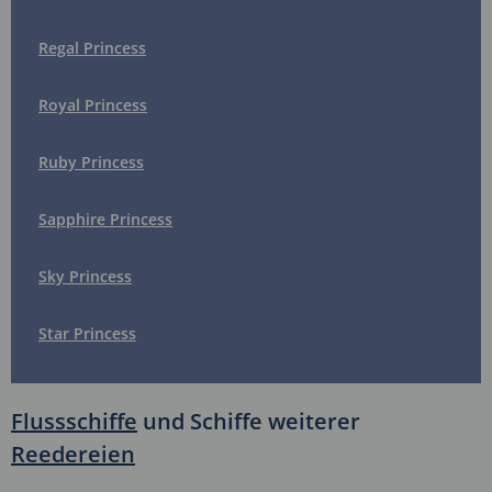
Regal Princess
Royal Princess
Ruby Princess
Sapphire Princess
Sky Princess
Star Princess
Flussschiffe
und Schiffe weiterer
Reedereien