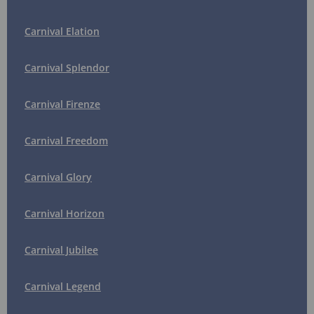
Carnival Elation
Carnival Splendor
Carnival Firenze
Carnival Freedom
Carnival Glory
Carnival Horizon
Carnival Jubilee
Carnival Legend