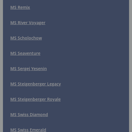
MS Remix
MS River Voyager
MS Scholochow
MS Seaventure
MS Sergej Yesenin
MS Steigenberger Legacy
MS Steigenberger Royale
MS Swiss Diamond
MS Swiss Emerald