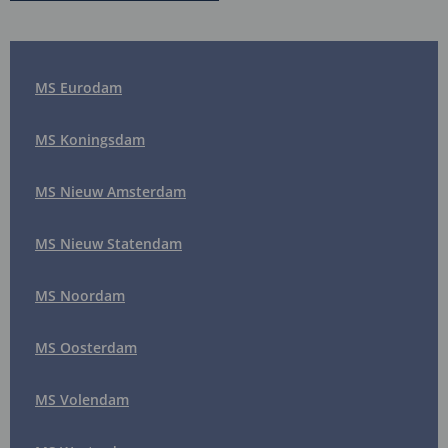
MS Eurodam
MS Koningsdam
MS Nieuw Amsterdam
MS Nieuw Statendam
MS Noordam
MS Oosterdam
MS Volendam