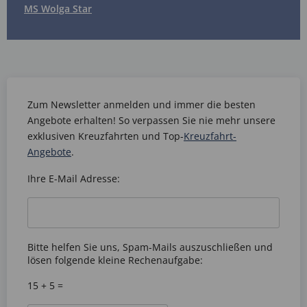
MS Wolga Star
Zum Newsletter anmelden und immer die besten
Angebote erhalten! So verpassen Sie nie mehr unsere
exklusiven Kreuzfahrten und Top-
Kreuzfahrt-
Angebote
.
Ihre E-Mail Adresse:
Bitte helfen Sie uns, Spam-Mails auszuschließen und
lösen folgende kleine Rechenaufgabe:
15 + 5 =