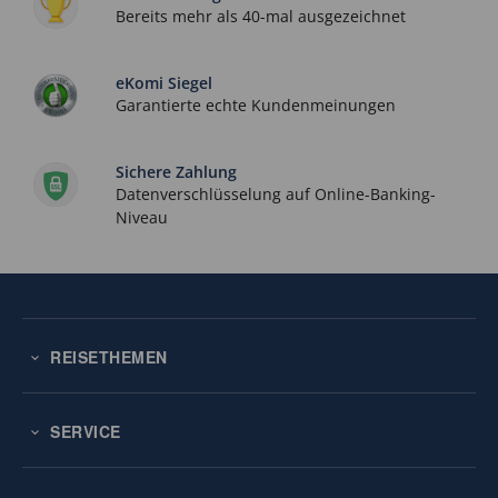
Bereits mehr als 40-mal ausgezeichnet
eKomi Siegel
Garantierte echte Kundenmeinungen
Sichere Zahlung
Datenverschlüsselung auf Online-Banking-
Niveau
REISETHEMEN
SERVICE