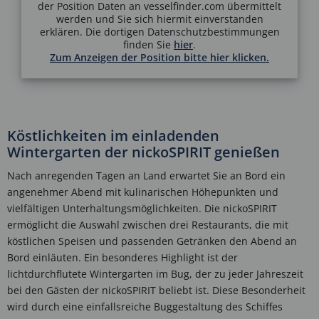
der Position Daten an vesselfinder.com übermittelt
werden und Sie sich hiermit einverstanden
erklären. Die dortigen Datenschutzbestimmungen
finden Sie
hier
.
Zum Anzeigen der Position bitte hier klicken.
Köstlichkeiten im einladenden
Wintergarten der nickoSPIRIT genießen
Nach anregenden Tagen an Land erwartet Sie an Bord ein
angenehmer Abend mit kulinarischen Höhepunkten und
vielfältigen Unterhaltungsmöglichkeiten. Die nickoSPIRIT
ermöglicht die Auswahl zwischen drei Restaurants, die mit
köstlichen Speisen und passenden Getränken den Abend an
Bord einläuten. Ein besonderes Highlight ist der
lichtdurchflutete Wintergarten im Bug, der zu jeder Jahreszeit
bei den Gästen der nickoSPIRIT beliebt ist. Diese Besonderheit
wird durch eine einfallsreiche Buggestaltung des Schiffes