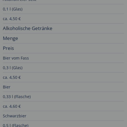
0,1 l (Glas)
ca. 4,50 €
Alkoholische Getränke
Menge
Preis
Bier vom Fass
0,3 l (Glas)
ca. 4,50 €
Bier
0,33 l (Flasche)
ca. 4,60 €
Schwarzbier
0,5 l (Flasche)