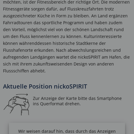
möchten, ist der Fitnessbereich der richtige Ort. Die modernen
Fitnessgeräte sorgen dafür, auf Flusskreuzfahrten trotz
ausgezeichneter Küche in Form zu bleiben. An Land ergänzen
Fahrradtouren das sportliche Programm und haben zudem
den Vorteil, möglichst viel von der schönen Landschaft rund
um den Fluss kennenlernen zu können. Kulturinteressierte
können währenddessen historische Stadtkerne der
Flusshafenorte erkunden. Nach abwechslungsreichen und
aufregenden Landgängen wartet die nickoSPIRIT am Hafen, die
sich mit ihrem zukunftsweisenden Design von anderen
Flussschiffen abhebt.
Aktuelle Position nickoSPIRIT
Wir weisen darauf hin, dass durch das Anzeigen