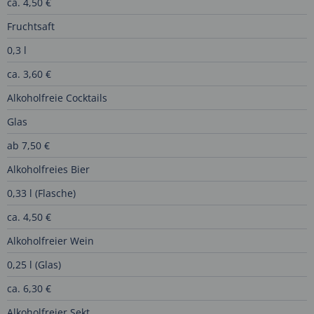
ca. 4,50 €
Fruchtsaft
0,3 l
ca. 3,60 €
Alkoholfreie Cocktails
Glas
ab 7,50 €
Alkoholfreies Bier
0,33 l (Flasche)
ca. 4,50 €
Alkoholfreier Wein
0,25 l (Glas)
ca. 6,30 €
Alkoholfreier Sekt