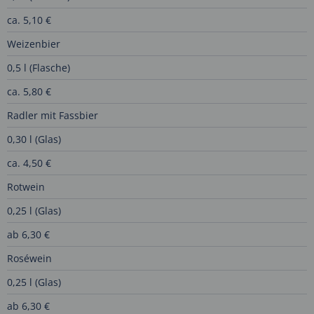
ca. 5,10 €
Weizenbier
0,5 l (Flasche)
ca. 5,80 €
Radler mit Fassbier
0,30 l (Glas)
ca. 4,50 €
Rotwein
0,25 l (Glas)
ab 6,30 €
Roséwein
0,25 l (Glas)
ab 6,30 €