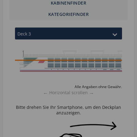
KABINENFINDER
KATEGORIEFINDER
Alle Angaben ohne Gewähr.
←
→
Horizontal scrollen
Bitte drehen Sie Ihr Smartphone, um den Deckplan
anzuzeigen.