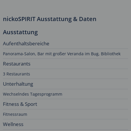
nickoSPIRIT Ausstattung & Daten
Ausstattung
Aufenthaltsbereiche
Panorama-Salon, Bar mit großer Veranda im Bug, Bibliothek
Restaurants
3 Restaurants
Unterhaltung
Wechselndes Tagesprogramm
Fitness & Sport
Fitnessraum
Wellness