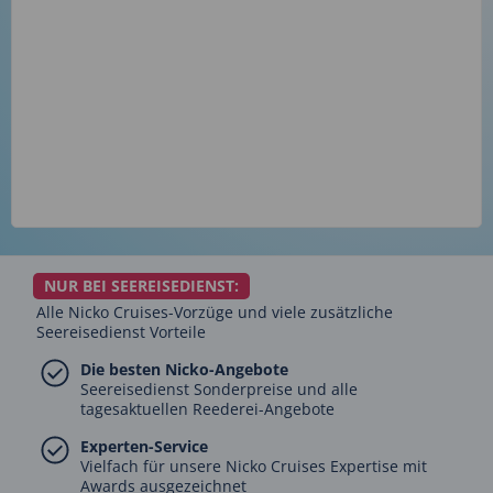
NUR BEI SEEREISEDIENST:
Alle Nicko Cruises-Vorzüge und viele zusätzliche
Seereisedienst Vorteile
Die besten Nicko-Angebote
Seereisedienst Sonderpreise und alle
tagesaktuellen Reederei-Angebote
Experten-Service
Vielfach für unsere Nicko Cruises Expertise mit
Awards ausgezeichnet