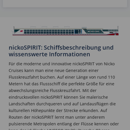
nickoSPIRIT: Schiffsbeschreibung und
wissenswerte Informationen
Für die moderne und innovative nickoSPIRIT von Nicko
Cruises kann man eine neue Generation einer
Flusskreuzfahrt buchen. Auf einer Länge von rund 110
Metern hat das Flussschiff die perfekte Größe für eine
abwechslungsreiche Flusskreuzfahrt. Mit der
eindrucksvollen nickoSPIRIT können Sie malerische
Landschaften durchqueren und auf Landausflügen die
kulturellen Höhepunkte der Strecke erkunden. Auf
Routen der nickoSPIRIT lernt man unter anderem
pulsierende Metropolen entlang der Flüsse kennen oder