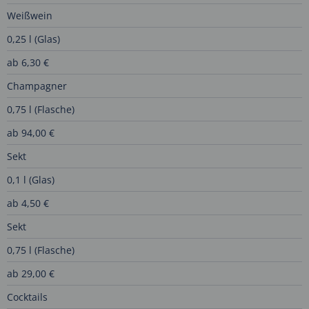
Weißwein
0,25 l (Glas)
ab 6,30 €
Champagner
0,75 l (Flasche)
ab 94,00 €
Sekt
0,1 l (Glas)
ab 4,50 €
Sekt
0,75 l (Flasche)
ab 29,00 €
Cocktails