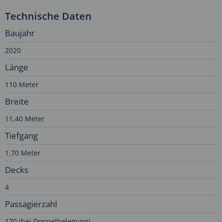
Technische Daten
Baujahr
2020
Länge
110 Meter
Breite
11,40 Meter
Tiefgang
1,70 Meter
Decks
4
Passagierzahl
170 (bei Doppelbelegung)