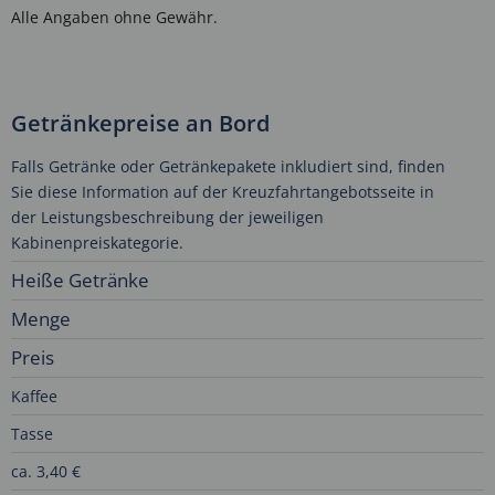
Alle Angaben ohne Gewähr.
Getränkepreise an Bord
Falls Getränke oder Getränkepakete inkludiert sind, finden
Sie diese Information auf der Kreuzfahrtangebotsseite in
der Leistungsbeschreibung der jeweiligen
Kabinenpreiskategorie.
Heiße Getränke
Menge
Preis
Kaffee
Tasse
ca. 3,40 €