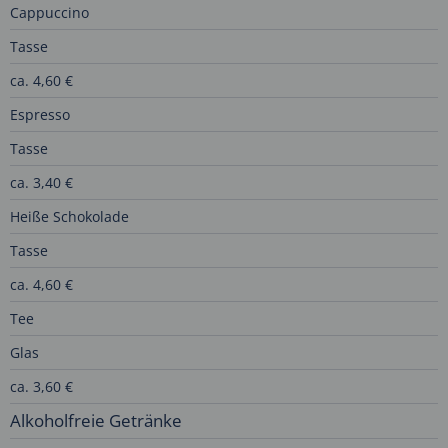
Cappuccino
Tasse
ca. 4,60 €
Espresso
Tasse
ca. 3,40 €
Heiße Schokolade
Tasse
ca. 4,60 €
Tee
Glas
ca. 3,60 €
Alkoholfreie Getränke