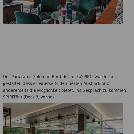
Der Panorama-Salon an Bord der nickoSPIRIT wurde so
gestaltet, dass er einerseits den besten Ausblick und
andererseits die Möglichkeit bietet, ins Gespräch zu kommen.
SPIRITBar (Deck 3, vorne)