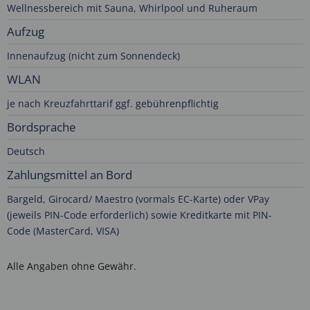
Wellnessbereich mit Sauna, Whirlpool und Ruheraum
Aufzug
Innenaufzug (nicht zum Sonnendeck)
WLAN
je nach Kreuzfahrttarif ggf. gebührenpflichtig
Bordsprache
Deutsch
Zahlungsmittel an Bord
Bargeld, Girocard/ Maestro (vormals EC-Karte) oder VPay
(jeweils PIN-Code erforderlich) sowie Kreditkarte mit PIN-
Code (MasterCard, VISA)
Alle Angaben ohne Gewähr.