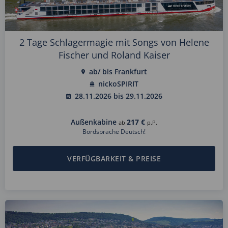
2 Tage Schlagermagie mit Songs von Helene
Fischer und Roland Kaiser
ab/ bis Frankfurt
nickoSPIRIT
28.11.2026 bis 29.11.2026
Außenkabine
217 €
ab
p.P.
Bordsprache Deutsch!
VERFÜGBARKEIT & PREISE