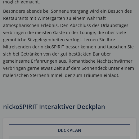
möglich gemacht.
Besonders abends bei Sonnenuntergang wird ein Besuch des
Restaurants mit Wintergarten zu einem wahrhaft
atmosphärischen Erlebnis. Den Abschluss des Urlaubstages
verbringen die meisten Gäste in der Lounge, die über viele
gemütliche Sitzgelegenheiten verfügt. Lernen Sie Ihre
Mitreisenden der nickoSPIRIT besser kennen und tauschen Sie
sich bei Getränken von der gut bestückten Bar über
gemeinsame Erfahrungen aus. Romantische Nachtschwärmer
verbringen gerne etwas Zeit auf dem Sonnendeck unter einem
malerischen Sternenhimmel, der zum Träumen einlädt.
nickoSPIRIT Interaktiver Deckplan
DECKPLAN