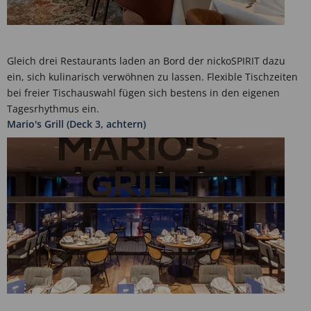
Gleich drei Restaurants laden an Bord der nickoSPIRIT dazu
ein, sich kulinarisch verwöhnen zu lassen. Flexible Tischzeiten
bei freier Tischauswahl fügen sich bestens in den eigenen
Tagesrhythmus ein.
Mario's Grill (Deck 3, achtern)