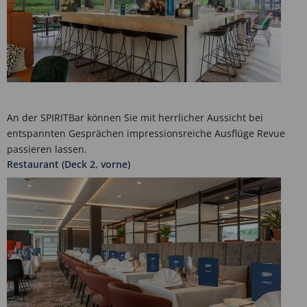
An der SPIRITBar können Sie mit herrlicher Aussicht bei
entspannten Gesprächen impressionsreiche Ausflüge Revue
passieren lassen.
Restaurant (Deck 2, vorne)