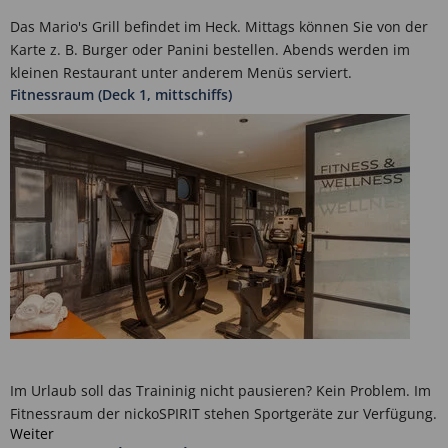
Das Mario's Grill befindet im Heck. Mittags können Sie von der
Karte z. B. Burger oder Panini bestellen. Abends werden im
kleinen Restaurant unter anderem Menüs serviert.
Fitnessraum (Deck 1, mittschiffs)
Im Urlaub soll das Traininig nicht pausieren? Kein Problem. Im
Fitnessraum der nickoSPIRIT stehen Sportgeräte zur Verfügung.
Weiter