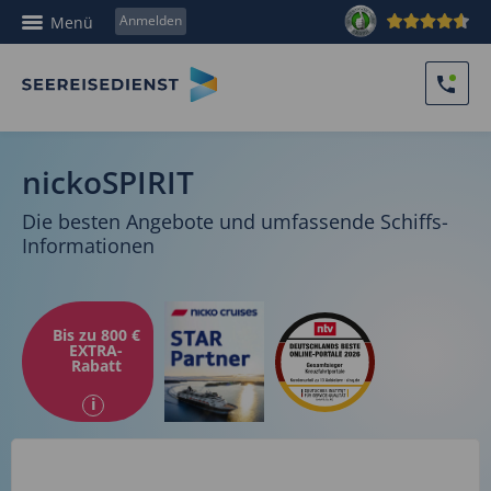
Anmelden
Menü
nickoSPIRIT
Die besten Angebote und umfassende Schiffs-
Informationen
Bis zu 800 €
EXTRA-
Rabatt