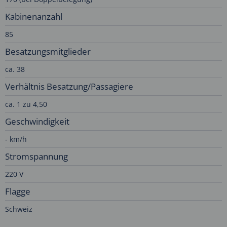
Kabinenanzahl
85
Besatzungsmitglieder
ca. 38
Verhältnis Besatzung/Passagiere
ca. 1 zu 4,50
Geschwindigkeit
- km/h
Stromspannung
220 V
Flagge
Schweiz