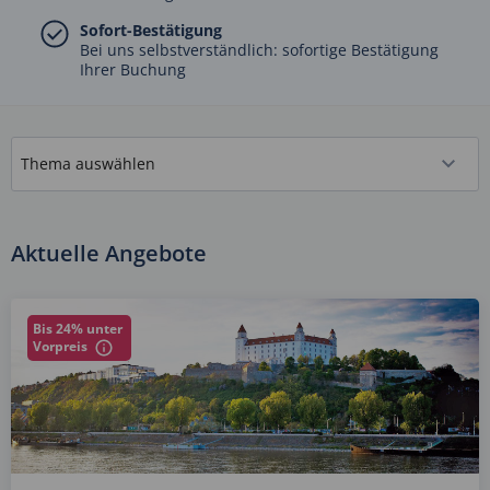
Sofort-Bestätigung
Bei uns selbstverständlich: sofortige Bestätigung
Ihrer Buchung
Aktuelle Angebote
Bis 24% unter
Vorpreis