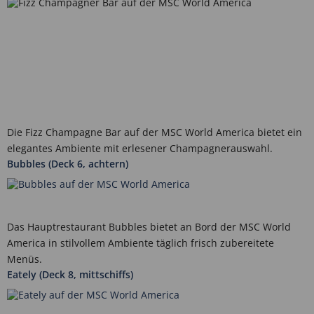
Die Fizz Champagne Bar auf der MSC World America bietet ein
elegantes Ambiente mit erlesener Champagnerauswahl.
Bubbles (Deck 6, achtern)
Das Hauptrestaurant Bubbles bietet an Bord der MSC World
America in stilvollem Ambiente täglich frisch zubereitete
Menüs.
Eately (Deck 8, mittschiffs)