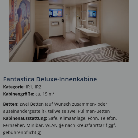
Fantastica Deluxe-Innenkabine
Kategorie:
IR1, IR2
Kabinengröße:
ca. 15 m²
Betten:
zwei Betten (auf Wunsch zusammen- oder
auseinandergestellt), teilweise zwei Pullman-Betten
Kabinenausstattung:
Safe, Klimaanlage, Föhn, Telefon,
Fernseher, Minibar, WLAN (je nach Kreuzfahrttarif ggf.
gebührenpflichtig)