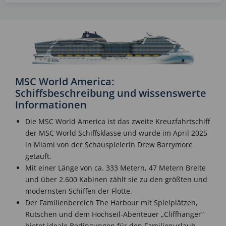
MSC World America:
Schiffsbeschreibung und wissenswerte
Informationen
Die MSC World America ist das zweite Kreuzfahrtschiff
der MSC World Schiffsklasse und wurde im April 2025
in Miami von der Schauspielerin Drew Barrymore
getauft.
Mit einer Länge von ca. 333 Metern, 47 Metern Breite
und über 2.600 Kabinen zählt sie zu den größten und
modernsten Schiffen der Flotte.
Der Familienbereich The Harbour mit Spielplätzen,
Rutschen und dem Hochseil-Abenteuer „Cliffhanger“
bietet ideale Bedingungen für den Familienurlaub.