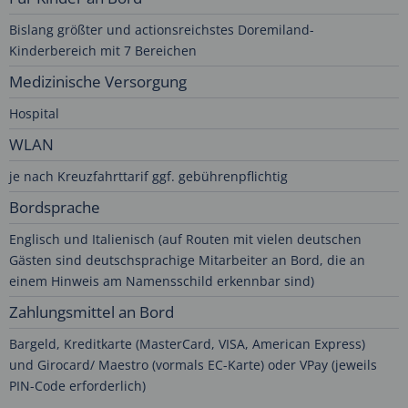
Bislang größter und actionsreichstes Doremiland-
Kinderbereich mit 7 Bereichen
Medizinische Versorgung
Hospital
WLAN
je nach Kreuzfahrttarif ggf. gebührenpflichtig
Bordsprache
Englisch und Italienisch (auf Routen mit vielen deutschen
Gästen sind deutschsprachige Mitarbeiter an Bord, die an
einem Hinweis am Namensschild erkennbar sind)
Zahlungsmittel an Bord
Bargeld, Kreditkarte (MasterCard, VISA, American Express)
und Girocard/ Maestro (vormals EC-Karte) oder VPay (jeweils
PIN-Code erforderlich)