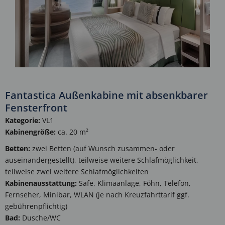
Fantastica Außenkabine mit absenkbarer
Fensterfront
Kategorie:
VL1
Kabinengröße:
ca. 20 m²
Betten:
zwei Betten (auf Wunsch zusammen- oder
auseinandergestellt), teilweise weitere Schlafmöglichkeit,
teilweise zwei weitere Schlafmöglichkeiten
Kabinenausstattung:
Safe, Klimaanlage, Föhn, Telefon,
Fernseher, Minibar, WLAN (je nach Kreuzfahrttarif ggf.
gebührenpflichtig)
Bad:
Dusche/WC