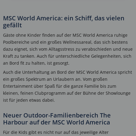
MSC World America: ein Schiff, das vielen
gefällt
Gäste ohne Kinder finden auf der MSC World America ruhige
Poolbereiche und ein großes Wellnessareal, das sich bestens
dazu eignet, sich vom Alltagsstress zu verabschieden und neue
Kraft zu tanken. Auch für unterschiedliche Gelegenheiten, sich
an Bord fit zu halten, ist gesorgt.
Auch die Unterhaltung an Bord der MSC World America spricht
ein großes Spektrum an Urlaubern an. Vom großen
Entertainment über Spaß für die ganze Familie bis zum
kleinen, feinen Clubprogramm auf der Bühne der Showlounge
ist für jeden etwas dabei.
Neuer Outdoor-Familienbereich The
Harbour auf der MSC World America
Für die Kids gibt es nicht nur auf das jeweilige Alter