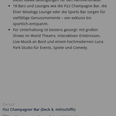
18 Bars und Lounges wie die Fizz Champagne Bar, die
Elixir Mixology Lounge oder die Sports Bar sorgen für
vielfältige Genussmomente – von exklusiv bis
sportlich-entspannt.
Für Unterhaltung ist bestens gesorgt: mit großen
Shows im World Theatre, interaktiven Erlebnissen,
Live-Musik an Bord und einem hochmodernen Luna
Park Studio für Events, Spiele und Comedy.
Zurück
Fizz Champagner Bar (Deck 8, mittschiffs)