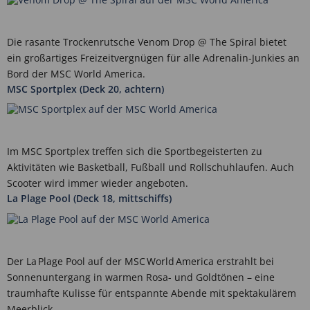
Die rasante Trockenrutsche Venom Drop @ The Spiral bietet
ein großartiges Freizeitvergnügen für alle Adrenalin-Junkies an
Bord der MSC World America.
MSC Sportplex (Deck 20, achtern)
Im MSC Sportplex treffen sich die Sportbegeisterten zu
Aktivitäten wie Basketball, Fußball und Rollschuhlaufen. Auch
Scooter wird immer wieder angeboten.
La Plage Pool (Deck 18, mittschiffs)
Der La Plage Pool auf der MSC World America erstrahlt bei
Sonnenuntergang in warmen Rosa- und Goldtönen – eine
traumhafte Kulisse für entspannte Abende mit spektakulärem
Meerblick.