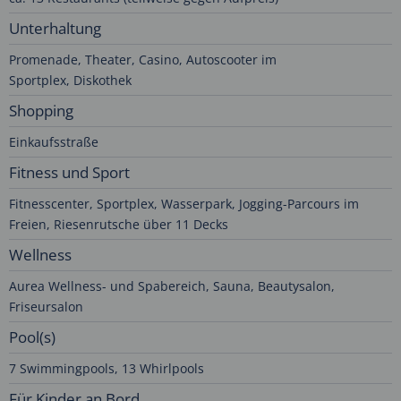
Unterhaltung
Promenade, Theater, Casino, Autoscooter im
Sportplex, Diskothek
Shopping
Einkaufsstraße
Fitness und Sport
Fitnesscenter, Sportplex, Wasserpark, Jogging-Parcours im
Freien, Riesenrutsche über 11 Decks
Wellness
Aurea Wellness- und Spabereich, Sauna, Beautysalon,
Friseursalon
Pool(s)
7 Swimmingpools, 13 Whirlpools
Für Kinder an Bord