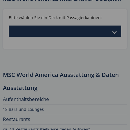
Bitte wählen Sie ein Deck mit Passagierkabinen:
MSC World America Ausstattung & Daten
Ausstattung
Aufenthaltsbereiche
18 Bars und Lounges
Restaurants
ca. 13 Restaurants (teilweise gegen Aufpreis)