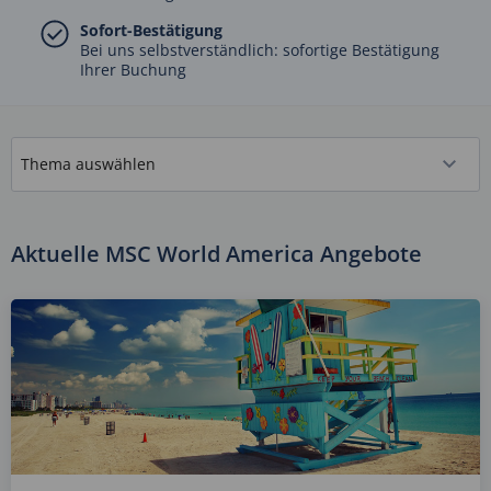
Sofort-Bestätigung
Bei uns selbstverständlich: sofortige Bestätigung
Ihrer Buchung
Aktuelle MSC World America Angebote