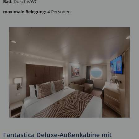
Bad:
Dusche/WC
maximale Belegung:
4 Personen
Fantastica Deluxe-Außenkabine mit