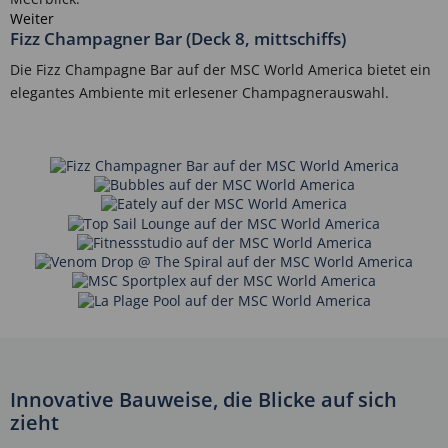
Weiter
Fizz Champagner Bar (Deck 8, mittschiffs)
Die Fizz Champagne Bar auf der MSC World America bietet ein
elegantes Ambiente mit erlesener Champagnerauswahl.
Innovative Bauweise, die Blicke auf sich
zieht