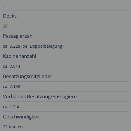
-
Decks
20
Passagierzahl
ca. 5.228 (bei Doppelbelegung)
Kabinenanzahl
ca. 2.614
Besatzungsmitglieder
ca. 2.138
Verhältnis Besatzung/Passagiere
ca. 1:2,4
Geschwindigkeit
23 Knoten