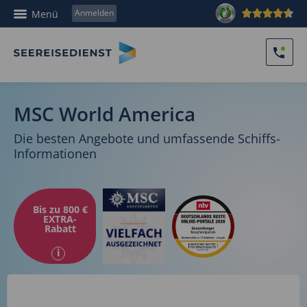
Anmelden
Menü
MSC World America
Die besten Angebote und umfassende Schiffs-
Informationen
Bis zu 800 €
EXTRA-
Rabatt