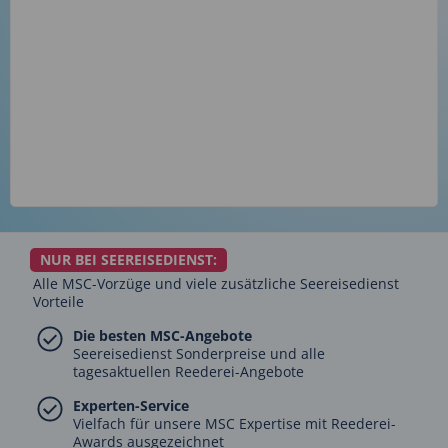
NUR BEI SEEREISEDIENST:
Alle MSC-Vorzüge und viele zusätzliche Seereisedienst
Vorteile
Die besten MSC-Angebote
Seereisedienst Sonderpreise und alle
tagesaktuellen Reederei-Angebote
Experten-Service
Vielfach für unsere MSC Expertise mit Reederei-
Awards ausgezeichnet