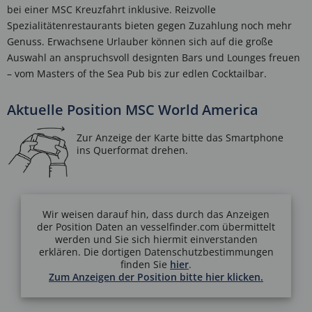
bei einer MSC Kreuzfahrt inklusive. Reizvolle
Spezialitätenrestaurants bieten gegen Zuzahlung noch mehr
Genuss. Erwachsene Urlauber können sich auf die große
Auswahl an anspruchsvoll designten Bars und Lounges freuen
– vom Masters of the Sea Pub bis zur edlen Cocktailbar.
Aktuelle Position MSC World America
Wir weisen darauf hin, dass durch das Anzeigen
der Position Daten an vesselfinder.com übermittelt
werden und Sie sich hiermit einverstanden
erklären. Die dortigen Datenschutzbestimmungen
finden Sie
hier
.
Zum Anzeigen der Position bitte hier klicken.