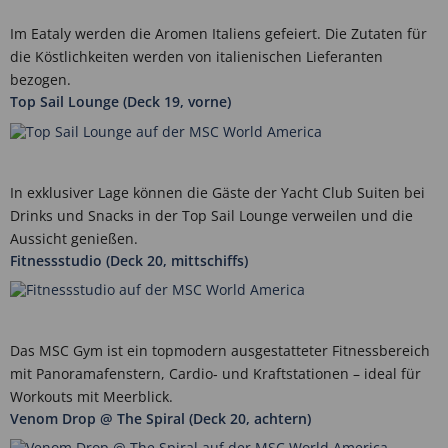
Im Eataly werden die Aromen Italiens gefeiert. Die Zutaten für
die Köstlichkeiten werden von italienischen Lieferanten
bezogen.
Top Sail Lounge (Deck 19, vorne)
In exklusiver Lage können die Gäste der Yacht Club Suiten bei
Drinks und Snacks in der Top Sail Lounge verweilen und die
Aussicht genießen.
Fitnessstudio (Deck 20, mittschiffs)
Das MSC Gym ist ein topmodern ausgestatteter Fitnessbereich
mit Panoramafenstern, Cardio‑ und Kraftstationen – ideal für
Workouts mit Meerblick.
Venom Drop @ The Spiral (Deck 20, achtern)