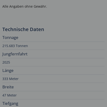
Alle Angaben ohne Gewähr.
Technische Daten
Tonnage
215.683 Tonnen
Jungfernfahrt
2025
Länge
333 Meter
Breite
47 Meter
Tiefgang