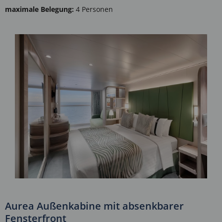
maximale Belegung:
4 Personen
Aurea Außenkabine mit absenkbarer
Fensterfront