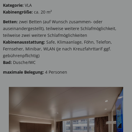
Kategorie:
VLA
Kabinengröße:
ca. 20 m²
Betten:
zwei Betten (auf Wunsch zusammen- oder
auseinandergestellt), teilweise weitere Schlafmöglichkeit,
teilweise zwei weitere Schlafmöglichkeiten
Kabinenausstattung:
Safe, Klimaanlage, Föhn, Telefon,
Fernseher, Minibar, WLAN (je nach Kreuzfahrttarif ggf.
gebührenpflichtig)
Bad:
Dusche/WC
maximale Belegung:
4 Personen