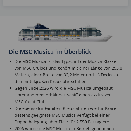
Die MSC Musica im Überblick
Die MSC Musica ist das Typschiff der Musica-Klasse
von MSC Cruises und gehört mit einer Länge von 293,8
Metern, einer Breite von 32,2 Meter und 16 Decks zu
den mittelgroßen Kreuzfahrtschiffen.
Gegen Ende 2026 wird die MSC Musica umgebaut.
Unter anderem erhält das Schiff einen exklusiven
MSC Yacht Club.
Die ebenso für Familien-Kreuzfahrten wie für Paare
bestens geeignete MSC Musica verfügt bei einer
Doppelbelegung über Platz für 2.550 Passagiere.
2006 wurde die MSC Musica in Betrieb genommen.