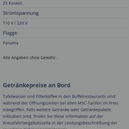
23 Knoten
Stromspannung
110 V / 220 V
Flagge
Panama
Alle Angaben ohne Gewähr.
Getränkepreise an Bord
Tafelwasser und Filterkaffee in den Buffetrestaurants sind
während der Öffnungszeiten bei allen MSC-Tarifen im Preis
inbegriffen. Falls weitere Getränke oder Getränkepakete
inkludiert sind, finden Sie diese Information auf der
Kreuzfahrtangebotsseite in der Leistungsbeschreibung der