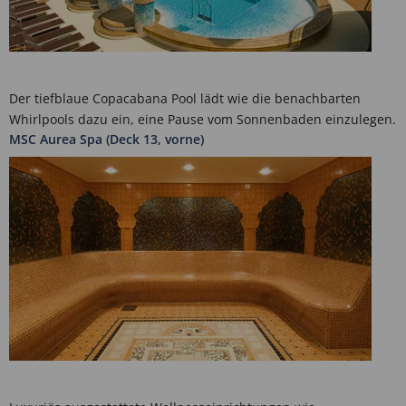
Der tiefblaue Copacabana Pool lädt wie die benachbarten
Whirlpools dazu ein, eine Pause vom Sonnenbaden einzulegen.
MSC Aurea Spa (Deck 13, vorne)