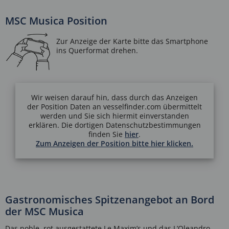
MSC Musica Position
Wir weisen darauf hin, dass durch das Anzeigen
der Position Daten an vesselfinder.com übermittelt
werden und Sie sich hiermit einverstanden
erklären. Die dortigen Datenschutzbestimmungen
finden Sie
hier
.
Zum Anzeigen der Position bitte hier klicken.
Gastronomisches Spitzenangebot an Bord
der MSC Musica
Das noble, rot ausgestattete Le Maxim’s und das L’Oleandro