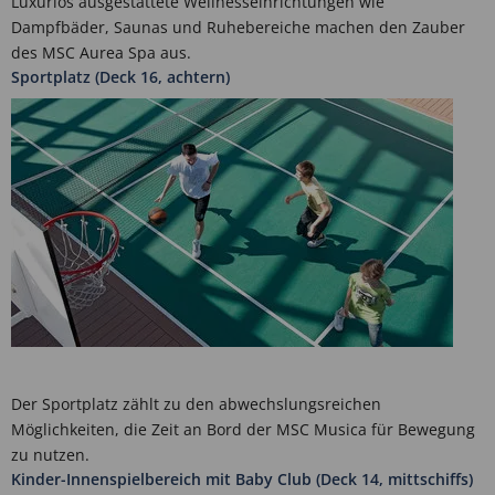
Luxuriös ausgestattete Wellnesseinrichtungen wie
Dampfbäder, Saunas und Ruhebereiche machen den Zauber
des MSC Aurea Spa aus.
Sportplatz (Deck 16, achtern)
Der Sportplatz zählt zu den abwechslungsreichen
Möglichkeiten, die Zeit an Bord der MSC Musica für Bewegung
zu nutzen.
Kinder-Innenspielbereich mit Baby Club (Deck 14, mittschiffs)