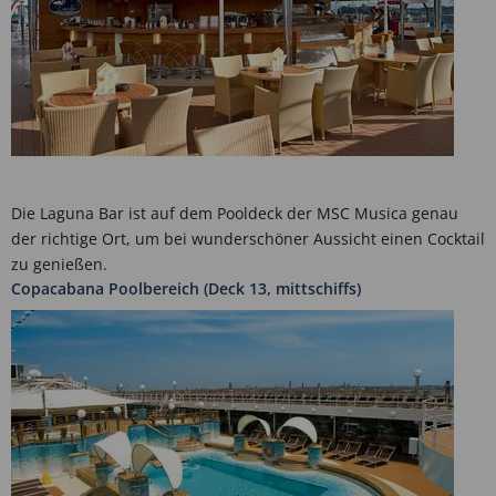
Die Laguna Bar ist auf dem Pooldeck der MSC Musica genau
der richtige Ort, um bei wunderschöner Aussicht einen Cocktail
zu genießen.
Copacabana Poolbereich (Deck 13, mittschiffs)