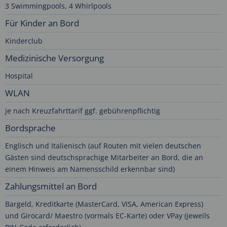
3 Swimmingpools, 4 Whirlpools
Für Kinder an Bord
Kinderclub
Medizinische Versorgung
Hospital
WLAN
je nach Kreuzfahrttarif ggf. gebührenpflichtig
Bordsprache
Englisch und Italienisch (auf Routen mit vielen deutschen
Gästen sind deutschsprachige Mitarbeiter an Bord, die an
einem Hinweis am Namensschild erkennbar sind)
Zahlungsmittel an Bord
Bargeld, Kreditkarte (MasterCard, VISA, American Express)
und Girocard/ Maestro (vormals EC-Karte) oder VPay (jeweils