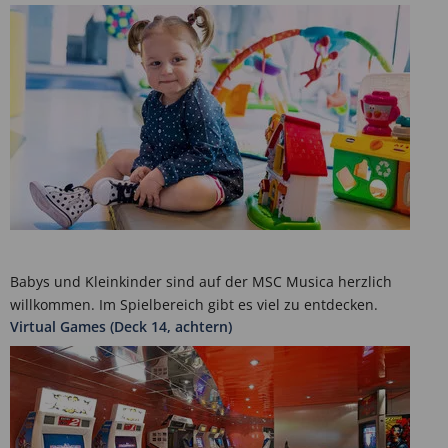
Babys und Kleinkinder sind auf der MSC Musica herzlich
willkommen. Im Spielbereich gibt es viel zu entdecken.
Virtual Games (Deck 14, achtern)