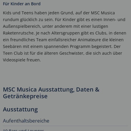
Für Kinder an Bord
Kids und Teens haben jeden Grund, auf der MSC Musica
rundum glücklich zu sein. Für Kinder gibt es einen Innen- und
Außenspielbereich, unter anderem mit einer lustigen
Raketenrutsche. Je nach Altersgruppen gibt es Clubs, in denen
ein freundliches Team einfallsreicher Animateure die kleinen
Seebären mit einem spannenden Programm begeistert. Der
Teen Club ist für die älteren Geschwister, die sich auch über
Videospiele freuen.
MSC Musica Ausstattung, Daten &
Getränkepreise
Ausstattung
Aufenthaltsbereiche
10 Bars und Lounges