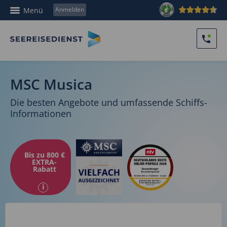
Anmelden
Menü
MSC Musica
Die besten Angebote und umfassende Schiffs-
Informationen
Bis zu 800 €
EXTRA-
Rabatt