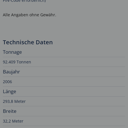
PIN-Code erforderlich)
Alle Angaben ohne Gewähr.
Technische Daten
Tonnage
92.409 Tonnen
Baujahr
2006
Länge
293,8 Meter
Breite
32,2 Meter