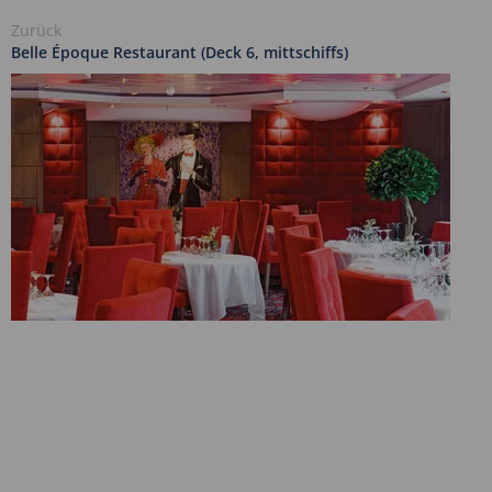
Zurück
Belle Époque Restaurant (Deck 6, mittschiffs)