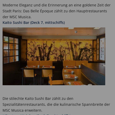
Moderne Eleganz und die Erinnerung an eine goldene Zeit der
Stadt Paris: Das Belle Époque zählt zu den Hauptrestaurants
der MSC Musica.
Kaito Sushi Bar (Deck 7, mittschiffs)
Die stilechte Kaito Sushi Bar zählt zu den
Spezialitätenrestaurants, die die kulinarische Spannbreite der
MSC Musica erweitern.