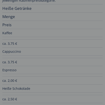
jeweiligen Kabinenpreiskategorie.
Heiße Getränke
Menge
Preis
Kaffee
ca. 3,75 €
Cappuccino
ca. 3,75 €
Espresso
ca. 2,00 €
Heiße Schokolade
ca. 2,50 €