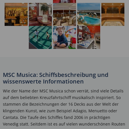
MSC Musica: Schiffsbeschreibung und
wissenswerte Informationen
Wie der Name der MSC Musica schon verrät, sind viele Details
auf dem beliebten Kreuzfahrtschiff musikalisch inspiriert. So
stammen die Bezeichnungen der 16 Decks aus der Welt der
klingenden Kunst, wie zum Beispiel Adagio, Menuetto oder
Cantata. Die Taufe des Schiffes fand 2006 in prächtigen
Venedig statt. Seitdem ist es auf vielen wunderschönen Routen