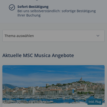
Sofort-Bestätigung
Bei uns selbstverständlich: sofortige Bestätigung
Ihrer Buchung
Aktuelle MSC Musica Angebote
Inkl. Flug