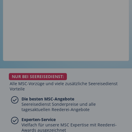
NUR BEI SEEREISEDIENST:
Alle MSC-Vorzüge und viele zusätzliche Seereisedienst
Vorteile
Die besten MSC-Angebote
Seereisedienst Sonderpreise und alle
tagesaktuellen Reederei-Angebote
Experten-Service
Vielfach für unsere MSC Expertise mit Reederei-
Awards ausgezeichnet