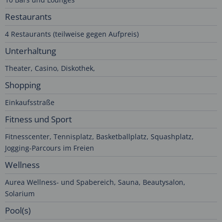
Restaurants
4 Restaurants (teilweise gegen Aufpreis)
Unterhaltung
Theater, Casino, Diskothek,
Shopping
Einkaufsstraße
Fitness und Sport
Fitnesscenter, Tennisplatz, Basketballplatz, Squashplatz,
Jogging-Parcours im Freien
Wellness
Aurea Wellness- und Spabereich, Sauna, Beautysalon,
Solarium
Pool(s)