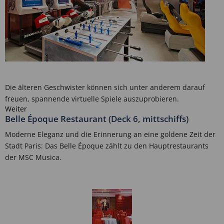
Die älteren Geschwister können sich unter anderem darauf
freuen, spannende virtuelle Spiele auszuprobieren.
Weiter
Belle Époque Restaurant (Deck 6, mittschiffs)
Moderne Eleganz und die Erinnerung an eine goldene Zeit der
Stadt Paris: Das Belle Époque zählt zu den Hauptrestaurants
der MSC Musica.