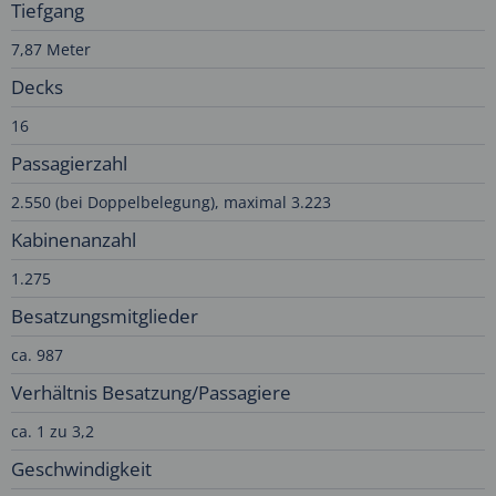
Tiefgang
7,87 Meter
Decks
16
Passagierzahl
2.550 (bei Doppelbelegung), maximal 3.223
Kabinenanzahl
1.275
Besatzungsmitglieder
ca. 987
Verhältnis Besatzung/Passagiere
ca. 1 zu 3,2
Geschwindigkeit