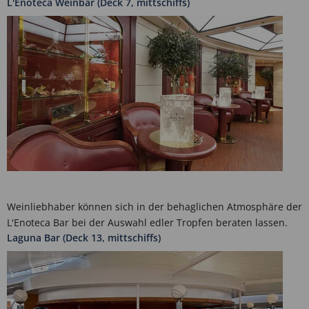
L'Enoteca Weinbar (Deck 7, mittschiffs)
Weinliebhaber können sich in der behaglichen Atmosphäre der
L'Enoteca Bar bei der Auswahl edler Tropfen beraten lassen.
Laguna Bar (Deck 13, mittschiffs)