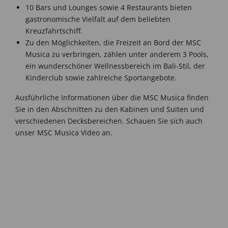
10 Bars und Lounges sowie 4 Restaurants bieten
gastronomische Vielfalt auf dem beliebten
Kreuzfahrtschiff.
Zu den Möglichkeiten, die Freizeit an Bord der MSC
Musica zu verbringen, zählen unter anderem 3 Pools,
ein wunderschöner Wellnessbereich im Bali-Stil, der
Kinderclub sowie zahlreiche Sportangebote.
Ausführliche Informationen über die MSC Musica finden
Sie in den Abschnitten zu den Kabinen und Suiten und
verschiedenen Decksbereichen. Schauen Sie sich auch
unser MSC Musica Video an.