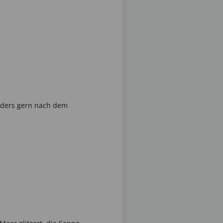
nders gern nach dem