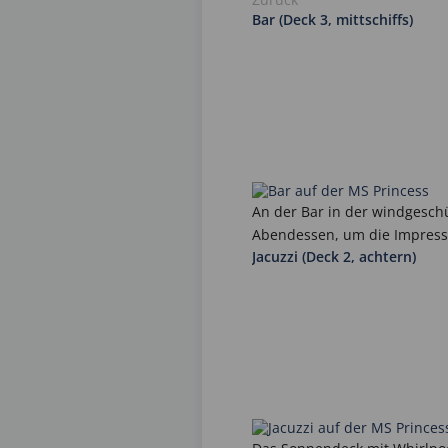
Bar (Deck 3, mittschiffs)
An der Bar in der windgesch
Abendessen, um die Impressi
Jacuzzi (Deck 2, achtern)