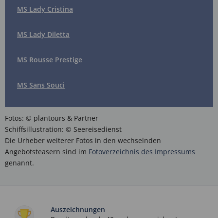
MS Lady Cristina
MS Lady Diletta
MS Rousse Prestige
MS Sans Souci
Fotos: © plantours & Partner
Schiffsillustration: © Seereisedienst
Die Urheber weiterer Fotos in den wechselnden
Angebotsteasern sind im
Fotoverzeichnis des Impressums
genannt.
Auszeichnungen