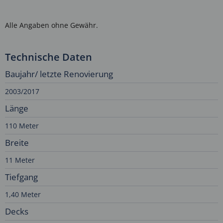
Alle Angaben ohne Gewähr.
Technische Daten
Baujahr/ letzte Renovierung
2003/2017
Länge
110 Meter
Breite
11 Meter
Tiefgang
1,40 Meter
Decks