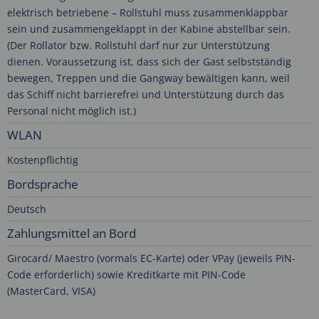
elektrisch betriebene – Rollstuhl muss zusammenklappbar
sein und zusammengeklappt in der Kabine abstellbar sein.
(Der Rollator bzw. Rollstuhl darf nur zur Unterstützung
dienen. Voraussetzung ist, dass sich der Gast selbstständig
bewegen, Treppen und die Gangway bewältigen kann, weil
das Schiff nicht barrierefrei und Unterstützung durch das
Personal nicht möglich ist.)
WLAN
Kostenpflichtig
Bordsprache
Deutsch
Zahlungsmittel an Bord
Girocard/ Maestro (vormals EC-Karte) oder VPay (jeweils PIN-
Code erforderlich) sowie Kreditkarte mit PIN-Code
(MasterCard, VISA)