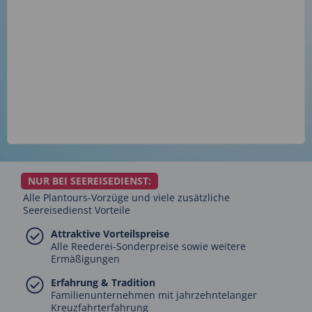
NUR BEI SEEREISEDIENST:
Alle Plantours-Vorzüge und viele zusätzliche
Seereisedienst Vorteile
Attraktive Vorteilspreise
Alle Reederei-Sonderpreise sowie weitere
Ermäßigungen
Erfahrung & Tradition
Familienunternehmen mit jahrzehntelanger
Kreuzfahrterfahrung