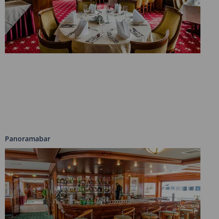
Panoramabar