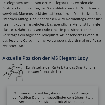
Im eleganten Restaurant der MS Elegant Lady werden die
Gäste mehrfach am Tag mit Spezialitäten aus der Schiffsküche
verwöhnt. Morgens lockt der Kaffeeduft zum Frühstücksbuffet.
Zwischen Mittag- und Abendessen wird Nachmittagskaffee und
-tee mit Kuchen angeboten. Das abendliche Menü ist für viele
Flusskreuzfahrt-Fans am Ende eines impressionsreichen
Reisetages ein täglicher Höhepunkt. Als besonderes Event ist
das festliche Galadinner hervorzuheben, das einmal pro Reise
zelebriert wird.
Aktuelle Position der MS Elegant Lady
Wir weisen darauf hin, dass durch das Anzeigen
der Position Daten an vesselfinder.com übermittelt
werden und Sie sich hiermit einverstanden