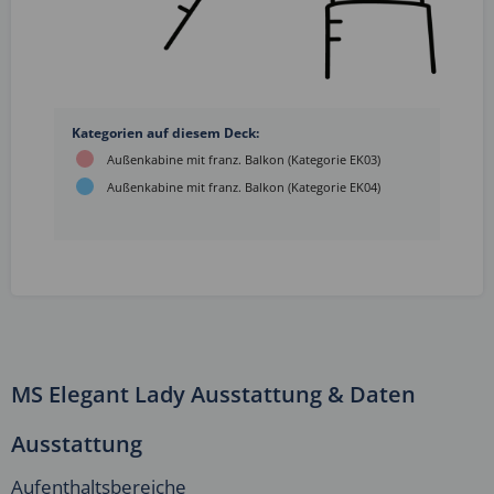
Kategorien auf diesem Deck:
Außenkabine mit franz. Balkon (Kategorie EK03)
Außenkabine mit franz. Balkon (Kategorie EK04)
MS Elegant Lady Ausstattung & Daten
Ausstattung
Aufenthaltsbereiche