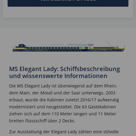
MS Elegant Lady: Schiffsbeschreibung
und wissenswerte Informationen
Die MS Elegant Lady ist überwiegend auf dem Rhein,
dem Main, der Mosel und der Saar unterwegs. 2003
erbaut, wurde die Kabinen zuletzt 2016/17 aufwendig
modernisiert und neugestaltet. Die 63 Gästekabinen
ziehen sich auf dem 110 Meter langen und 11 Meter
breiten Flussschiff über 2 Decks.
Zur Ausstattung der Elegant Lady zählen eine stilvolle