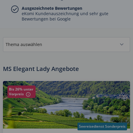
Ausgezeichnete Bewertungen
eKomi Kundenauszeichnung und sehr gute
Bewertungen bei Google
MS Elegant Lady Angebote
Bis 26% unter
Vorpreis
Seereisedienst Sonderpreis