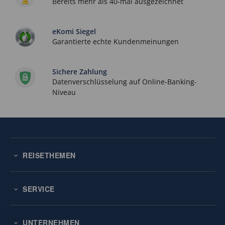
Bereits mehr als 40-mal ausgezeichnet
eKomi Siegel
Garantierte echte Kundenmeinungen
Sichere Zahlung
Datenverschlüsselung auf Online-Banking-
Niveau
REISETHEMEN
SERVICE
UNTERNEHMEN