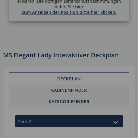
erklären. Die dortigen Datenschutzbestimmungen
finden Sie
hier
.
Zum Anzeigen der Position bitte hier klicken.
MS Elegant Lady Interaktiver Deckplan
DECKPLAN
KABINENFINDER
KATEGORIEFINDER