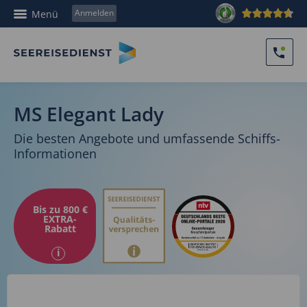
Anmelden
Menü
MS Elegant Lady
Die besten Angebote und umfassende Schiffs-
Informationen
Bis zu 800 €
EXTRA-
Rabatt