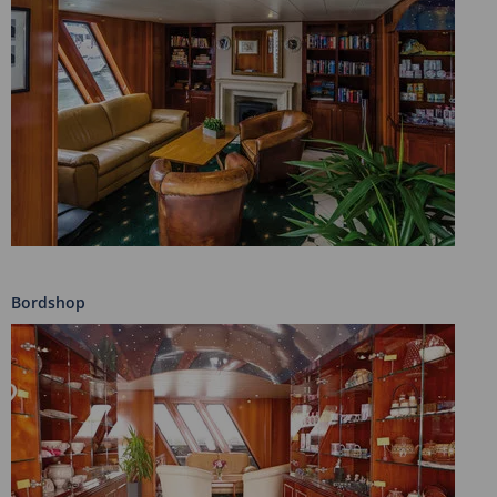
Bordshop