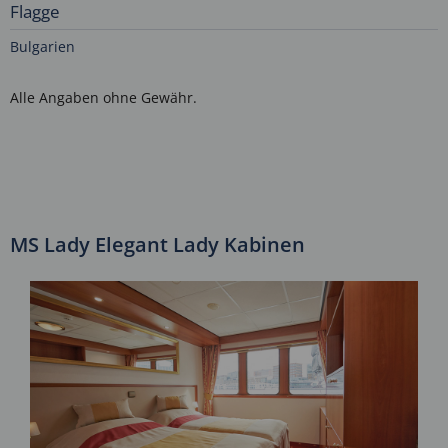
Flagge
Bulgarien
Alle Angaben ohne Gewähr.
MS Lady Elegant Lady Kabinen