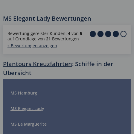
MS Elegant Lady Bewertungen
Bewertung gereister Kunden:
4
von
5
auf Grundlage von
21
Bewertungen
» Bewertungen anzeigen
Plantours Kreuzfahrten
: Schiffe in der
Übersicht
MS Hamburg
MS Elegant Lady
MS La Marguerite