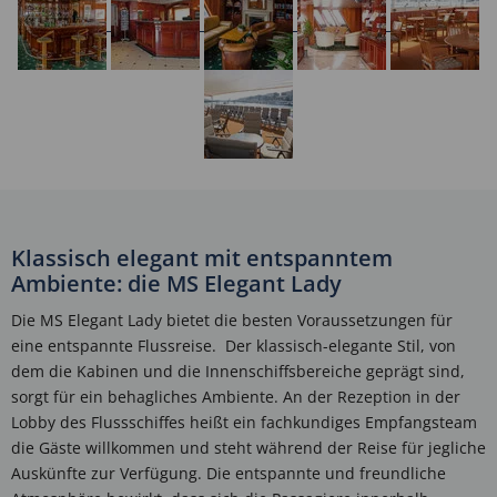
Klassisch elegant mit entspanntem
Ambiente: die MS Elegant Lady
Die MS Elegant Lady bietet die besten Voraussetzungen für
eine entspannte Flussreise. Der klassisch-elegante Stil, von
dem die Kabinen und die Innenschiffsbereiche geprägt sind,
sorgt für ein behagliches Ambiente. An der Rezeption in der
Lobby des Flussschiffes heißt ein fachkundiges Empfangsteam
die Gäste willkommen und steht während der Reise für jegliche
Auskünfte zur Verfügung. Die entspannte und freundliche