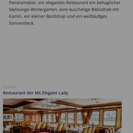
Panoramabar, ein elegantes Restaurant ein behaglicher
Skylounge-Wintergarten, eine kuschelige Bibliothek mit
Kamin, ein kleiner Bordshop und ein weitläufiges
Sonnendeck.
Zurück
Restaurant der MS Elegant Lady