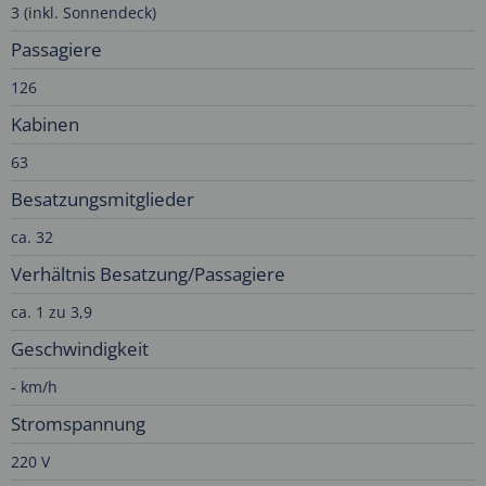
3 (inkl. Sonnendeck)
Passagiere
126
Kabinen
63
Besatzungsmitglieder
ca. 32
Verhältnis Besatzung/Passagiere
ca. 1 zu 3,9
Geschwindigkeit
- km/h
Stromspannung
220 V