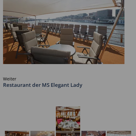
Weiter
Restaurant der MS Elegant Lady