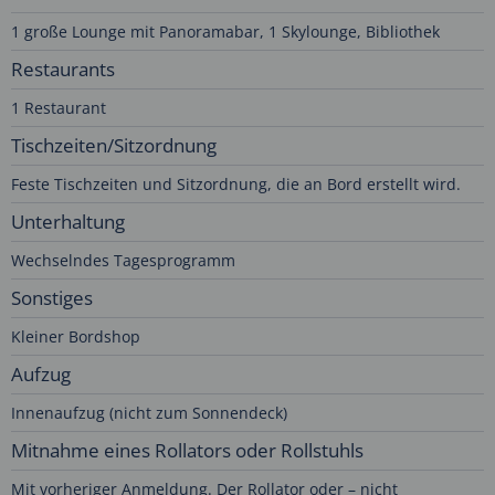
1 große Lounge mit Panoramabar, 1 Skylounge, Bibliothek
Restaurants
1 Restaurant
Tischzeiten/Sitzordnung
Feste Tischzeiten und Sitzordnung, die an Bord erstellt wird.
Unterhaltung
Wechselndes Tagesprogramm
Sonstiges
Kleiner Bordshop
Aufzug
Innenaufzug (nicht zum Sonnendeck)
Mitnahme eines Rollators oder Rollstuhls
Mit vorheriger Anmeldung. Der Rollator oder – nicht