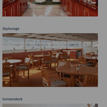
Skylounge
Sonnendeck