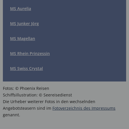
MS Aurelia
MS Junker Jörg
MS Magellan
MS Rhein Prinzessin
MS Swiss Crystal
Fotos: © Phoenix Reisen
Schiffsillustration: © Seereisedienst
Die Urheber weiterer Fotos in den wechselnden
Angebotsteasern sind im
Fotoverzeichnis des Impressums
genannt.