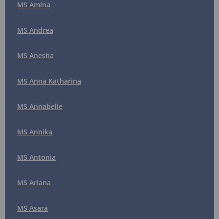
MS Amina
MS Andrea
MS Anesha
MS Anna Katharina
MS Annabelle
MS Annika
MS Antonia
MS Ariana
MS Asara