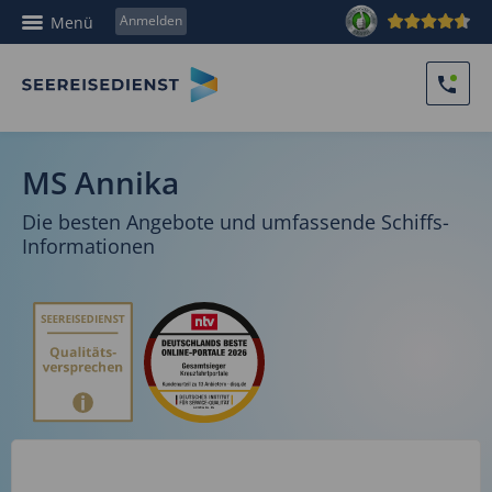
Anmelden
Menü
MS Annika
Die besten Angebote und umfassende Schiffs-
Informationen