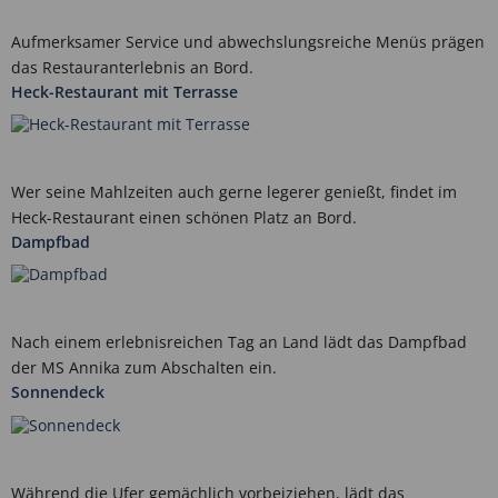
Aufmerksamer Service und abwechslungsreiche Menüs prägen
das Restauranterlebnis an Bord.
Heck-Restaurant mit Terrasse
Wer seine Mahlzeiten auch gerne legerer genießt, findet im
Heck-Restaurant einen schönen Platz an Bord.
Dampfbad
Nach einem erlebnisreichen Tag an Land lädt das Dampfbad
der MS Annika zum Abschalten ein.
Sonnendeck
Während die Ufer gemächlich vorbeiziehen, lädt das