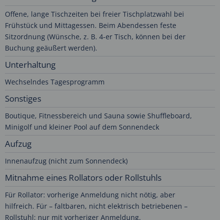
Offene, lange Tischzeiten bei freier Tischplatzwahl bei
Frühstück und Mittagessen. Beim Abendessen feste
Sitzordnung (Wünsche, z. B. 4-er Tisch, können bei der
Buchung geäußert werden).
Unterhaltung
Wechselndes Tagesprogramm
Sonstiges
Boutique, Fitnessbereich und Sauna sowie Shuffleboard,
Minigolf und kleiner Pool auf dem Sonnendeck
Aufzug
Innenaufzug (nicht zum Sonnendeck)
Mitnahme eines Rollators oder Rollstuhls
Für Rollator: vorherige Anmeldung nicht nötig, aber
hilfreich. Für – faltbaren, nicht elektrisch betriebenen –
Rollstuhl: nur mit vorheriger Anmeldung.