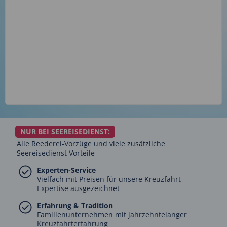
NUR BEI SEEREISEDIENST:
Alle Reederei-Vorzüge und viele zusätzliche
Seereisedienst Vorteile
Experten-Service
Vielfach mit Preisen für unsere Kreuzfahrt-
Expertise ausgezeichnet
Erfahrung & Tradition
Familienunternehmen mit jahrzehntelanger
Kreuzfahrterfahrung