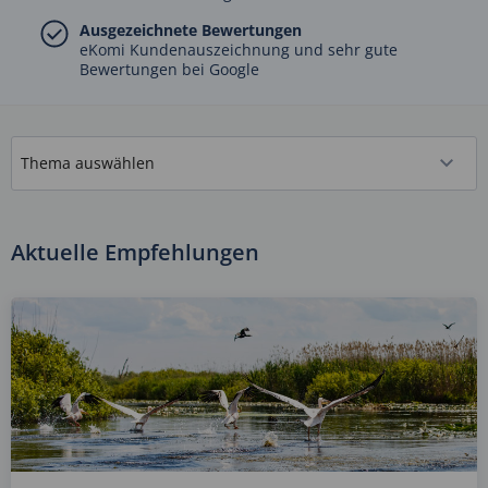
Ausgezeichnete Bewertungen
eKomi Kundenauszeichnung und sehr gute
Bewertungen bei Google
Aktuelle Empfehlungen