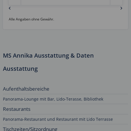
Alle Angaben ohne Gewähr.
MS Annika Ausstattung & Daten
Ausstattung
Aufenthaltsbereiche
Panorama-Lounge mit Bar, Lido-Terasse, Bibliothek
Restaurants
Panorama-Restaurant und Restaurant mit Lido Terrasse
Tischzeiten/Sitzordnung