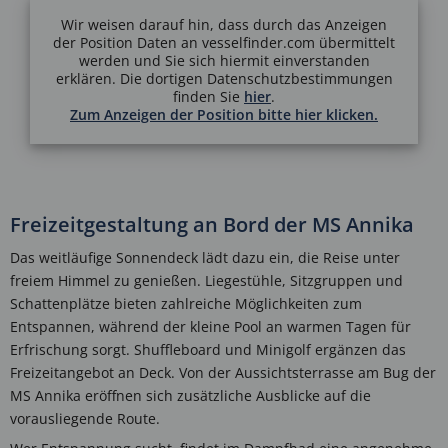
Wir weisen darauf hin, dass durch das Anzeigen
der Position Daten an vesselfinder.com übermittelt
werden und Sie sich hiermit einverstanden
erklären. Die dortigen Datenschutzbestimmungen
finden Sie
hier
.
Zum Anzeigen der Position bitte hier klicken.
Freizeitgestaltung an Bord der MS Annika
Das weitläufige Sonnendeck lädt dazu ein, die Reise unter
freiem Himmel zu genießen. Liegestühle, Sitzgruppen und
Schattenplätze bieten zahlreiche Möglichkeiten zum
Entspannen, während der kleine Pool an warmen Tagen für
Erfrischung sorgt. Shuffleboard und Minigolf ergänzen das
Freizeitangebot an Deck. Von der Aussichtsterrasse am Bug der
MS Annika eröffnen sich zusätzliche Ausblicke auf die
vorausliegende Route.