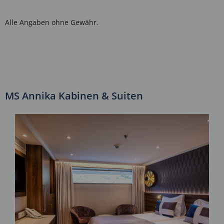
Alle Angaben ohne Gewähr.
MS Annika Kabinen & Suiten