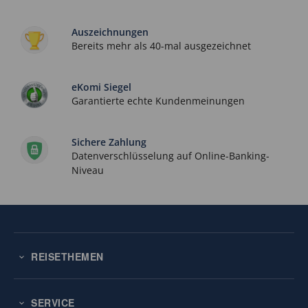
Auszeichnungen
Bereits mehr als 40-mal ausgezeichnet
eKomi Siegel
Garantierte echte Kundenmeinungen
Sichere Zahlung
Datenverschlüsselung auf Online-Banking-
Niveau
REISETHEMEN
SERVICE