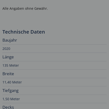
Alle Angaben ohne Gewähr.
Technische Daten
Baujahr
2020
Länge
135 Meter
Breite
11,40 Meter
Tiefgang
1,50 Meter
Decks