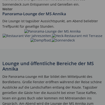
Sonnendeck zum Entspannen und Genießen ein.
Weiter
Panorama-Lounge der MS Annika
Die Lounge ist tagsüber Aussichtspunkt, am Abend beliebter
Treffpunkt für gesellige Stunden.
Lounge und öffentliche Bereiche der MS
Annika
Die Panorama-Lounge mit Bar bildet den Mittelpunkt des
Bordlebens. Große Fenster eröffnen während der Reise schöne
Ausblicke auf die Landschaften entlang der Route. Tagsüber
genießen die Gäste hier die Aussicht bei einer Tasse Kaffee,
lesen ein gutes Buch oder kommen mit Mitreisenden ins
Gespräch. Am Abend wird die Lounge der MS Annika zum