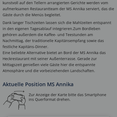
kunstvoll auf den Tellern arrangierten Gerichte werden vom
aufmerksamen Restaurantteam der MS Annika serviert, das die
Gäste durch die Menüs begleitet.
Dank langer Tischzeiten lassen sich die Mahlzeiten entspannt
in den eigenen Tagesablauf integrieren.Zum Bordleben
gehören außerdem die Kaffee- und Teestunden am
Nachmittag, der traditionelle Kapitänsempfang sowie das
festliche Kapitäns-Dinner.
Eine beliebte Alternative bietet an Bord der MS Annika das
Heckrestaurant mit seiner Außenterrasse. Gerade zur
Mittagszeit genießen viele Gäste hier die entspannte
Atmosphäre und die vorbeiziehenden Landschaften.
Aktuelle Position MS Annika