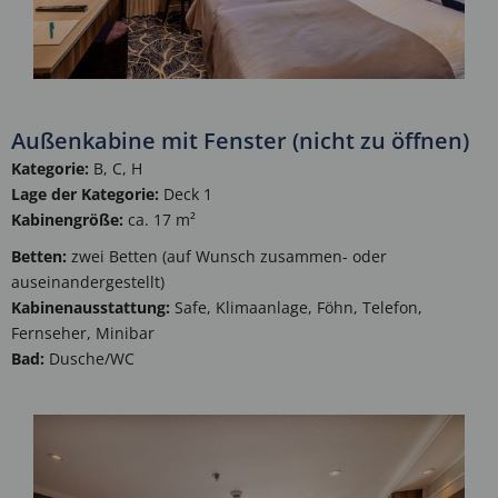
Außenkabine mit Fenster (nicht zu öffnen)
Kategorie:
B, C, H
Lage der Kategorie:
Deck 1
Kabinengröße:
ca. 17 m²
Betten:
zwei Betten (auf Wunsch zusammen- oder
auseinandergestellt)
Kabinenausstattung:
Safe, Klimaanlage, Föhn, Telefon,
Fernseher, Minibar
Bad:
Dusche/WC