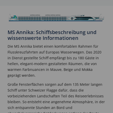
MS Annika: Schiffsbeschreibung und
wissenswerte Informationen
Die MS Annika bietet einen komfortablen Rahmen für
Flusskreuzfahrten auf Europas Wasserwegen. Das 2020
in Dienst gestellte Schiff empfängt bis zu 180 Gäste in
hellen, elegant-modern gestalteten Räumen, die von
warmen Farbnuancen in Mauve, Beige und Mokka
geprägt werden.
Große Fensterflächen sorgen auf dem 135 Meter langen
Schiff unter Schweizer Flagge dafür, dass die
vorbeiziehenden Landschaften Teil des Reiseerlebnisses
bleiben. So entsteht eine angenehme Atmosphäre, in der
sich entspannte Stunden an Bord und