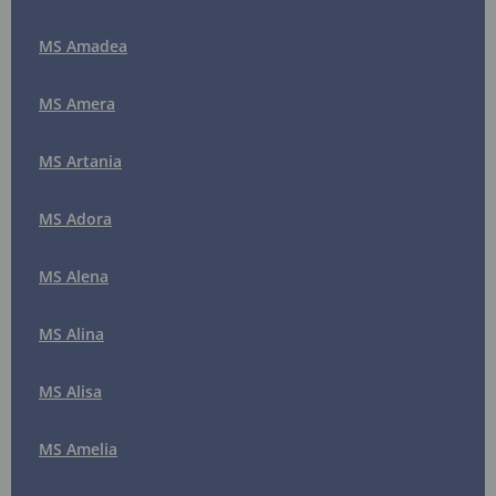
MS Amadea
MS Amera
MS Artania
MS Adora
MS Alena
MS Alina
MS Alisa
MS Amelia