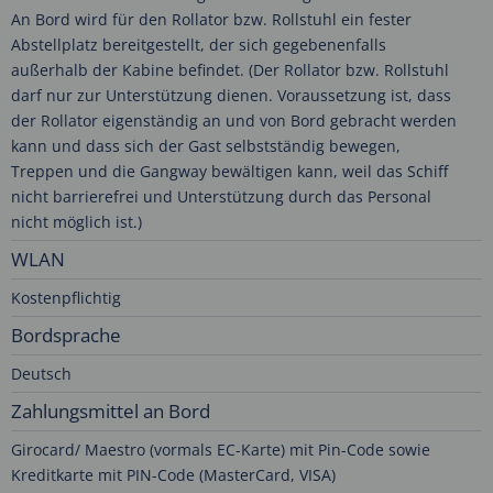
An Bord wird für den Rollator bzw. Rollstuhl ein fester
Abstellplatz bereitgestellt, der sich gegebenenfalls
außerhalb der Kabine befindet. (Der Rollator bzw. Rollstuhl
darf nur zur Unterstützung dienen. Voraussetzung ist, dass
der Rollator eigenständig an und von Bord gebracht werden
kann und dass sich der Gast selbstständig bewegen,
Treppen und die Gangway bewältigen kann, weil das Schiff
nicht barrierefrei und Unterstützung durch das Personal
nicht möglich ist.)
WLAN
Kostenpflichtig
Bordsprache
Deutsch
Zahlungsmittel an Bord
Girocard/ Maestro (vormals EC-Karte) mit Pin-Code sowie
Kreditkarte mit PIN-Code (MasterCard, VISA)