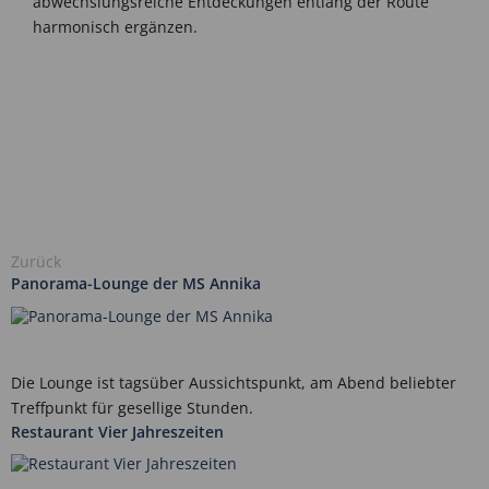
abwechslungsreiche Entdeckungen entlang der Route
harmonisch ergänzen.
Zurück
Panorama-Lounge der MS Annika
Die Lounge ist tagsüber Aussichtspunkt, am Abend beliebter
Treffpunkt für gesellige Stunden.
Restaurant Vier Jahreszeiten