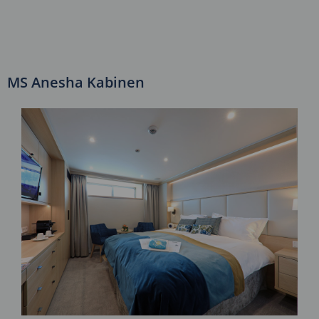
MS Anesha Kabinen