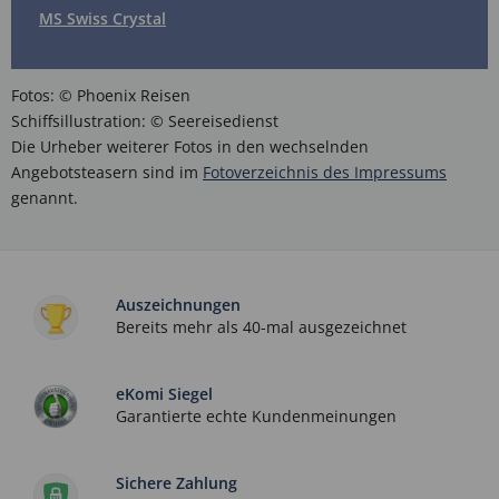
MS Swiss Crystal
Fotos: © Phoenix Reisen
Schiffsillustration: © Seereisedienst
Die Urheber weiterer Fotos in den wechselnden
Angebotsteasern sind im
Fotoverzeichnis des Impressums
genannt.
Auszeichnungen
Bereits mehr als 40-mal ausgezeichnet
eKomi Siegel
Garantierte echte Kundenmeinungen
Sichere Zahlung