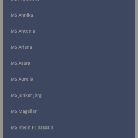
MS Annika
MS Antonia
MS Ariana
MS Asara
MS Aurelia
MS Junker Jörg
MS Magellan
MS Rhein Prinzessin