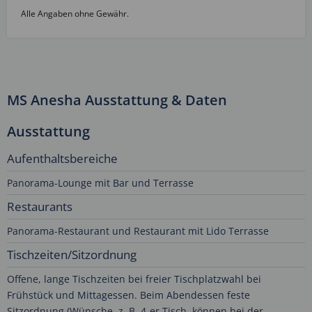
Alle Angaben ohne Gewähr.
MS Anesha Ausstattung & Daten
Ausstattung
Aufenthaltsbereiche
Panorama-Lounge mit Bar und Terrasse
Restaurants
Panorama-Restaurant und Restaurant mit Lido Terrasse
Tischzeiten/Sitzordnung
Offene, lange Tischzeiten bei freier Tischplatzwahl bei
Frühstück und Mittagessen. Beim Abendessen feste
Sitzordnung (Wünsche, z. B. 4-er Tisch, können bei der