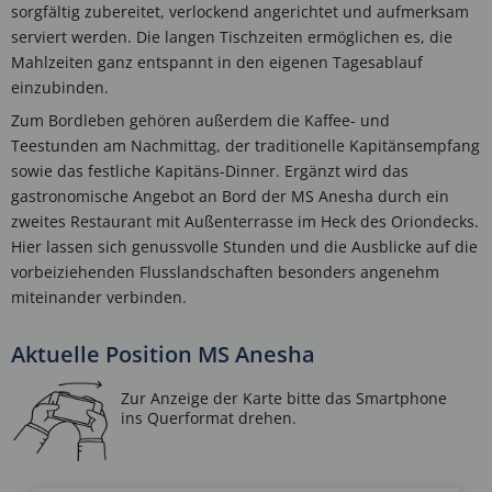
sorgfältig zubereitet, verlockend angerichtet und aufmerksam
serviert werden. Die langen Tischzeiten ermöglichen es, die
Mahlzeiten ganz entspannt in den eigenen Tagesablauf
einzubinden.
Zum Bordleben gehören außerdem die Kaffee- und
Teestunden am Nachmittag, der traditionelle Kapitänsempfang
sowie das festliche Kapitäns-Dinner. Ergänzt wird das
gastronomische Angebot an Bord der MS Anesha durch ein
zweites Restaurant mit Außenterrasse im Heck des Oriondecks.
Hier lassen sich genussvolle Stunden und die Ausblicke auf die
vorbeiziehenden Flusslandschaften besonders angenehm
miteinander verbinden.
Aktuelle Position MS Anesha