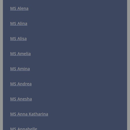
MS Alena
MS Alina
MS Alisa
MS Amelia
MS Amina
MS Andrea
MS Anesha
MS Anna Katharina
MS Annabelle