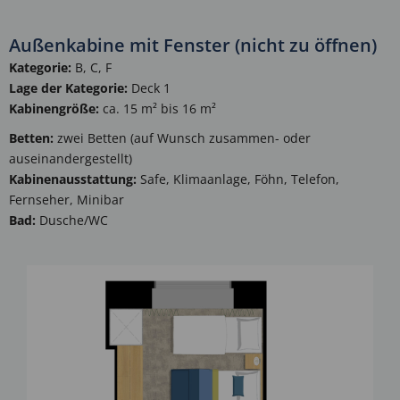
Außenkabine mit Fenster (nicht zu öffnen)
Kategorie:
B, C, F
Lage der Kategorie:
Deck 1
Kabinengröße:
ca. 15 m² bis 16 m²
Betten:
zwei Betten (auf Wunsch zusammen- oder
auseinandergestellt)
Kabinenausstattung:
Safe, Klimaanlage, Föhn, Telefon,
Fernseher, Minibar
Bad:
Dusche/WC