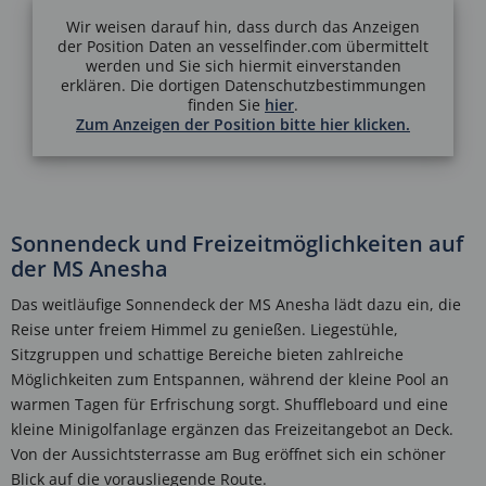
Wir weisen darauf hin, dass durch das Anzeigen
der Position Daten an vesselfinder.com übermittelt
werden und Sie sich hiermit einverstanden
erklären. Die dortigen Datenschutzbestimmungen
finden Sie
hier
.
Zum Anzeigen der Position bitte hier klicken.
Sonnendeck und Freizeitmöglichkeiten auf
der MS Anesha
Das weitläufige Sonnendeck der MS Anesha lädt dazu ein, die
Reise unter freiem Himmel zu genießen. Liegestühle,
Sitzgruppen und schattige Bereiche bieten zahlreiche
Möglichkeiten zum Entspannen, während der kleine Pool an
warmen Tagen für Erfrischung sorgt. Shuffleboard und eine
kleine Minigolfanlage ergänzen das Freizeitangebot an Deck.
Von der Aussichtsterrasse am Bug eröffnet sich ein schöner
Blick auf die vorausliegende Route.