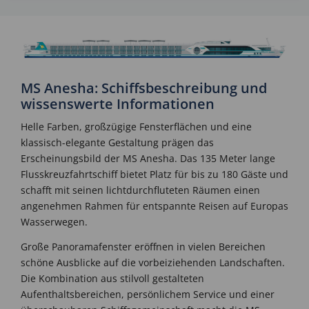
MS Anesha: Schiffsbeschreibung und
wissenswerte Informationen
Helle Farben, großzügige Fensterflächen und eine
klassisch-elegante Gestaltung prägen das
Erscheinungsbild der MS Anesha. Das 135 Meter lange
Flusskreuzfahrtschiff bietet Platz für bis zu 180 Gäste und
schafft mit seinen lichtdurchfluteten Räumen einen
angenehmen Rahmen für entspannte Reisen auf Europas
Wasserwegen.
Große Panoramafenster eröffnen in vielen Bereichen
schöne Ausblicke auf die vorbeiziehenden Landschaften.
Die Kombination aus stilvoll gestalteten
Aufenthaltsbereichen, persönlichem Service und einer