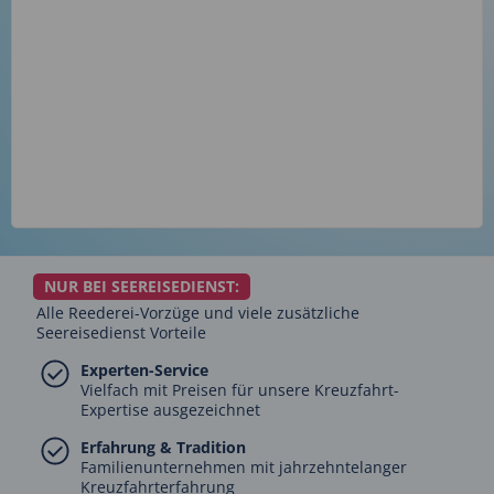
NUR BEI SEEREISEDIENST:
Alle Reederei-Vorzüge und viele zusätzliche
Seereisedienst Vorteile
Experten-Service
Vielfach mit Preisen für unsere Kreuzfahrt-
Expertise ausgezeichnet
Erfahrung & Tradition
Familienunternehmen mit jahrzehntelanger
Kreuzfahrterfahrung