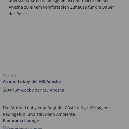
überschaubaren Schiffsgemeinschaft macht die MS
Anesha zu einem komfortablen Zuhause für die Dauer
der Reise.
Zurück
Atrium-Lobby der MS Anesha
Die Atrium-Lobby empfängt die Gäste mit großzügigem
Raumgefühl und stilvollem Ambiente.
Panorama Lounge