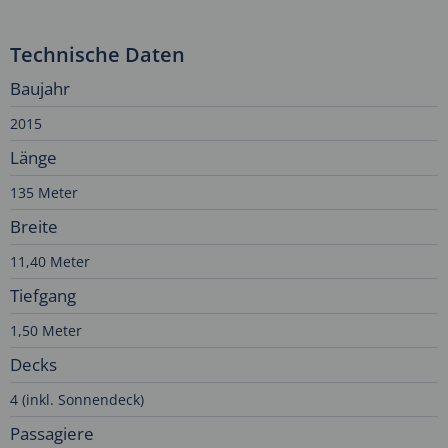
Technische Daten
Baujahr
2015
Länge
135 Meter
Breite
11,40 Meter
Tiefgang
1,50 Meter
Decks
4 (inkl. Sonnendeck)
Passagiere