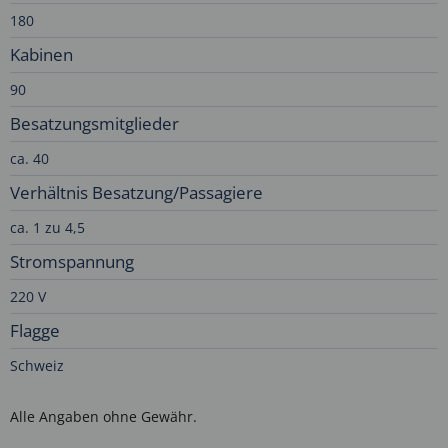
180
Kabinen
90
Besatzungsmitglieder
ca. 40
Verhältnis Besatzung/Passagiere
ca. 1 zu 4,5
Stromspannung
220 V
Flagge
Schweiz
Alle Angaben ohne Gewähr.