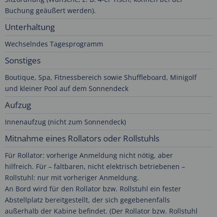
Buchung geäußert werden).
Unterhaltung
Wechselndes Tagesprogramm
Sonstiges
Boutique, Spa, Fitnessbereich sowie Shuffleboard, Minigolf
und kleiner Pool auf dem Sonnendeck
Aufzug
Innenaufzug (nicht zum Sonnendeck)
Mitnahme eines Rollators oder Rollstuhls
Für Rollator: vorherige Anmeldung nicht nötig, aber
hilfreich. Für – faltbaren, nicht elektrisch betriebenen –
Rollstuhl: nur mit vorheriger Anmeldung.
An Bord wird für den Rollator bzw. Rollstuhl ein fester
Abstellplatz bereitgestellt, der sich gegebenenfalls
außerhalb der Kabine befindet. (Der Rollator bzw. Rollstuhl