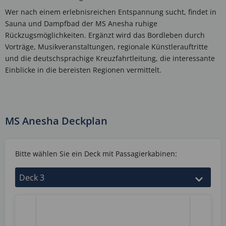
Wer nach einem erlebnisreichen Entspannung sucht, findet in
Sauna und Dampfbad der MS Anesha ruhige
Rückzugsmöglichkeiten. Ergänzt wird das Bordleben durch
Vorträge, Musikveranstaltungen, regionale Künstlerauftritte
und die deutschsprachige Kreuzfahrtleitung, die interessante
Einblicke in die bereisten Regionen vermittelt.
MS Anesha Deckplan
Bitte wählen Sie ein Deck mit Passagierkabinen: