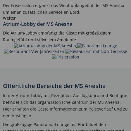
Der Frisiersalon ergänzt das Wohlfühlangebot der MS Anesha
um einen zusätzlichen Service an Bord.
Weiter
Atrium-Lobby der MS Anesha
Die Atrium-Lobby empfängt die Gäste mit großzügigem
Raumgefühl und stilvollem Ambiente.
Öffentliche Bereiche der MS Anesha
In der Atrium-Lobby mit Rezeption, Ausflugsbüro und Boutique
befindet sich das organisatorische Zentrum der MS Anesha.
Hier erhalten die Gäste Informationen zum Reiseverlauf und zu
den Ausflügen.
Die großzügige Panorama-Lounge mit Bar bildet den