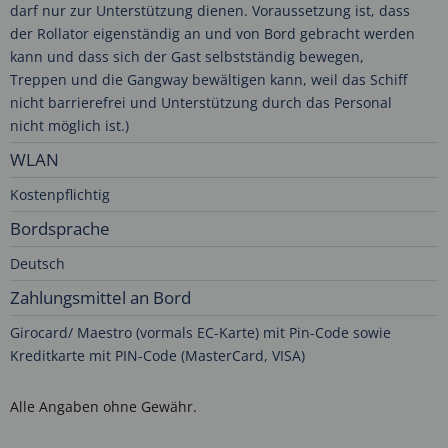
darf nur zur Unterstützung dienen. Voraussetzung ist, dass
der Rollator eigenständig an und von Bord gebracht werden
kann und dass sich der Gast selbstständig bewegen,
Treppen und die Gangway bewältigen kann, weil das Schiff
nicht barrierefrei und Unterstützung durch das Personal
nicht möglich ist.)
WLAN
Kostenpflichtig
Bordsprache
Deutsch
Zahlungsmittel an Bord
Girocard/ Maestro (vormals EC-Karte) mit Pin-Code sowie
Kreditkarte mit PIN-Code (MasterCard, VISA)
Alle Angaben ohne Gewähr.