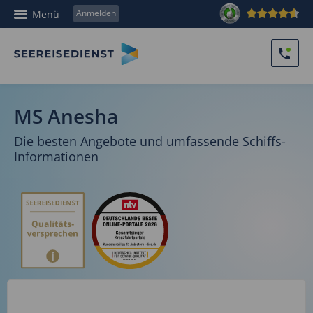
Anmelden
Menü
MS Anesha
Die besten Angebote und umfassende Schiffs-
Informationen