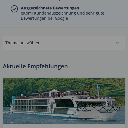
Ausgezeichnete Bewertungen
eKomi Kundenauszeichnung und sehr gute
Bewertungen bei Google
Aktuelle Empfehlungen