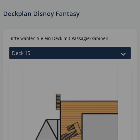
Deckplan Disney Fantasy
Bitte wählen Sie ein Deck mit Passagierkabinen: