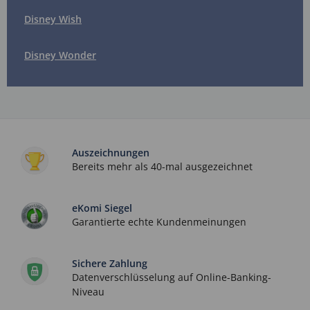
Disney Wish
Disney Wonder
Auszeichnungen
Bereits mehr als 40-mal ausgezeichnet
eKomi Siegel
Garantierte echte Kundenmeinungen
Sichere Zahlung
Datenverschlüsselung auf Online-Banking-
Niveau