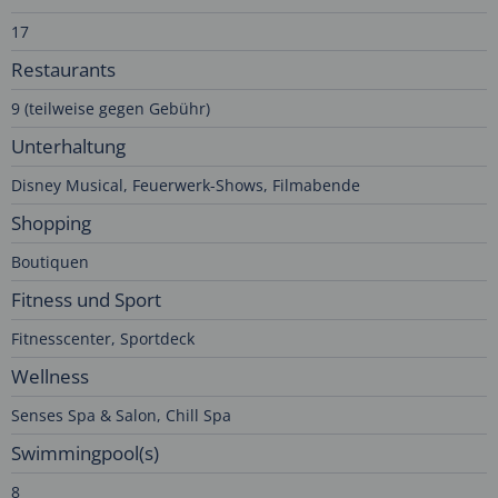
17
Restaurants
9 (teilweise gegen Gebühr)
Unterhaltung
Disney Musical, Feuerwerk-Shows, Filmabende
Shopping
Boutiquen
Fitness und Sport
Fitnesscenter, Sportdeck
Wellness
Senses Spa & Salon, Chill Spa
Swimmingpool(s)
8