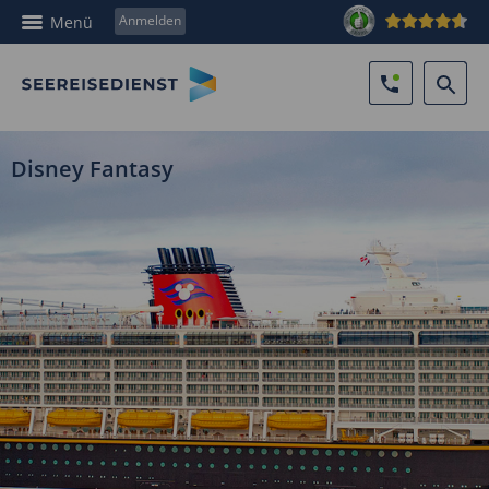
Anmelden
Menü
Disney Fantasy