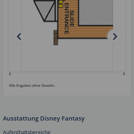
Alle Angaben ohne Gewähr.
Ausstattung Disney Fantasy
Aufenthaltsbereiche