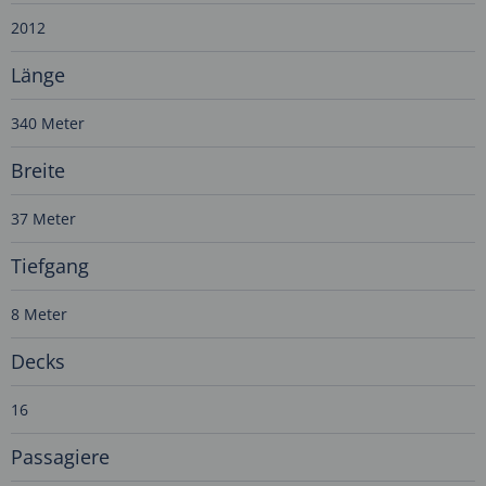
2012
Länge
340 Meter
Breite
37 Meter
Tiefgang
8 Meter
Decks
16
Passagiere