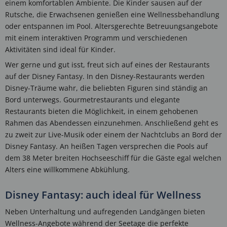
einem komfortablen Ambiente. Die Kinder sausen auf der
Rutsche, die Erwachsenen genießen eine Wellnessbehandlung
oder entspannen im Pool. Altersgerechte Betreuungsangebote
mit einem interaktiven Programm und verschiedenen
Aktivitäten sind ideal für Kinder.
Wer gerne und gut isst, freut sich auf eines der Restaurants
auf der Disney Fantasy. In den Disney-Restaurants werden
Disney-Träume wahr, die beliebten Figuren sind ständig an
Bord unterwegs. Gourmetrestaurants und elegante
Restaurants bieten die Möglichkeit, in einem gehobenen
Rahmen das Abendessen einzunehmen. Anschließend geht es
zu zweit zur Live-Musik oder einem der Nachtclubs an Bord der
Disney Fantasy. An heißen Tagen versprechen die Pools auf
dem 38 Meter breiten Hochseeschiff für die Gäste egal welchen
Alters eine willkommene Abkühlung.
Disney Fantasy: auch ideal für Wellness
Neben Unterhaltung und aufregenden Landgängen bieten
Wellness-Angebote während der Seetage die perfekte