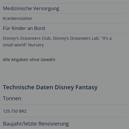
Medizinische Versorgung
Krankenstation
Für Kinder an Bord
Disney's Oceaneers Club, Disney's Oceaneers Lab, "It's a
small world" Nursery
Alle Angaben ohne Gewähr.
Technische Daten Disney Fantasy
Tonnen
129.750 BRZ
Baujahr/letzte Renovierung