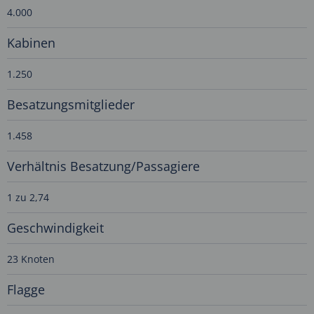
4.000
Kabinen
1.250
Besatzungsmitglieder
1.458
Verhältnis Besatzung/Passagiere
1 zu 2,74
Geschwindigkeit
23 Knoten
Flagge