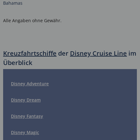
Bahamas
Alle Angaben ohne Gewähr.
Kreuzfahrtschiffe
der
Disney Cruise Line
im
Überblick
Disney Adventure
Disney Dream
Disney Fantasy
Disney Magic