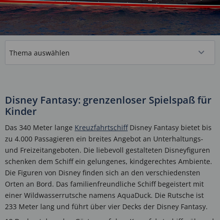
Disney Fantasy: grenzenloser Spielspaß für
Kinder
Das 340 Meter lange
Kreuzfahrtschiff
Disney Fantasy bietet bis
zu 4.000 Passagieren ein breites Angebot an Unterhaltungs-
und Freizeitangeboten. Die liebevoll gestalteten Disneyfiguren
schenken dem Schiff ein gelungenes, kindgerechtes Ambiente.
Die Figuren von Disney finden sich an den verschiedensten
Orten an Bord. Das familienfreundliche Schiff begeistert mit
einer Wildwasserrutsche namens AquaDuck. Die Rutsche ist
233 Meter lang und führt über vier Decks der Disney Fantasy.