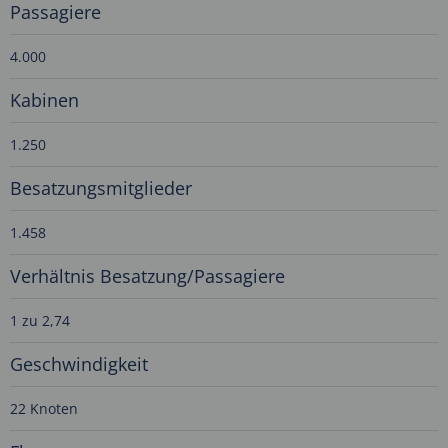
Passagiere
4.000
Kabinen
1.250
Besatzungsmitglieder
1.458
Verhältnis Besatzung/Passagiere
1 zu 2,74
Geschwindigkeit
22 Knoten