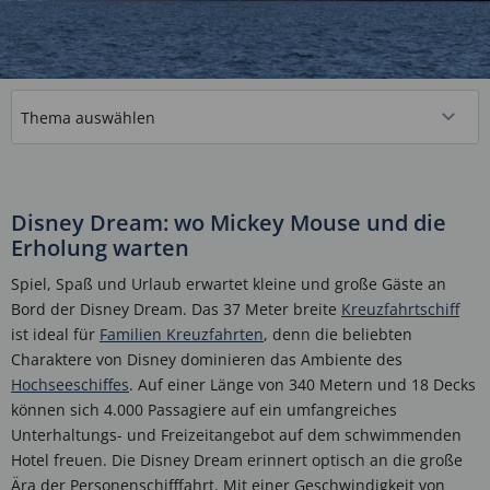
Disney Dream: wo Mickey Mouse und die
Erholung warten
Spiel, Spaß und Urlaub erwartet kleine und große Gäste an
Bord der Disney Dream. Das 37 Meter breite
Kreuzfahrtschiff
ist ideal für
Familien Kreuzfahrten
, denn die beliebten
Charaktere von Disney dominieren das Ambiente des
Hochseeschiffes
. Auf einer Länge von 340 Metern und 18 Decks
können sich 4.000 Passagiere auf ein umfangreiches
Unterhaltungs- und Freizeitangebot auf dem schwimmenden
Hotel freuen. Die Disney Dream erinnert optisch an die große
Ära der Personenschifffahrt. Mit einer Geschwindigkeit von