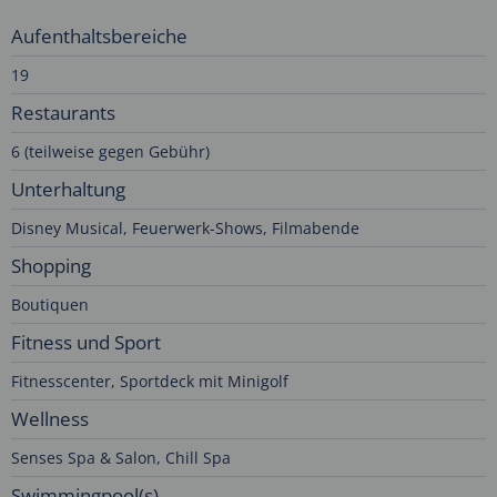
Aufenthaltsbereiche
19
Restaurants
6 (teilweise gegen Gebühr)
Unterhaltung
Disney Musical, Feuerwerk-Shows, Filmabende
Shopping
Boutiquen
Fitness und Sport
Fitnesscenter, Sportdeck mit Minigolf
Wellness
Senses Spa & Salon, Chill Spa
Swimmingpool(s)