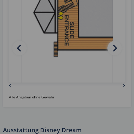
Alle Angaben ohne Gewähr.
Ausstattung Disney Dream