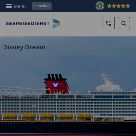
Anmelden
Menü
Disney Dream