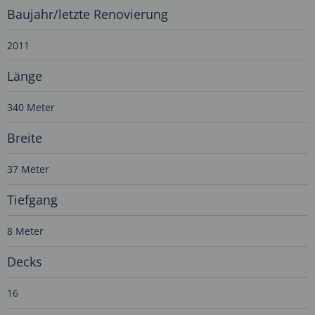
Baujahr/letzte Renovierung
2011
Länge
340 Meter
Breite
37 Meter
Tiefgang
8 Meter
Decks
16