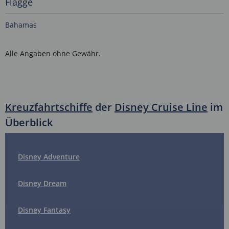
Flagge
Bahamas
Alle Angaben ohne Gewähr.
Kreuzfahrtschiffe
der
Disney Cruise Line
im
Überblick
Disney Adventure
Disney Dream
Disney Fantasy