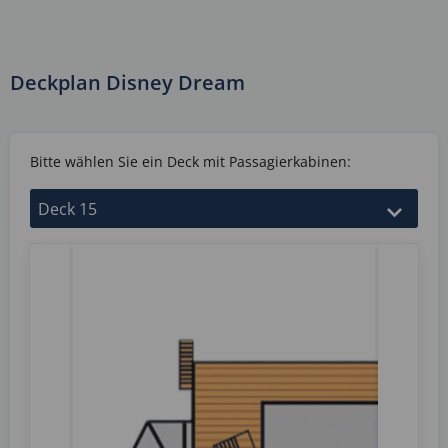
Deckplan Disney Dream
Bitte wählen Sie ein Deck mit Passagierkabinen: