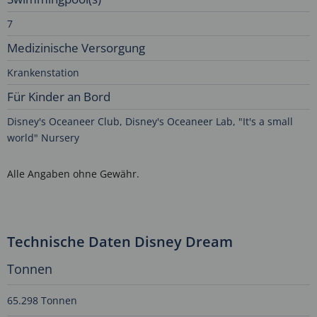
7
Medizinische Versorgung
Krankenstation
Für Kinder an Bord
Disney's Oceaneer Club, Disney's Oceaneer Lab, "It's a small
world" Nursery
Alle Angaben ohne Gewähr.
Technische Daten Disney Dream
Tonnen
65.298 Tonnen