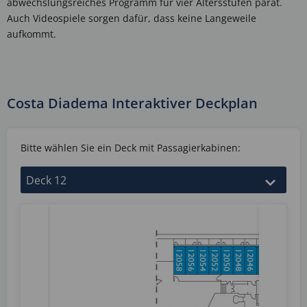
abwechslungsreiches Programm für vier Altersstufen parat.
Auch Videospiele sorgen dafür, dass keine Langeweile
aufkommt.
Costa Diadema Interaktiver Deckplan
Bitte wählen Sie ein Deck mit Passagierkabinen: