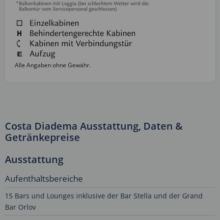
Alle Angaben ohne Gewähr.
Costa Diadema Ausstattung, Daten &
Getränkepreise
Ausstattung
Aufenthaltsbereiche
15 Bars und Lounges inklusive der Bar Stella und der Grand
Bar Orlov