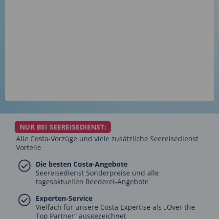
NUR BEI SEEREISEDIENST:
Alle Costa-Vorzüge und viele zusätzliche Seereisedienst
Vorteile
Die besten Costa-Angebote
Seereisedienst Sonderpreise und alle
tagesaktuellen Reederei-Angebote
Experten-Service
Vielfach für unsere Costa Expertise als „Over the
Top Partner“ ausgezeichnet