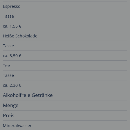
Espresso
Tasse
ca. 1,55 €
Heiße Schokolade
Tasse
ca. 3,50 €
Tee
Tasse
ca. 2,30 €
Alkoholfreie Getränke
Menge
Preis
Mineralwasser