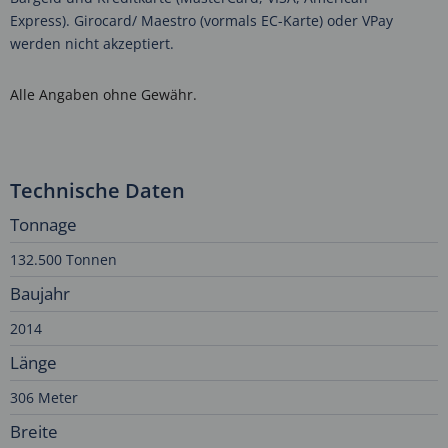
Express). Girocard/ Maestro (vormals EC-Karte) oder VPay
werden nicht akzeptiert.
Alle Angaben ohne Gewähr.
Technische Daten
Tonnage
132.500 Tonnen
Baujahr
2014
Länge
306 Meter
Breite