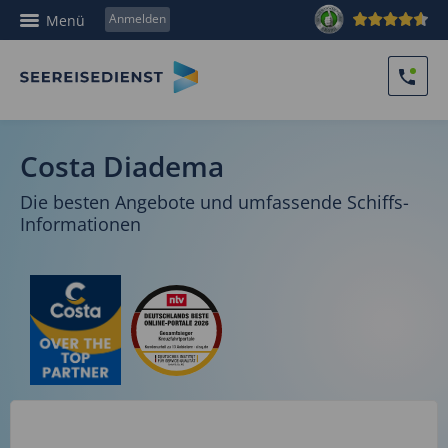
Anmelden
Menü
Costa Diadema
Die besten Angebote und umfassende Schiffs-
Informationen