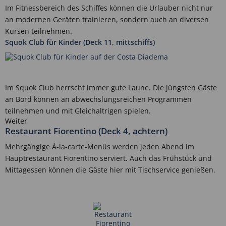
Im Fitnessbereich des Schiffes können die Urlauber nicht nur
an modernen Geräten trainieren, sondern auch an diversen
Kursen teilnehmen.
Squok Club für Kinder (Deck 11, mittschiffs)
Im Squok Club herrscht immer gute Laune. Die jüngsten Gäste
an Bord können an abwechslungsreichen Programmen
teilnehmen und mit Gleichaltrigen spielen.
Weiter
Restaurant Fiorentino (Deck 4, achtern)
Mehrgängige À-la-carte-Menüs werden jeden Abend im
Hauptrestaurant Fiorentino serviert. Auch das Frühstück und
Mittagessen können die Gäste hier mit Tischservice genießen.