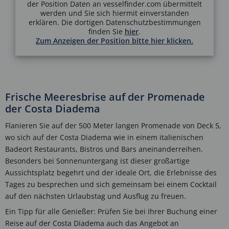
der Position Daten an vesselfinder.com übermittelt
werden und Sie sich hiermit einverstanden
erklären. Die dortigen Datenschutzbestimmungen
finden Sie
hier
.
Zum Anzeigen der Position bitte hier klicken.
Frische Meeresbrise auf der Promenade
der Costa Diadema
Flanieren Sie auf der 500 Meter langen Promenade von Deck 5,
wo sich auf der Costa Diadema wie in einem italienischen
Badeort Restaurants, Bistros und Bars aneinanderreihen.
Besonders bei Sonnenuntergang ist dieser großartige
Aussichtsplatz begehrt und der ideale Ort, die Erlebnisse des
Tages zu besprechen und sich gemeinsam bei einem Cocktail
auf den nächsten Urlaubstag und Ausflug zu freuen.
Ein Tipp für alle Genießer: Prüfen Sie bei Ihrer Buchung einer
Reise auf der Costa Diadema auch das Angebot an