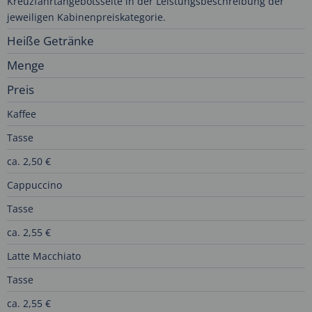
Kreuzfahrtangebotsseite in der Leistungsbeschreibung der
jeweiligen Kabinenpreiskategorie.
Heiße Getränke
Menge
Preis
Kaffee
Tasse
ca. 2,50 €
Cappuccino
Tasse
ca. 2,55 €
Latte Macchiato
Tasse
ca. 2,55 €