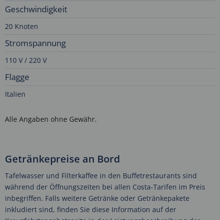
Geschwindigkeit
20 Knoten
Stromspannung
110 V / 220 V
Flagge
Italien
Alle Angaben ohne Gewähr.
Getränkepreise an Bord
Tafelwasser und Filterkaffee in den Buffetrestaurants sind
während der Öffnungszeiten bei allen Costa-Tarifen im Preis
inbegriffen. Falls weitere Getränke oder Getränkepakete
inkludiert sind, finden Sie diese Information auf der