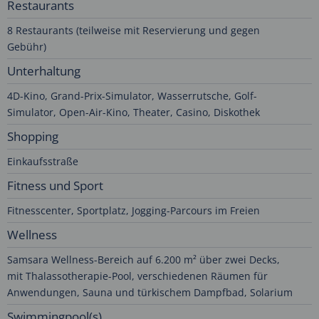
Restaurants
8 Restaurants (teilweise mit Reservierung und gegen
Gebühr)
Unterhaltung
4D-Kino, Grand-Prix-Simulator, Wasserrutsche, Golf-
Simulator, Open-Air-Kino, Theater, Casino, Diskothek
Shopping
Einkaufsstraße
Fitness und Sport
Fitnesscenter, Sportplatz, Jogging-Parcours im Freien
Wellness
Samsara Wellness-Bereich auf 6.200 m² über zwei Decks,
mit Thalassotherapie-Pool, verschiedenen Räumen für
Anwendungen, Sauna und türkischem Dampfbad, Solarium
Swimmingpool(s)