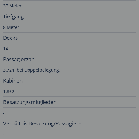
37 Meter
Tiefgang
8 Meter
Decks
14
Passagierzahl
3.724 (bei Doppelbelegung)
Kabinen
1.862
Besatzungsmitglieder
-
Verhältnis Besatzung/Passagiere
-