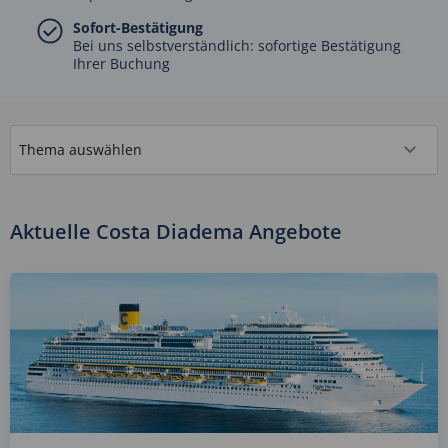
Sofort-Bestätigung
Bei uns selbstverständlich: sofortige Bestätigung
Ihrer Buchung
Aktuelle Costa Diadema Angebote