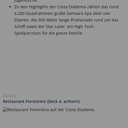
Jugendliche.
Zu den Highlights der Costa Diadema zählen das rund
6.200 Quadratmeter große Samsara-Spa über vier
Ebenen, die 500 Meter lange Promenade rund um das
Schiff sowie der Star Laser, ein High Tech-
Spielparcours für die ganze Familie.
Zurück
Restaurant Fiorentino (Deck 4, achtern)