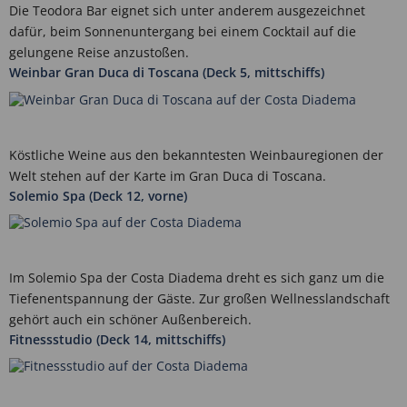
Die Teodora Bar eignet sich unter anderem ausgezeichnet
dafür, beim Sonnenuntergang bei einem Cocktail auf die
gelungene Reise anzustoßen.
Weinbar Gran Duca di Toscana (Deck 5, mittschiffs)
Köstliche Weine aus den bekanntesten Weinbauregionen der
Welt stehen auf der Karte im Gran Duca di Toscana.
Solemio Spa (Deck 12, vorne)
Im Solemio Spa der Costa Diadema dreht es sich ganz um die
Tiefenentspannung der Gäste. Zur großen Wellnesslandschaft
gehört auch ein schöner Außenbereich.
Fitnessstudio (Deck 14, mittschiffs)