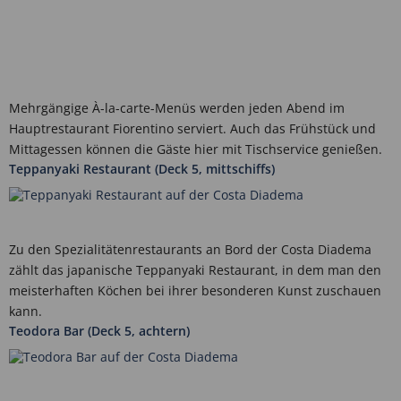
Mehrgängige À-la-carte-Menüs werden jeden Abend im
Hauptrestaurant Fiorentino serviert. Auch das Frühstück und
Mittagessen können die Gäste hier mit Tischservice genießen.
Teppanyaki Restaurant (Deck 5, mittschiffs)
Zu den Spezialitätenrestaurants an Bord der Costa Diadema
zählt das japanische Teppanyaki Restaurant, in dem man den
meisterhaften Köchen bei ihrer besonderen Kunst zuschauen
kann.
Teodora Bar (Deck 5, achtern)