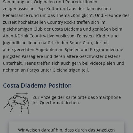
Sammlung aus Originalen und Reproduktionen
zeitgenössischer Pop-Kultur und aus der italienischen
Renaissance rund um das Thema „Königlich“. Und Freunde des
zurzeit hochaktuellen Country Rocks treffen sich im
gleichnamigen Club der Costa Diadema und genießen beim
Abend-Drink Country-Livemusik vom Feinsten. Kinder und
Jugendliche lieben natürlich den Squok Club, der mit
altersgerechten Angeboten an Spielen und Programmen die
jüngsten Passagiere und deren ältere Geschwister bestens
unterhält. Teens treffen sich auch gern bei Videospielen und
nehmen an Partys unter Gleichaltrigen teil.
Costa Diadema Position
Wir weisen darauf hin, dass durch das Anzeigen