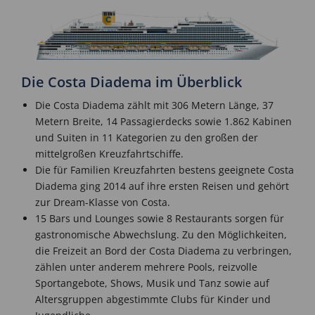
Die Costa Diadema im Überblick
Die Costa Diadema zählt mit 306 Metern Länge, 37
Metern Breite, 14 Passagierdecks sowie 1.862 Kabinen
und Suiten in 11 Kategorien zu den großen der
mittelgroßen Kreuzfahrtschiffe.
Die für Familien Kreuzfahrten bestens geeignete Costa
Diadema ging 2014 auf ihre ersten Reisen und gehört
zur Dream-Klasse von Costa.
15 Bars und Lounges sowie 8 Restaurants sorgen für
gastronomische Abwechslung. Zu den Möglichkeiten,
die Freizeit an Bord der Costa Diadema zu verbringen,
zählen unter anderem mehrere Pools, reizvolle
Sportangebote, Shows, Musik und Tanz sowie auf
Altersgruppen abgestimmte Clubs für Kinder und