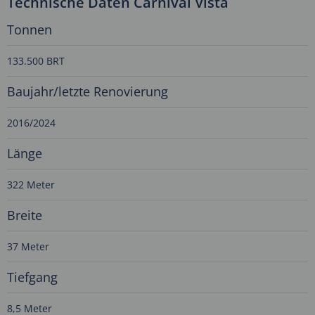
Technische Daten Carnival Vista
Tonnen
133.500 BRT
Baujahr/letzte Renovierung
2016/2024
Länge
322 Meter
Breite
37 Meter
Tiefgang
8,5 Meter