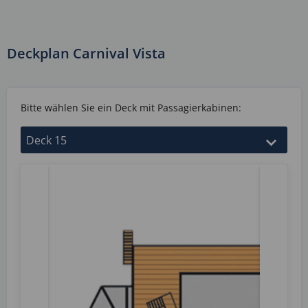
Deckplan Carnival Vista
Bitte wählen Sie ein Deck mit Passagierkabinen: