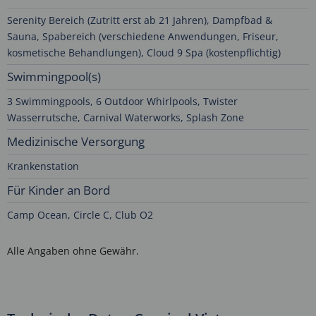
Serenity Bereich (Zutritt erst ab 21 Jahren), Dampfbad &
Sauna, Spabereich (verschiedene Anwendungen, Friseur,
kosmetische Behandlungen), Cloud 9 Spa (kostenpflichtig)
Swimmingpool(s)
3 Swimmingpools, 6 Outdoor Whirlpools, Twister
Wasserrutsche, Carnival Waterworks, Splash Zone
Medizinische Versorgung
Krankenstation
Für Kinder an Bord
Camp Ocean, Circle C, Club O2
Alle Angaben ohne Gewähr.