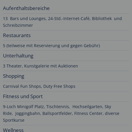
Aufenthaltsbereiche
13 Bars und Lounges, 24-Std.-Internet-Café, Bibliothek und
Schreibzimmer
Restaurants
5 (teilweise mit Reservierung und gegen Gebühr)
Unterhaltung
3 Theater, Kunstgalerie mit Auktionen
Shopping
Carnival Fun Shops, Duty Free Shops
Fitness und Sport
9-Loch Minigolf Platz, Tischtennis, Hochseilgarten, Sky
Ride, Joggingbahn, Ballsportfelder, Fitness Center, diverse
Sportkurse
Wellness