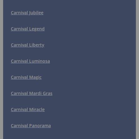
Carnival Jubilee
Carnival Legend
Carnival Liberty
Carnival Luminosa
Carnival Magic
Carnival Mardi Gras
Carnival Miracle
Carnival Panorama