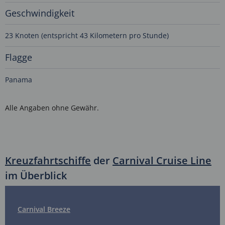
Geschwindigkeit
23 Knoten (entspricht 43 Kilometern pro Stunde)
Flagge
Panama
Alle Angaben ohne Gewähr.
Kreuzfahrtschiffe
der
Carnival Cruise Line
im Überblick
Carnival Breeze