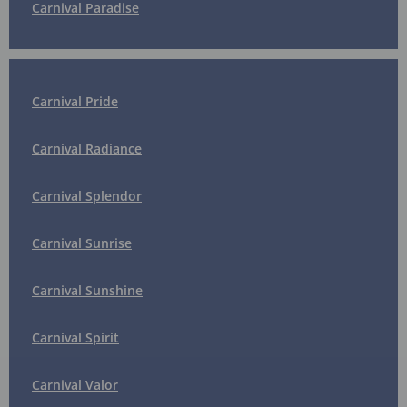
Carnival Paradise
Carnival Pride
Carnival Radiance
Carnival Splendor
Carnival Sunrise
Carnival Sunshine
Carnival Spirit
Carnival Valor