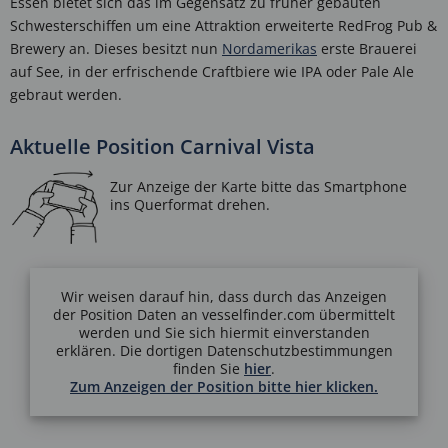
Essen bietet sich das im Gegensatz zu früher gebauten
Schwesterschiffen um eine Attraktion erweiterte RedFrog Pub &
Brewery an. Dieses besitzt nun
Nordamerikas
erste Brauerei
auf See, in der erfrischende Craftbiere wie IPA oder Pale Ale
gebraut werden.
Aktuelle Position Carnival Vista
Wir weisen darauf hin, dass durch das Anzeigen
der Position Daten an vesselfinder.com übermittelt
werden und Sie sich hiermit einverstanden
erklären. Die dortigen Datenschutzbestimmungen
finden Sie
hier
.
Zum Anzeigen der Position bitte hier klicken.