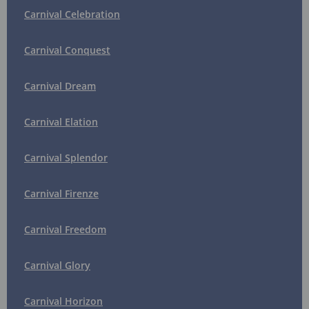
Carnival Celebration
Carnival Conquest
Carnival Dream
Carnival Elation
Carnival Splendor
Carnival Firenze
Carnival Freedom
Carnival Glory
Carnival Horizon