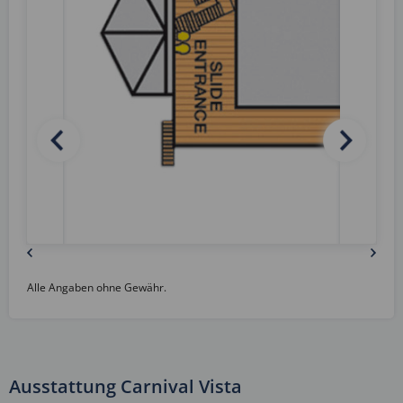
Alle Angaben ohne Gewähr.
Ausstattung Carnival Vista