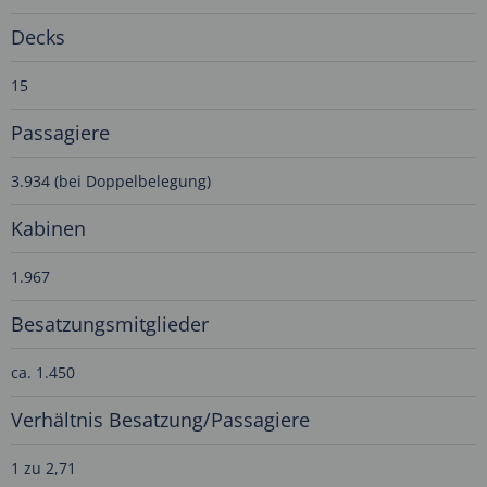
Decks
15
Passagiere
3.934 (bei Doppelbelegung)
Kabinen
1.967
Besatzungsmitglieder
ca. 1.450
Verhältnis Besatzung/Passagiere
1 zu 2,71