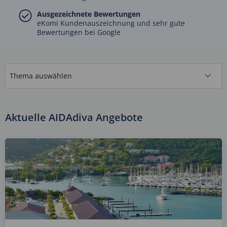
Ausgezeichnete Bewertungen
eKomi Kundenauszeichnung und sehr gute
Bewertungen bei Google
Aktuelle AIDAdiva Angebote