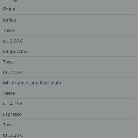
Preis
Kaffee
Tasse
ca. 2,90 €
Cappuccino
Tasse
ca. 4,10 €
Milchkaffee/Latte Macchiato
Tasse
ca. 4,10 €
Espresso
Tasse
ca. 2,20 €