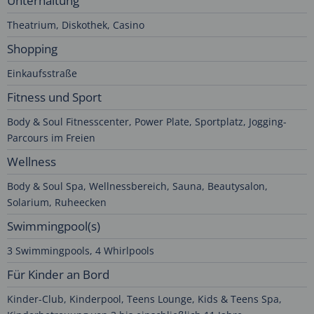
Unterhaltung
Theatrium, Diskothek, Casino
Shopping
Einkaufsstraße
Fitness und Sport
Body & Soul Fitnesscenter, Power Plate, Sportplatz, Jogging-
Parcours im Freien
Wellness
Body & Soul Spa, Wellnessbereich, Sauna, Beautysalon,
Solarium, Ruheecken
Swimmingpool(s)
3 Swimmingpools, 4 Whirlpools
Für Kinder an Bord
Kinder-Club, Kinderpool, Teens Lounge, Kids & Teens Spa,