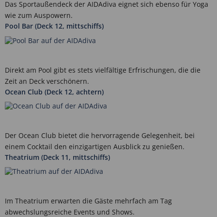
Das Sportaußendeck der AIDAdiva eignet sich ebenso für Yoga
wie zum Auspowern.
Pool Bar (Deck 12, mittschiffs)
Direkt am Pool gibt es stets vielfältige Erfrischungen, die die
Zeit an Deck verschönern.
Ocean Club (Deck 12, achtern)
Der Ocean Club bietet die hervorragende Gelegenheit, bei
einem Cocktail den einzigartigen Ausblick zu genießen.
Theatrium (Deck 11, mittschiffs)
Im Theatrium erwarten die Gäste mehrfach am Tag
abwechslungsreiche Events und Shows.