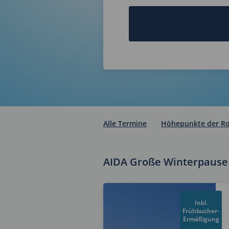
Alle Termine
Höhepunkte der R
AIDA Große Winterpause 
Inkl.
Frühbucher-
Ermäßigung