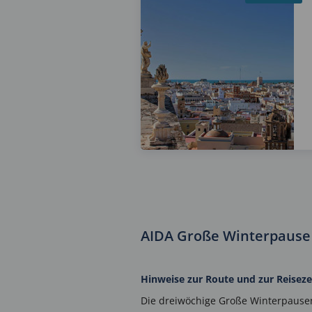
AIDA Große Winterpause
Hinweise zur Route und zur Reiseze
Die dreiwöchige Große Winterpausen