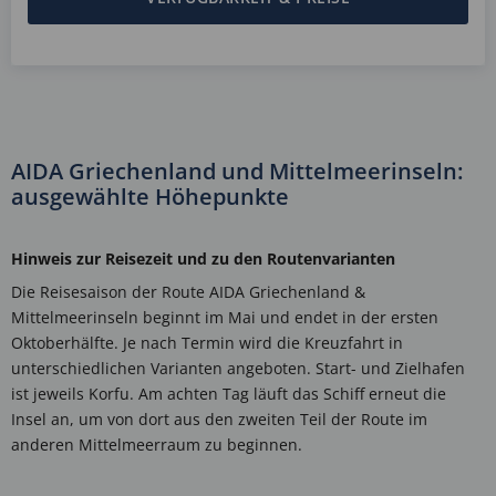
AIDA Griechenland und Mittelmeerinseln:
ausgewählte Höhepunkte
Hinweis zur Reisezeit und zu den Routenvarianten
Die Reisesaison der Route AIDA Griechenland &
Mittelmeerinseln beginnt im Mai und endet in der ersten
Oktoberhälfte. Je nach Termin wird die Kreuzfahrt in
unterschiedlichen Varianten angeboten. Start- und Zielhafen
ist jeweils Korfu. Am achten Tag läuft das Schiff erneut die
Insel an, um von dort aus den zweiten Teil der Route im
anderen Mittelmeerraum zu beginnen.