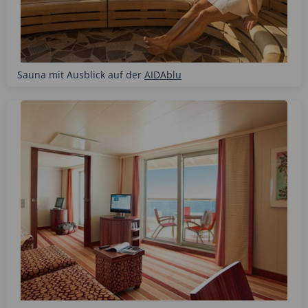
Sauna mit Ausblick auf der
AIDAblu