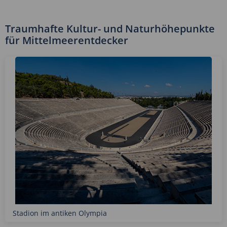
Traumhafte Kultur- und Naturhöhepunkte
für Mittelmeerentdecker
Stadion im antiken Olympia