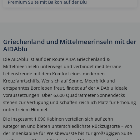
Premium Suite mit Balkon auf der Blu
Griechenland und Mittelmeerinseln mit der
AIDAblu
Die AIDAblu ist auf der Route AIDA Griechenland &
Mittelmeerinseln unterwegs und verbindet mediterrane
Lebensfreude mit dem Komfort eines modernen
Kreuzfahrtschiffs. Wer sich auf Sonne, Meerblick und
entspanntes Bordleben freut, findet auf der AIDAblu ideale
Voraussetzungen: Über 6.600 Quadratmeter Sonnendecks
stehen zur Verfügung und schaffen reichlich Platz für Erholung
unter freiem Himmel.
Die insgesamt 1.096 Kabinen verteilen sich auf zehn
Kategorien und bieten unterschiedlichste Rückzugsorte – von
der Innenkabine für Preisbewusste bis zur großzügigen Suite