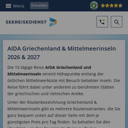
Anmelden
Menü
AIDA Griechenland & Mittelmeerinseln
2026 & 2027
Die 15-tägige Reise
AIDA Griechenland und
Mittelmeerinseln
vereint Höhepunkte entlang der
östlichen Mittelmeerküste mit Besuch beliebter Inseln. Die
Reise führt dabei unter anderem zu berühmten Stätten
der griechischen und römischen Antike.
Unter der Routenbezeichnung Griechenland &
Mittelmeerinseln gibt es mehrere Routenvarianten, die Sie
ganz bequem unten auf dieser Seite mit dem je
günstigsten Preis pro Tag finden. So behalten Sie den