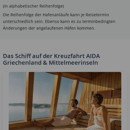
(in alphabetischer Reihenfolge)
Die Reihenfolge der Hafenanläufe kann je Reisetermin
unterschiedlich sein. Ebenso kann es zu terminbedingten
Änderungen der angelaufenen Häfen kommen.
Das Schiff auf der Kreuzfahrt AIDA
Griechenland & Mittelmeerinseln