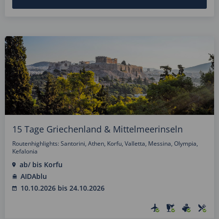
15 Tage Griechenland & Mittelmeerinseln
Routenhighlights: Santorini, Athen, Korfu, Valletta, Messina, Olympia,
Kefalonia
ab/ bis Korfu
AIDAblu
10.10.2026 bis 24.10.2026