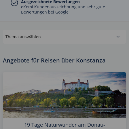
Ausgezeichnete Bewertungen
eKomi Kundenauszeichnung und sehr gute
Bewertungen bei Google
Angebote für Reisen über Konstanza
19 Tage Naturwunder am Donau-