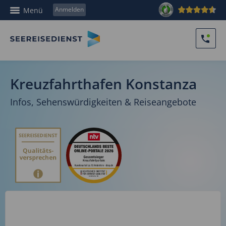
Anmelden
Menü
Kreuzfahrthafen Konstanza
Infos, Sehenswürdigkeiten & Reiseangebote