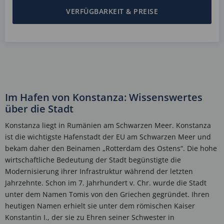
VERFÜGBARKEIT & PREISE
Im Hafen von Konstanza: Wissenswertes
über die Stadt
Konstanza liegt in Rumänien am Schwarzen Meer. Konstanza
ist die wichtigste Hafenstadt der EU am Schwarzen Meer und
bekam daher den Beinamen „Rotterdam des Ostens“. Die hohe
wirtschaftliche Bedeutung der Stadt begünstigte die
Modernisierung ihrer Infrastruktur während der letzten
Jahrzehnte. Schon im 7. Jahrhundert v. Chr. wurde die Stadt
unter dem Namen Tomis von den Griechen gegründet. Ihren
heutigen Namen erhielt sie unter dem römischen Kaiser
Konstantin I., der sie zu Ehren seiner Schwester in