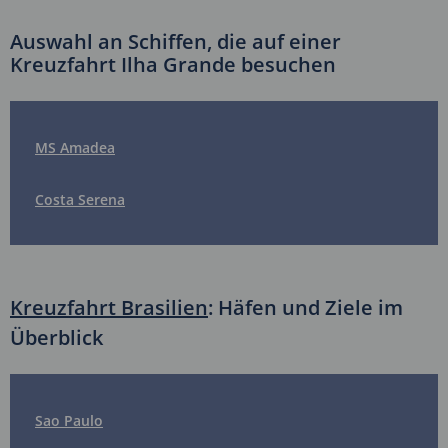
Auswahl an Schiffen, die auf einer
Kreuzfahrt Ilha Grande besuchen
MS Amadea
Costa Serena
Kreuzfahrt Brasilien
: Häfen und Ziele im
Überblick
Sao Paulo