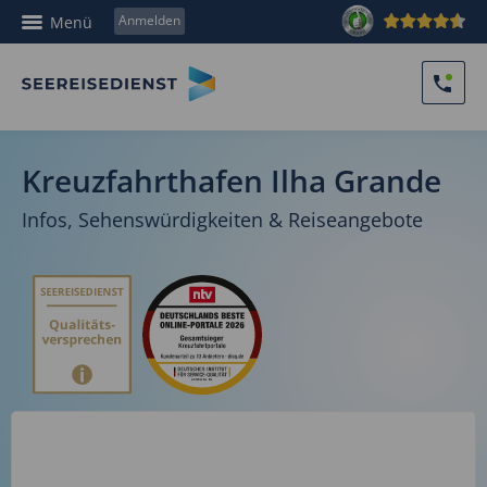
Anmelden
Menü
Kreuzfahrthafen Ilha Grande
Infos, Sehenswürdigkeiten & Reiseangebote