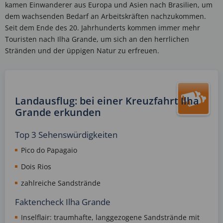
kamen Einwanderer aus Europa und Asien nach Brasilien, um
dem wachsenden Bedarf an Arbeitskräften nachzukommen.
Seit dem Ende des 20. Jahrhunderts kommen immer mehr
Touristen nach Ilha Grande, um sich an den herrlichen
Stränden und der üppigen Natur zu erfreuen.
Landausflug: bei einer Kreuzfahrt Ilha
Grande erkunden
Top 3 Sehenswürdigkeiten
Pico do Papagaio
Dois Rios
zahlreiche Sandstrände
Faktencheck Ilha Grande
Inselflair: traumhafte, langgezogene Sandstrände mit