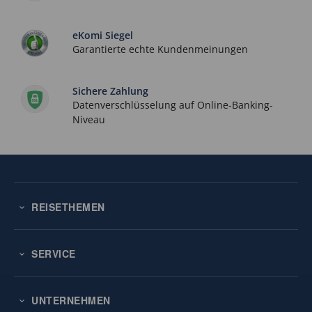
eKomi Siegel
Garantierte echte Kundenmeinungen
Sichere Zahlung
Datenverschlüsselung auf Online-Banking-
Niveau
REISETHEMEN
SERVICE
UNTERNEHMEN