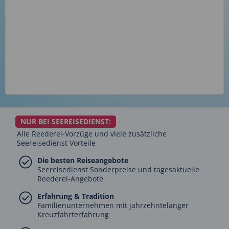
NUR BEI SEEREISEDIENST:
Alle Reederei-Vorzüge und viele zusätzliche
Seereisedienst Vorteile
Die besten Reiseangebote
Seereisedienst Sonderpreise und tagesaktuelle
Reederei-Angebote
Erfahrung & Tradition
Familienunternehmen mit jahrzehntelanger
Kreuzfahrterfahrung