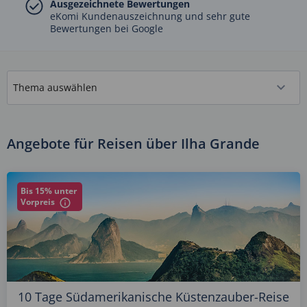
Ausgezeichnete Bewertungen
eKomi Kundenauszeichnung und sehr gute
Bewertungen bei Google
Angebote für Reisen über Ilha Grande
Bis 15% unter
Vorpreis
10 Tage Südamerikanische Küstenzauber-Reise