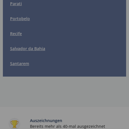
Parati
Portobelo
Recife
Salvador da Bahia
Santarem
Auszeichnungen
Bereits mehr als 40-mal ausgezeichnet