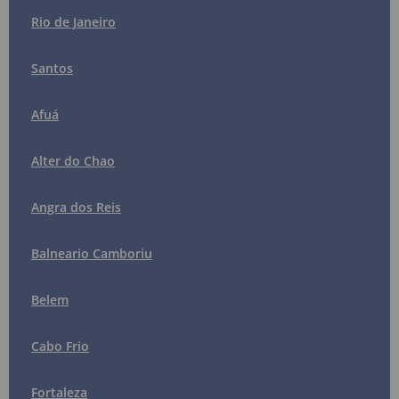
Rio de Janeiro
Santos
Afuá
Alter do Chao
Angra dos Reis
Balneario Camboriu
Belem
Cabo Frio
Fortaleza