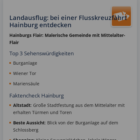
Landausflug: bei einer Flusskreuzfahrt
Hainburg entdecken
Hainburgs Flair: Malerische Gemeinde mit Mittelalter-
Flair
Top 3 Sehenswürdigkeiten
Burganlage
Wiener Tor
Mariensäule
Faktencheck Hainburg
Altstadt
: Große Stadtfestung aus dem Mittelalter mit
erhalten Türmen und Toren
Beste Aussicht
: Blick von der Burganlage auf dem
Schlossberg