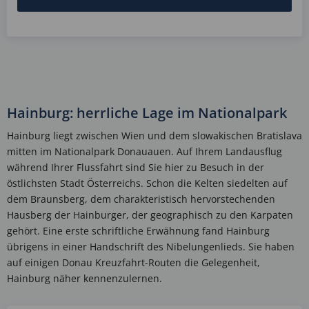
Hainburg: herrliche Lage im Nationalpark
Hainburg liegt zwischen Wien und dem slowakischen Bratislava
mitten im Nationalpark Donauauen. Auf Ihrem Landausflug
während Ihrer Flussfahrt sind Sie hier zu Besuch in der
östlichsten Stadt Österreichs. Schon die Kelten siedelten auf
dem Braunsberg, dem charakteristisch hervorstechenden
Hausberg der Hainburger, der geographisch zu den Karpaten
gehört. Eine erste schriftliche Erwähnung fand Hainburg
übrigens in einer Handschrift des Nibelungenlieds. Sie haben
auf einigen Donau Kreuzfahrt-Routen die Gelegenheit,
Hainburg näher kennenzulernen.