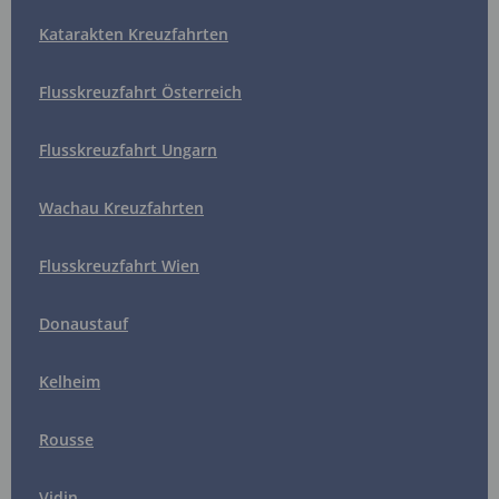
Katarakten Kreuzfahrten
Flusskreuzfahrt Österreich
Flusskreuzfahrt Ungarn
Wachau Kreuzfahrten
Flusskreuzfahrt Wien
Donaustauf
Kelheim
Rousse
Vidin