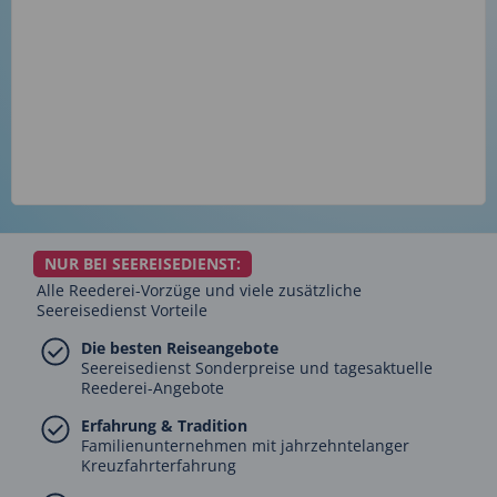
NUR BEI SEEREISEDIENST:
Alle Reederei-Vorzüge und viele zusätzliche
Seereisedienst Vorteile
Die besten Reiseangebote
Seereisedienst Sonderpreise und tagesaktuelle
Reederei-Angebote
Erfahrung & Tradition
Familienunternehmen mit jahrzehntelanger
Kreuzfahrterfahrung