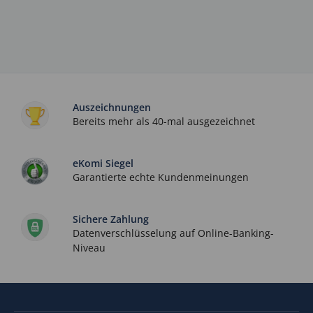
Auszeichnungen
Bereits mehr als 40-mal ausgezeichnet
eKomi Siegel
Garantierte echte Kundenmeinungen
Sichere Zahlung
Datenverschlüsselung auf Online-Banking-
Niveau