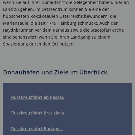
wenn Sie auf Ihrer Donaufahrt die Gelegenheit haben, hier an
Land zu gehen. Im Ortszentrum können Sie eine der
hübschesten Rokokosäulen Österreichs bewundern: die
Mariensäule, die seit 1749 Hainburg schmückt. Auch der
Haydnbrunnen vor dem Rathaus sowie die Stadtpfarrkirche
sind sehenswert, wenn Sie Ihren Landgang zu einem
Spaziergang durch den Ort nutzen.
Donauhäfen und Ziele im Überblick
Flusskreuzfahrt ab Passau
Flusskreuzfahrt Bratislava
Flusskreuzfahrt Budapest