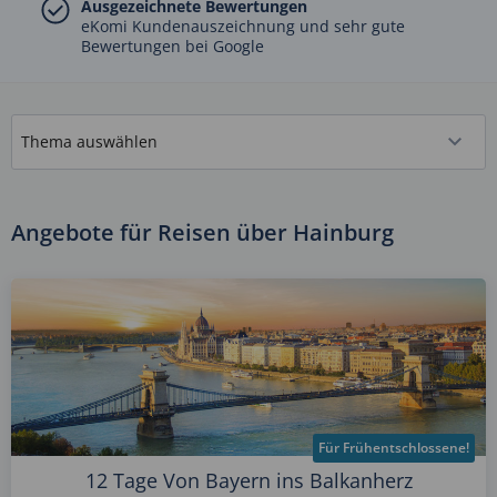
Ausgezeichnete Bewertungen
eKomi Kundenauszeichnung und sehr gute
Bewertungen bei Google
Angebote für Reisen über Hainburg
Für Frühentschlossene!
12 Tage Von Bayern ins Balkanherz