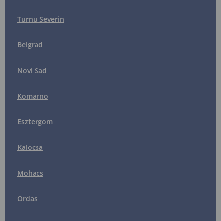
Turnu Severin
Belgrad
Novi Sad
Komarno
Esztergom
Kalocsa
Mohacs
Ordas