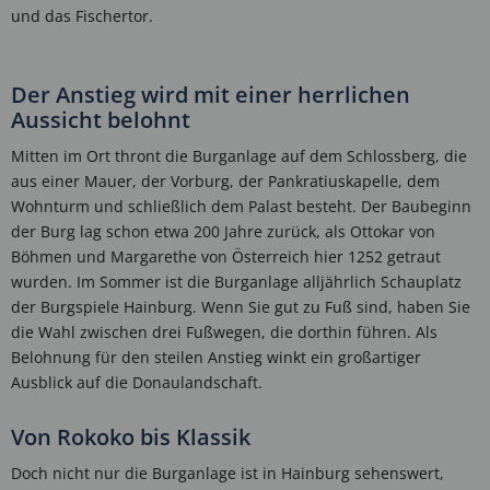
und das Fischertor.
Der Anstieg wird mit einer herrlichen
Aussicht belohnt
Mitten im Ort thront die Burganlage auf dem Schlossberg, die
aus einer Mauer, der Vorburg, der Pankratiuskapelle, dem
Wohnturm und schließlich dem Palast besteht. Der Baubeginn
der Burg lag schon etwa 200 Jahre zurück, als Ottokar von
Böhmen und Margarethe von Österreich hier 1252 getraut
wurden. Im Sommer ist die Burganlage alljährlich Schauplatz
der Burgspiele Hainburg. Wenn Sie gut zu Fuß sind, haben Sie
die Wahl zwischen drei Fußwegen, die dorthin führen. Als
Belohnung für den steilen Anstieg winkt ein großartiger
Ausblick auf die Donaulandschaft.
Von Rokoko bis Klassik
Doch nicht nur die Burganlage ist in Hainburg sehenswert,